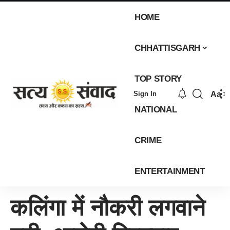
HOME
CHHATTISGARH
TOP STORY
Aa
Sign In
NATIONAL
CRIME
ENTERTAINMENT
कलिंगा में नौकरी लगवाने