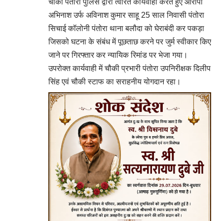
चौकी पंतोरा पुलिस द्वारा त्वरित कार्यवाही करते हुए आरोपी
अभिनाश उर्फ अविनाश कुमार साहू 25 साल निवासी पंतोरा
सिचाई कॉलोनी पंतोरा थाना बलौदा को घेराबंदी कर पकड़ा
जिसको घटना के संबंध में पूछताछ करने पर जुर्म स्वीकार किए
जाने पर गिरफ्तार कर न्यायिक रिमांड पर भेजा गया।
उपरोक्त कार्यवाही में चौकी प्रभारी पंतोरा उपनिरीक्षक दिलीप
सिंह एवं चौकी स्टाफ का सराहनीय योगदान रहा।