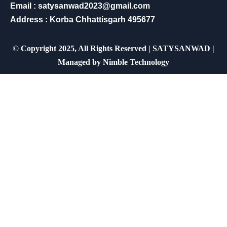
Email : satysanwad2023@gmail.com
Address : Korba Chhattisgarh 495677
©
Copyright 2025, All Rights Reserved | SATYSANWAD |
Managed by
Nimble Technology