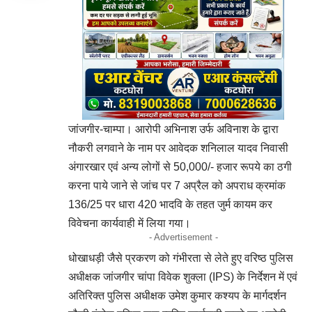
जांजगीर-चाम्पा। आरोपी अभिनाश उर्फ अविनाश के द्वारा
नौकरी लगवाने के नाम पर आवेदक शनिलाल यादव निवासी
अंगारखार एवं अन्य लोगों से 50,000/- हजार रूपये का ठगी
करना पाये जाने से जांच पर 7 अप्रैल को अपराध क्रमांक
136/25 पर धारा 420 भादवि के तहत जुर्म कायम कर
विवेचना कार्यवाही में लिया गया।
- Advertisement -
धोखाधड़ी जैसे प्रकरण को गंभीरता से लेते हुए वरिष्ठ पुलिस
अधीक्षक जांजगीर चांपा विवेक शुक्ला (IPS) के निर्देशन में एवं
अतिरिक्त पुलिस अधीक्षक उमेश कुमार कश्यप के मार्गदर्शन