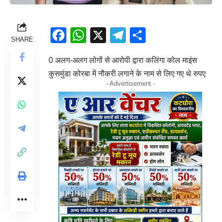
Facebook
WhatsApp
X
Telegram
Share
SHARE
0 अलग-अलग लोगों से आरोपी द्वारा कलिंगा कोल माइंस
कुसमुंडा कोरबा में नौकरी लगाने के नाम से लिए गए थे रुपए
- Advertisement -