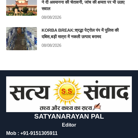
ने दी अवमानना की चेतावनी, जांच की क्षमता पर भी उठाए
सवाल
08/08/2026
KORBA BREAK:श्रद्धा पेट्रोल पंप में पुलिस की
दबिश,बड़ी मात्रा में नकली उत्पाद बरामद
08/08/2026
SATYANARAYAN PAL
Editor
Mob : +91-9151305911