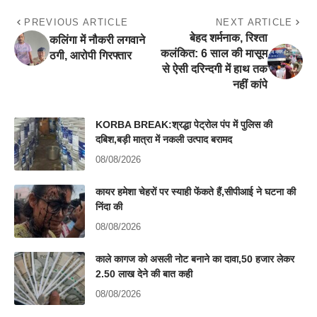
PREVIOUS ARTICLE
NEXT ARTICLE
बेहद शर्मनाक, रिश्ता
कलिंगा में नौकरी लगवाने
कलंकित: 6 साल की मासूम
ठगी, आरोपी गिरफ्तार
से ऐसी दरिन्दगी में हाथ तक
नहीं कांपे
KORBA BREAK:श्रद्धा पेट्रोल पंप में पुलिस की
दबिश,बड़ी मात्रा में नकली उत्पाद बरामद
08/08/2026
कायर हमेशा चेहरों पर स्याही फेंकते हैं,सीपीआई ने घटना की
निंदा की
08/08/2026
काले कागज को असली नोट बनाने का दावा,50 हजार लेकर
2.50 लाख देने की बात कही
08/08/2026