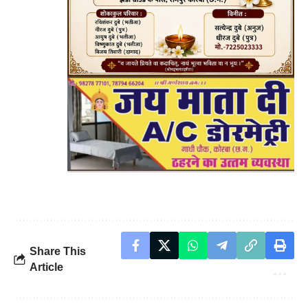
Share This
Article