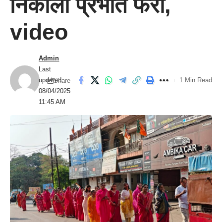
निकाली प्रभात फेरी,
video
Admin
Last
updated:
1 Min Read
Share
08/04/2025
11:45 AM