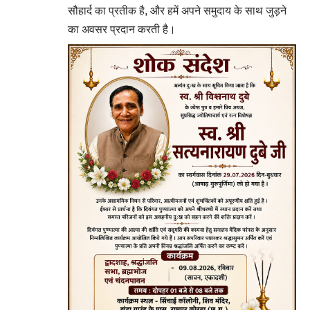
सौहार्द का प्रतीक है, और हमें अपने समुदाय के साथ जुड़ने
का अवसर प्रदान करती है।