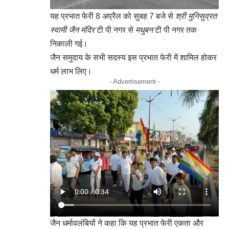
यह प्रभात फेरी 8 अप्रैल को सुबह 7 बजे से
श्री मुनिसुव्रत
स्वामी जैन मंदिर
टी पी नगर से
मधुबन
टी पी नगर तक
निकाली गई।
जैन समुदाय के सभी सदस्य इस प्रभात फेरी में शामिल होकर
धर्म लाभ लिए।
- Advertisement -
जैन धर्मावलंबियों ने कहा कि यह प्रभात फेरी एकता और