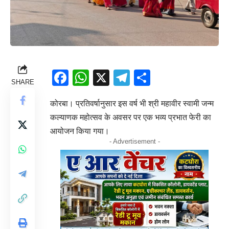
Facebook
WhatsApp
X
Telegram
Share
SHARE
कोरबा। प्रतिवर्षानुसार इस वर्ष भी श्री महावीर स्वामी जन्म
कल्याणक महोत्सव के अवसर पर एक भव्य प्रभात फेरी का
आयोजन किया गया।
- Advertisement -