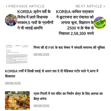
PREVIOUS ARTICLE
NEXT ARTICLE
KORBA:ड्रोन सर्वे के
KORBA:कथित पत्रकार
विरोध में उतरे विधायक
ने कूटरचना कर पंचायत को
मरकाम,5 गावों के ग्रामीणों
लगाया चूना, विज्ञापन के
ने भी जताई आपत्ति
2500 रु.के चेक से
निकाला 2,58,300 रुपये
निगम की दो FIR के बाद चेम्बर ने संभाली मध्यस्थ की भूमिका
08/08/2026
KORBA:पर्ची में लिखी दवाई से अलग दवा दे दी मेडिकल स्टोर वाले ने,थाना में
शिकायत
08/08/2026
ग्राम गिरारी में राम मंदिर का निर्माण क्षेत्र के लिए आस्था का
केंद्र बनेगा
08/08/2026