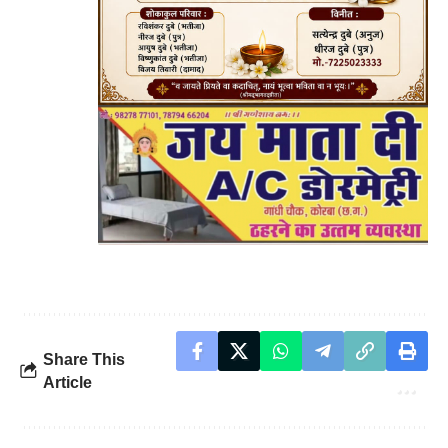
Share This
Article