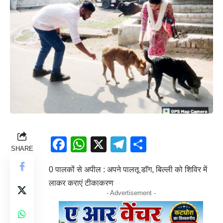
Facebook
WhatsApp
X
Telegram
Share
SHARE
0 पालकों से अपील : अपने पालतू डाॅग, बिल्ली को शिविर में
लाकर कराएं टीकाकरण
- Advertisement -