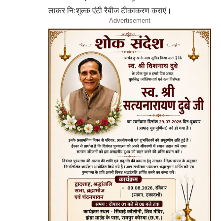
लाकर निःशुल्क एंटी रैबीज टीकाकरण कराएं।
- Advertisement -