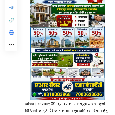
कोरबा। मंगलवार 09 दिसम्बर को पालतू एवं आवारा कुत्तो,
बिल्लियों का एंटी रैबीज टीकाकरण एवं कृमि दवा वितरण हेतु