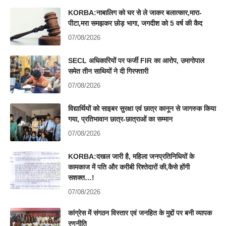
KORBA:नाबालिग को घर से ले जाकर बलात्कार,मारा-
पीटा,मरा समझकर छोड़ भागा, जगदीश को 5 वर्ष की कैद
07/08/2026
SECL अधिकारियों पर फर्जी FIR का आरोप, उमागोपाल
समेत तीन साथियों ने दी गिरफ्तारी
07/08/2026
विद्यार्थियों को साइबर सुरक्षा एवं छात्र कानून से जागरुक किया
गया, प्रतिभावान छात्र-छात्राओं का सम्मान
07/08/2026
KORBA:दखल जारी है, महिला जनप्रतिनिधियों के
कामकाज में पति और करीबी रिश्तेदारों की,कैसे होंगी
सशक्त…!
07/08/2026
कांग्रेस में संगठन विस्तार एवं जनहित के मुद्दों पर बनी व्यापक
रणनीति