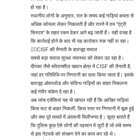
हो रहा है।
स्थानीय लोगों के अनुसार, रात के समय कई गाड़ियां क्षमता से
अधिक कोयला लेकर निकलती हैं और रास्ते में तय “एंट्री
सिस्टम” के तहत रकम देकर आगे बढ़ जाती हैं। यही वजह है
कि कार्रवाई होने के बाद भी यह कारोबार रुक नहीं पा रहा।
👉🏻CISF की तैनाती के बावजूद सवाल
सबसे बड़ा सवाल सुरक्षा व्यवस्था को लेकर उठ रहा है।
दीपका जैसे संवेदनशील खदान क्षेत्र में CISF की तैनाती है,
जहां हर गतिविधि पर निगरानी का दावा किया जाता है। इसके
बावजूद ओवरलोड और संदिग्ध गाड़ियों का बाहर निकलना
कई गंभीर संकेत दे रहा है।
अब जांच एजेंसियां यह भी खंगाल रही हैं कि आखिर गाड़ियां
किस रूट से बाहर निकलीं, किस स्तर पर निगरानी में चूक हुई
और क्या पूरे मामले में अंदरूनी मिलीभगत है। सूत्र बताते हैं
कि पुलिस कुछ ऐसे लोगों की पहचान में जुटी है जो लंबे समय
से इस नेटवर्क को संरक्षण देने का काम कर रहे थे।