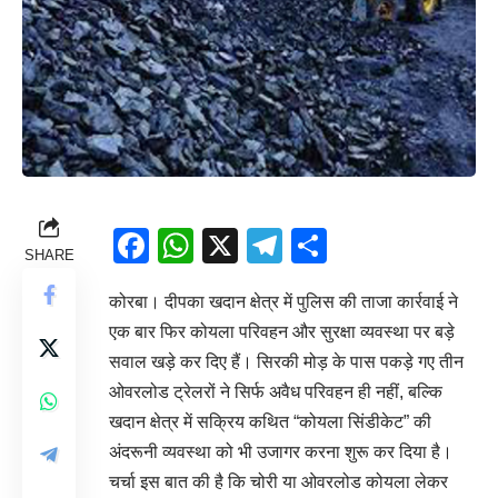
Facebook
WhatsApp
X
Telegram
Share
SHARE
कोरबा। दीपका खदान क्षेत्र में पुलिस की ताजा कार्रवाई ने
एक बार फिर कोयला परिवहन और सुरक्षा व्यवस्था पर बड़े
सवाल खड़े कर दिए हैं। सिरकी मोड़ के पास पकड़े गए तीन
ओवरलोड ट्रेलरों ने सिर्फ अवैध परिवहन ही नहीं, बल्कि
खदान क्षेत्र में सक्रिय कथित “कोयला सिंडीकेट” की
अंदरूनी व्यवस्था को भी उजागर करना शुरू कर दिया है।
चर्चा इस बात की है कि चोरी या ओवरलोड कोयला लेकर