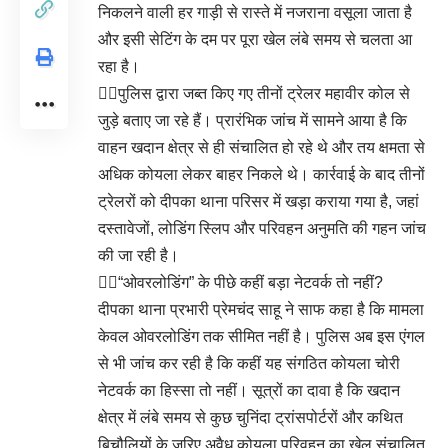
निकलने वाली हर गाड़ी से रास्ते में नजराना वसूला जाता है
और इसी सेटिंग के दम पर पूरा खेल लंबे समय से चलता आ
रहा है।
👉🏻पुलिस द्वारा जब्त किए गए तीनों ट्रेलर महावीर कोल से
जुड़े बताए जा रहे हैं। प्रारंभिक जांच में सामने आया है कि
वाहन खदान क्षेत्र से ही संचालित हो रहे थे और तय क्षमता से
अधिक कोयला लेकर बाहर निकले थे। कार्रवाई के बाद तीनों
ट्रेलरों को दीपका थाना परिसर में खड़ा कराया गया है, जहां
दस्तावेजों, लोडिंग स्लिप और परिवहन अनुमति की गहन जांच
की जा रही है।
👉🏻“ओवरलोडिंग” के पीछे कहीं बड़ा नेटवर्क तो नहीं?
दीपका थाना प्रभारी प्रेमचंद साहू ने साफ कहा है कि मामला
केवल ओवरलोडिंग तक सीमित नहीं है। पुलिस अब इस एंगल
से भी जांच कर रही है कि कहीं यह संगठित कोयला चोरी
नेटवर्क का हिस्सा तो नहीं। सूत्रों का दावा है कि खदान
क्षेत्र में लंबे समय से कुछ चुनिंदा ट्रांसपोर्टरों और कथित
बिचौलियों के जरिए अवैध कोयला परिवहन का खेल संचालित