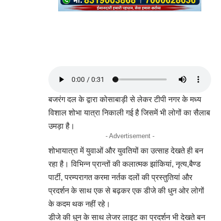
बजरंग दल के द्वारा कोसाबाड़ी से लेकर टीपी नगर के मध्य
विशाल शोभा यात्रा निकाली गई है जिसमें भी लोगों का सैलाब
उमड़ा है।
- Advertisement -
शोभायात्रा में युवाओं और युवतियों का उत्साह देखते ही बन
रहा है। विभिन्न प्रान्तों की कलात्मक झांकियां, नृत्य,बैण्ड
पार्टी, परम्परागत करमा नर्तक दलों की प्रस्तुतियां और
प्रदर्शन के साथ एक से बढ़कर एक डीजे की धुन ओर लोगों
के कदम थक नहीं रहे।
डीजे की धुन के साथ लेजर लाइट का प्रदर्शन भी देखते बन