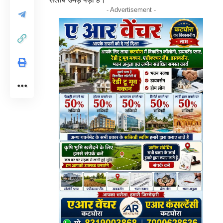
- Advertisement -