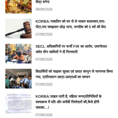
केंद्र बनेगा
08/08/2026
KORBA:नाबालिग को घर से ले जाकर बलात्कार,मारा-
पीटा,मरा समझकर छोड़ भागा, जगदीश को 5 वर्ष की कैद
07/08/2026
SECL अधिकारियों पर फर्जी FIR का आरोप, उमागोपाल
समेत तीन साथियों ने दी गिरफ्तारी
07/08/2026
विद्यार्थियों को साइबर सुरक्षा एवं छात्र कानून से जागरुक किया
गया, प्रतिभावान छात्र-छात्राओं का सम्मान
07/08/2026
KORBA:दखल जारी है, महिला जनप्रतिनिधियों के
कामकाज में पति और करीबी रिश्तेदारों की,कैसे होंगी
सशक्त…!
07/08/2026