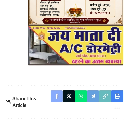
Share This
Article