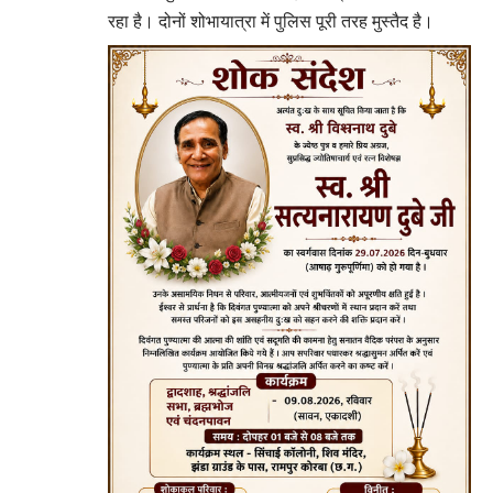
रहा है। दोनों शोभायात्रा में पुलिस पूरी तरह मुस्तैद है।