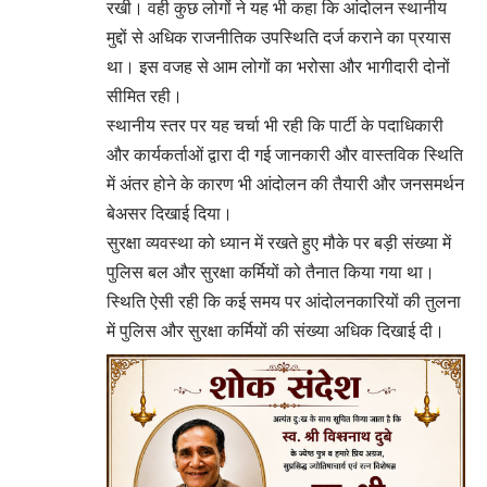
रखी। वही कुछ लोगों ने यह भी कहा कि आंदोलन स्थानीय
मुद्दों से अधिक राजनीतिक उपस्थिति दर्ज कराने का प्रयास
था। इस वजह से आम लोगों का भरोसा और भागीदारी दोनों
सीमित रही।
स्थानीय स्तर पर यह चर्चा भी रही कि पार्टी के पदाधिकारी
और कार्यकर्ताओं द्वारा दी गई जानकारी और वास्तविक स्थिति
में अंतर होने के कारण भी आंदोलन की तैयारी और जनसमर्थन
बेअसर दिखाई दिया।
सुरक्षा व्यवस्था को ध्यान में रखते हुए मौके पर बड़ी संख्या में
पुलिस बल और सुरक्षा कर्मियों को तैनात किया गया था।
स्थिति ऐसी रही कि कई समय पर आंदोलनकारियों की तुलना
में पुलिस और सुरक्षा कर्मियों की संख्या अधिक दिखाई दी।