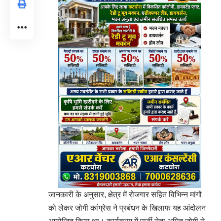
जानकारी के अनुसार, क्षेत्र में रोजगार सहित विभिन्न मांगों
को लेकर जोगी कांग्रेस ने प्रबंधन के खिलाफ यह आंदोलन