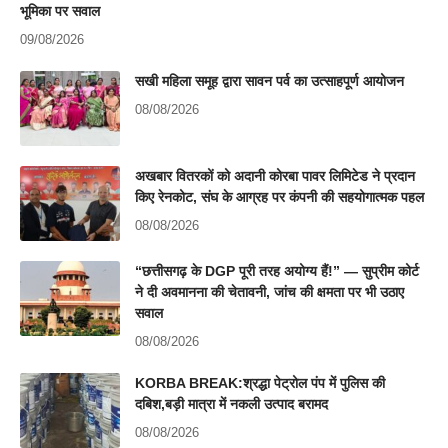
भूमिका पर सवाल
09/08/2026
सखी महिला समूह द्वारा सावन पर्व का उत्साहपूर्ण आयोजन
08/08/2026
अखबार वितरकों को अदानी कोरबा पावर लिमिटेड ने प्रदान
किए रेनकोट, संघ के आग्रह पर कंपनी की सहयोगात्मक पहल
08/08/2026
“छत्तीसगढ़ के DGP पूरी तरह अयोग्य हैं!” — सुप्रीम कोर्ट
ने दी अवमानना की चेतावनी, जांच की क्षमता पर भी उठाए
सवाल
08/08/2026
KORBA BREAK:श्रद्धा पेट्रोल पंप में पुलिस की
दबिश,बड़ी मात्रा में नकली उत्पाद बरामद
08/08/2026