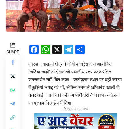
Facebook
WhatsApp
X
Telegram
Share
SHARE
कोरबा। बालको क्षेत्र में जोगी कांग्रेस द्वारा आयोजित
‘खटिया खड़ी’ आंदोलन को स्थानीय स्तर पर अपेक्षित
जनसमर्थन नहीं मिल सका। कार्यक्रम स्थल पर बड़ी संख्या
में कुर्सियां लगाई गई थीं, लेकिन उनमें से अधिकांश खाली ही
नजर आईं। नागरिकों की कम भागीदारी के कारण आंदोलन
का प्रभाव दिखाई नहीं दिया।
- Advertisement -