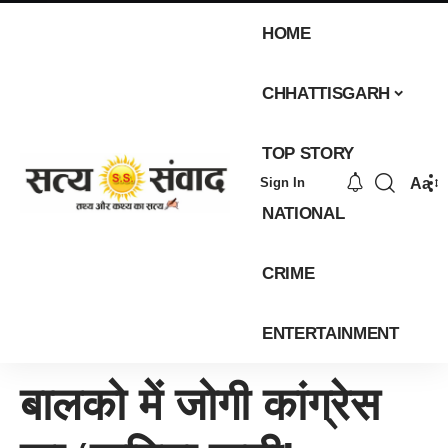
HOME
CHHATTISGARH
TOP STORY
Aa
Sign In
NATIONAL
CRIME
ENTERTAINMENT
बालको में जोगी कांग्रेस