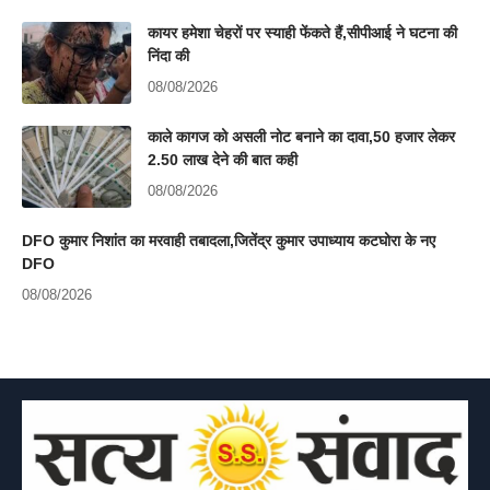
कायर हमेशा चेहरों पर स्याही फेंकते हैं,सीपीआई ने घटना की
निंदा की
08/08/2026
काले कागज को असली नोट बनाने का दावा,50 हजार लेकर
2.50 लाख देने की बात कही
08/08/2026
DFO कुमार निशांत का मरवाही तबादला,जितेंद्र कुमार उपाध्याय कटघोरा के नए
DFO
08/08/2026