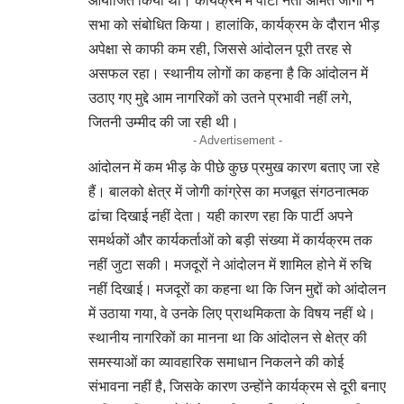
आयोजित किया था। कार्यक्रम में पार्टी नेता अमित जोगी ने
सभा को संबोधित किया। हालांकि, कार्यक्रम के दौरान भीड़
अपेक्षा से काफी कम रही, जिससे आंदोलन पूरी तरह से
असफल रहा। स्थानीय लोगों का कहना है कि आंदोलन में
उठाए गए मुद्दे आम नागरिकों को उतने प्रभावी नहीं लगे,
जितनी उम्मीद की जा रही थी।
- Advertisement -
आंदोलन में कम भीड़ के पीछे कुछ प्रमुख कारण बताए जा रहे
हैं। बालको क्षेत्र में जोगी कांग्रेस का मजबूत संगठनात्मक
ढांचा दिखाई नहीं देता। यही कारण रहा कि पार्टी अपने
समर्थकों और कार्यकर्ताओं को बड़ी संख्या में कार्यक्रम तक
नहीं जुटा सकी। मजदूरों ने आंदोलन में शामिल होने में रुचि
नहीं दिखाई। मजदूरों का कहना था कि जिन मुद्दों को आंदोलन
में उठाया गया, वे उनके लिए प्राथमिकता के विषय नहीं थे।
स्थानीय नागरिकों का मानना था कि आंदोलन से क्षेत्र की
समस्याओं का व्यावहारिक समाधान निकलने की कोई
संभावना नहीं है, जिसके कारण उन्होंने कार्यक्रम से दूरी बनाए