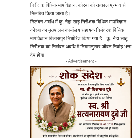
निरीक्षक विधिक मापविज्ञान, कोरबा को तत्काल प्रभाव से
निलंबित किया जाता है।
निलंबन अवधि में कु. नेहा साहू निरीक्षक विधिक मापविज्ञान,
कोरबा का मुख्यालय कार्यालय सहायक नियंत्रक विधिक
मापविज्ञान बिलासपुर निर्धारित किया गया है। कु. नेहा साहू
निरीक्षक को निलंबन अवधि में नियमानुसार जीवन निर्वाह भत्ता
देय होगा।
- Advertisement -