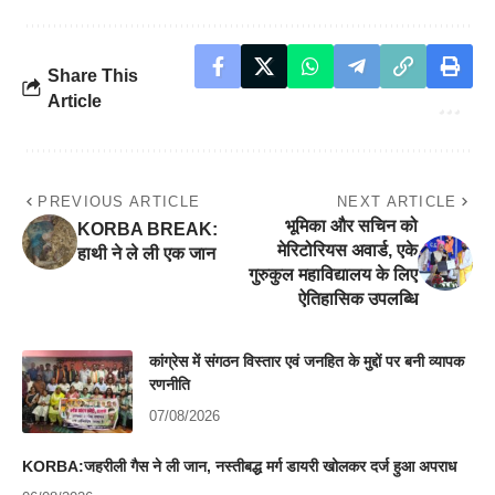
Share This
Article
PREVIOUS ARTICLE
NEXT ARTICLE
भूमिका और सचिन को
KORBA BREAK:
मेरिटोरियस अवार्ड, एके
हाथी ने ले ली एक जान
गुरुकुल महाविद्यालय के लिए
ऐतिहासिक उपलब्धि
कांग्रेस में संगठन विस्तार एवं जनहित के मुद्दों पर बनी व्यापक
रणनीति
07/08/2026
KORBA:जहरीली गैस ने ली जान, नस्तीबद्ध मर्ग डायरी खोलकर दर्ज हुआ अपराध