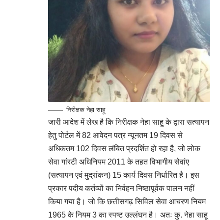
निरीक्षक नेहा साहू
जारी आदेश में लेख है कि निरीक्षक नेहा साहू के द्वारा सत्यापन
हेतु पोर्टल में 82 आवेदन पत्र न्यूनतम 19 दिवस से
अधिकतम 102 दिवस लंबित प्रदर्शित हो रहा है, जो लोक
सेवा गांरटी अधिनियम 2011 के तहत विभागीय सेवांए
(सत्यापन एवं मुद्रांकन) 15 कार्य दिवस निर्धारित है। इस
प्रकार पदीय कर्तव्यों का निर्वहन निष्ठापूर्वक पालन नहीं
किया गया है। जो कि छत्तीसगढ़ सिविल सेवा आचरण नियम
1965 के नियम 3 का स्पष्ट उल्लंघन है। अतः कु. नेहा साहू