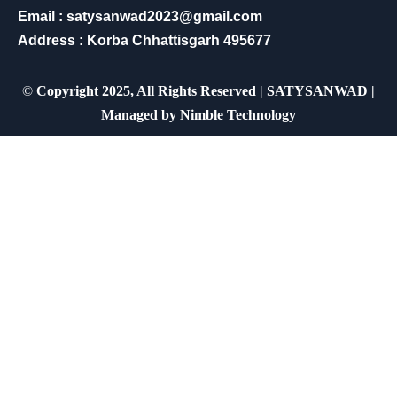
Email : satysanwad2023@gmail.com
Address : Korba Chhattisgarh 495677
©
Copyright 2025, All Rights Reserved | SATYSANWAD |
Managed by
Nimble Technology