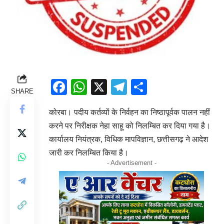
Facebook
WhatsApp
X
Telegram
Share
SHARE
कोरबा। पदीय कर्तव्यों के निर्वहन का निष्ठापूर्वक पालन नहीं
करने पर निरीक्षक नेहा साहू को निलम्बित कर दिया गया है।
कार्यालय नियंत्रक, विधिक मापविज्ञान, छत्तीसगढ़ ने आदेश
जारी कर निलम्बित किया है।
- Advertisement -