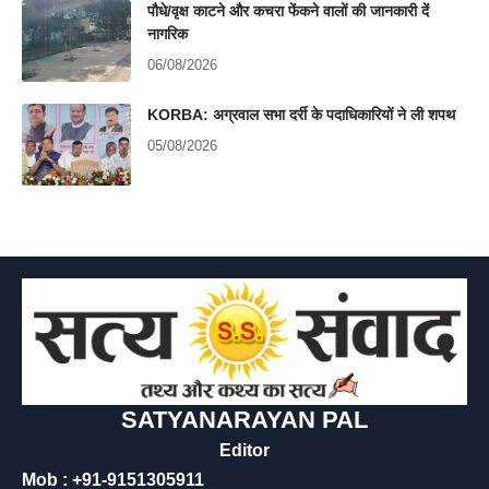
पौधे/वृक्ष काटने और कचरा फेंकने वालों की जानकारी दें
नागरिक
06/08/2026
KORBA: अग्रवाल सभा दर्री के पदाधिकारियों ने ली शपथ
05/08/2026
SATYANARAYAN PAL
Editor
Mob : +91-9151305911