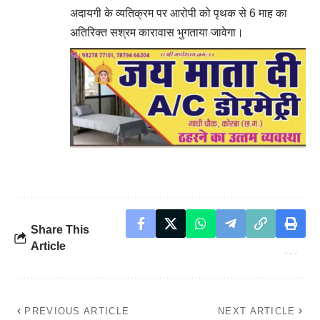
अदायगी के व्यतिक्रम पर आरोपी को पृथक से 6 माह का
अतिरिक्त सश्रम कारावास भुगताया जावेगा।
Share This
Article
PREVIOUS ARTICLE
NEXT ARTICLE