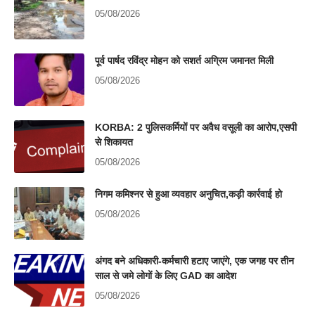
05/08/2026
पूर्व पार्षद रविंद्र मोहन को सशर्त अग्रिम जमानत मिली
05/08/2026
KORBA: 2 पुलिसकर्मियों पर अवैध वसूली का आरोप,एसपी
से शिकायत
05/08/2026
निगम कमिश्नर से हुआ व्यवहार अनुचित,कड़ी कार्रवाई हो
05/08/2026
अंगद बने अधिकारी-कर्मचारी हटाए जाएंगे, एक जगह पर तीन
साल से जमे लोगों के लिए GAD का आदेश
05/08/2026