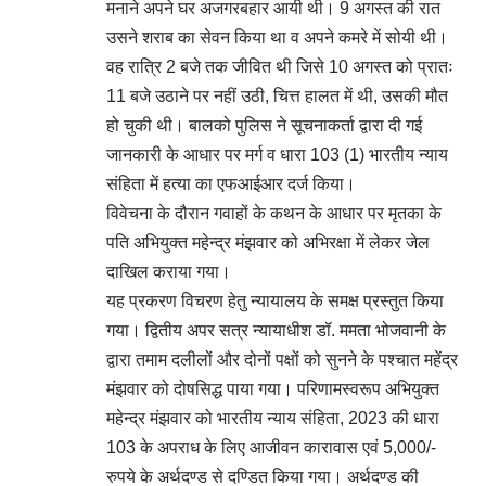
मनाने अपने घर अजगरबहार आयी थी। 9 अगस्त की रात
उसने शराब का सेवन किया था व अपने कमरे में सोयी थी।
वह रात्रि 2 बजे तक जीवित थी जिसे 10 अगस्त को प्रातः
11 बजे उठाने पर नहीं उठी, चित्त हालत में थी, उसकी मौत
हो चुकी थी। बालको पुलिस ने सूचनाकर्ता द्वारा दी गई
जानकारी के आधार पर मर्ग व धारा 103 (1) भारतीय न्याय
संहिता में हत्या का एफआईआर दर्ज किया।
विवेचना के दौरान गवाहों के कथन के आधार पर मृतका के
पति अभियुक्त महेन्द्र मंझवार को अभिरक्षा में लेकर जेल
दाखिल कराया गया।
यह प्रकरण विचरण हेतु न्यायालय के समक्ष प्रस्तुत किया
गया। द्वितीय अपर सत्र न्यायाधीश डॉ. ममता भोजवानी के
द्वारा तमाम दलीलों और दोनों पक्षों को सुनने के पश्चात महेंद्र
मंझवार को दोषसिद्ध पाया गया। परिणामस्वरूप अभियुक्त
महेन्द्र मंझवार को भारतीय न्याय संहिता, 2023 की धारा
103 के अपराध के लिए आजीवन कारावास एवं 5,000/-
रुपये के अर्थदण्ड से दण्डित किया गया। अर्थदण्ड की