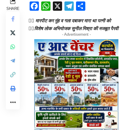
Facebook
WhatsApp
X
Telegram
Share
SHARE
👉🏻 मारपीट कर मुंह व गला दबाकर मारा था पत्नी को
👉🏻विशेष लोक अभियोजक सुनील मिश्रा की मजबूत पैरवी
- Advertisement -