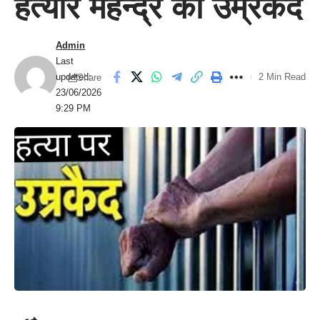
हत्यारे महेन्द्र को उम्रकैद
Admin
Last
updated:
2 Min Read
Share
23/06/2026
9:29 PM