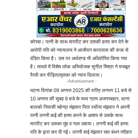
कोरबा। पत्नी के साथ मारपीट कर उसकी हत्या कर देने के
आरोपी पति को न्यायालय ने आजीवन कारावास की सजा से
दंडित किया है। उस पर अर्थदण्ड भी अधिरोपित किया गया
है। मामले में विशेष लोक अभियोजक सुनील मिश्रा ने मजबूत
पैरवी कर पीड़िता/मृतका को न्याय दिलाया।
- Advertisement -
घटना दिनांक 09 अगस्त 2025 की रात्रि लगभग 11 बजे से
10 अगस्त की सुबह 8 बजे के मध्य ग्राम अजगरबहार, थाना
बालको निवासी महेन्द्र मंझवार पिता रथीया मंझवार ने अपनी
पत्नी लगनी बाई की हत्या करने के आशय से उसके साथ
मारपीट कर उसका मुंह व गला दबाया। लगनी बाई की हत्या
पति के द्वारा कर दी गई। लगनी बाई मंझवार रक्षा बंधन त्यौहार