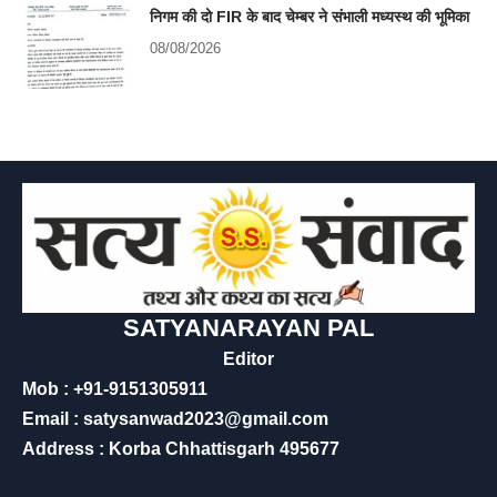
निगम की दो FIR के बाद चेम्बर ने संभाली मध्यस्थ की भूमिका
08/08/2026
SATYANARAYAN PAL
Editor
Mob : +91-9151305911
Email : satysanwad2023@gmail.com
Address : Korba Chhattisgarh 495677