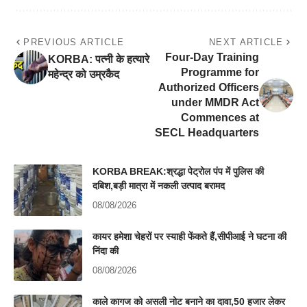
PREVIOUS ARTICLE
NEXT ARTICLE
Four-Day Training
KORBA: पत्नी के हत्यारे
Programme for
महेन्द्र को उम्रकैद
Authorized Officers
under MMDR Act
Commences at
SECL Headquarters
KORBA BREAK:श्रद्धा पेट्रोल पंप में पुलिस की
दबिश,बड़ी मात्रा में नकली उत्पाद बरामद
08/08/2026
कायर हमेशा चेहरों पर स्याही फेंकते हैं,सीपीआई ने घटना की
निंदा की
08/08/2026
काले कागज को असली नोट बनाने का दावा,50 हजार लेकर