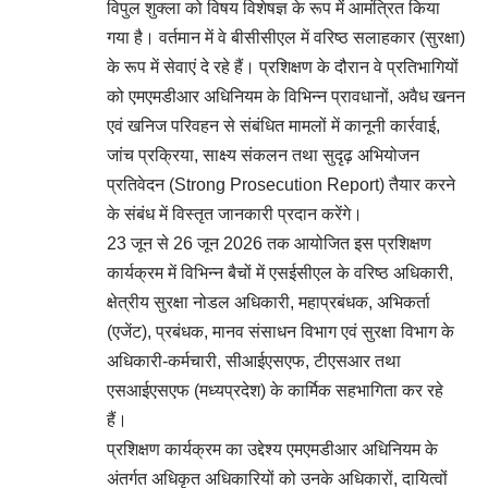
विपुल शुक्ला को विषय विशेषज्ञ के रूप में आमंत्रित किया
गया है। वर्तमान में वे बीसीसीएल में वरिष्ठ सलाहकार (सुरक्षा)
के रूप में सेवाएं दे रहे हैं। प्रशिक्षण के दौरान वे प्रतिभागियों
को एमएमडीआर अधिनियम के विभिन्न प्रावधानों, अवैध खनन
एवं खनिज परिवहन से संबंधित मामलों में कानूनी कार्रवाई,
जांच प्रक्रिया, साक्ष्य संकलन तथा सुदृढ़ अभियोजन
प्रतिवेदन (Strong Prosecution Report) तैयार करने
के संबंध में विस्तृत जानकारी प्रदान करेंगे।
23 जून से 26 जून 2026 तक आयोजित इस प्रशिक्षण
कार्यक्रम में विभिन्न बैचों में एसईसीएल के वरिष्ठ अधिकारी,
क्षेत्रीय सुरक्षा नोडल अधिकारी, महाप्रबंधक, अभिकर्ता
(एजेंट), प्रबंधक, मानव संसाधन विभाग एवं सुरक्षा विभाग के
अधिकारी-कर्मचारी, सीआईएसएफ, टीएसआर तथा
एसआईएसएफ (मध्यप्रदेश) के कार्मिक सहभागिता कर रहे
हैं।
प्रशिक्षण कार्यक्रम का उद्देश्य एमएमडीआर अधिनियम के
अंतर्गत अधिकृत अधिकारियों को उनके अधिकारों, दायित्वों