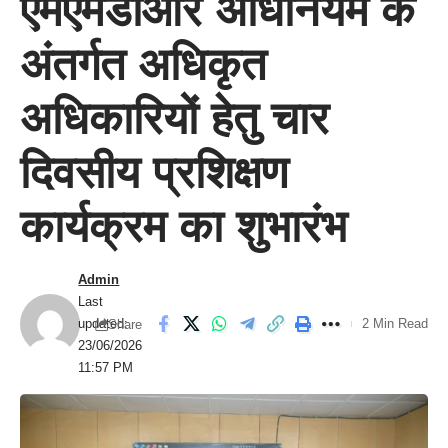
एमएमडीआर अधिनियम के
अंतर्गत अधिकृत
अधिकारियों हेतु चार
दिवसीय प्रशिक्षण
कार्यक्रम का शुभारंभ
Admin
Last
updated:
2 Min Read
Share
23/06/2026
11:57 PM