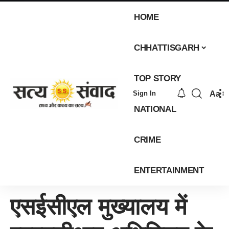
HOME
CHHATTISGARH
TOP STORY
Aa
Sign In
NATIONAL
CRIME
ENTERTAINMENT
एसईसीएल मुख्यालय में