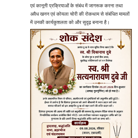
एवं कानूनी प्रक्रियाओं के संबंध में जागरूक करना तथा
अवैध खनन एवं कोयला चोरी की रोकथाम से संबंधित मामलों
में उनकी कार्यकुशलता को और सुदृढ़ बनाना है।