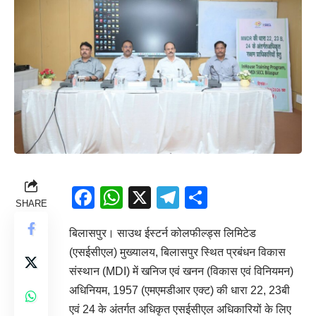
Facebook
WhatsApp
X
Telegram
Share
SHARE
बिलासपुर। साउथ ईस्टर्न कोलफील्ड्स लिमिटेड
(एसईसीएल) मुख्यालय, बिलासपुर स्थित प्रबंधन विकास
संस्थान (MDI) में खनिज एवं खनन (विकास एवं विनियमन)
अधिनियम, 1957 (एमएमडीआर एक्ट) की धारा 22, 23बी
एवं 24 के अंतर्गत अधिकृत एसईसीएल अधिकारियों के लिए