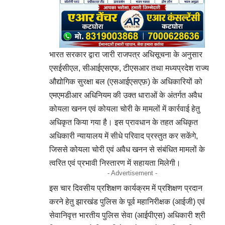
भारत सरकार द्वारा जारी राजपत्र अधिसूचना के अनुसार
एसईसीएल, सीआईएसएफ, टीएसआर तथा मध्यप्रदेश राज्य
औद्योगिक सुरक्षा बल (एसआईएसएफ़) के अधिकारियों को
एमएमडीआर अधिनियम की उक्त धाराओं के अंतर्गत अवैध
कोयला खनन एवं कोयला चोरी के मामलों में कार्रवाई हेतु
अधिकृत किया गया है। इस प्रावधान के तहत अधिकृत
अधिकारी न्यायालय में सीधे परिवाद प्रस्तुत कर सकेंगे,
जिससे कोयला चोरी एवं अवैध खनन से संबंधित मामलों के
त्वरित एवं प्रभावी निस्तारण में सहायता मिलेगी।
- Advertisement -
इस चार दिवसीय प्रशिक्षण कार्यक्रम में प्रशिक्षण प्रदान
करने हेतु झारखंड पुलिस के पूर्व महानिरीक्षक (आईजी) एवं
सेवानिवृत्त भारतीय पुलिस सेवा (आईपीएस) अधिकारी श्री