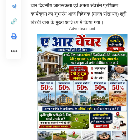
चार दिवसीय जागरूकता एवं क्षमता संवर्धन प्रशिक्षण
कार्यक्रम का शुभारंभ आज निदेशक (मानव संसाधन) श्री
बिरंची दास के मुख्य आतिथ्य में किया गया।
- Advertisement -