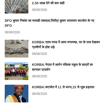
2.50 लाख देने की बात कही
08/08/2026
DFO कुमार निशांत का मरवाही तबादला,जितेंद्र कुमार उपाध्याय कटघोरा के नए
DFO
08/08/2026
KORBA:ग्राम तरदा में आया मगरमच्छ, घर के पास देखकर
ग्रामीणों के होश उड़े
08/08/2026
KORBA:नेपाल में आर्यन पब्लिक स्कूल के छात्रों का
शानदार प्रदर्शन
08/08/2026
KORBA:कटघोरा में 11 से धरना,15 से भूख हड़ताल
08/08/2026