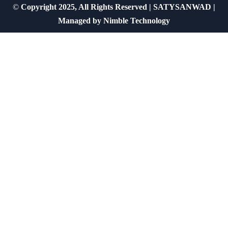
©
Copyright 2025, All Rights Reserved | SATYSANWAD |
Managed by
Nimble Technology