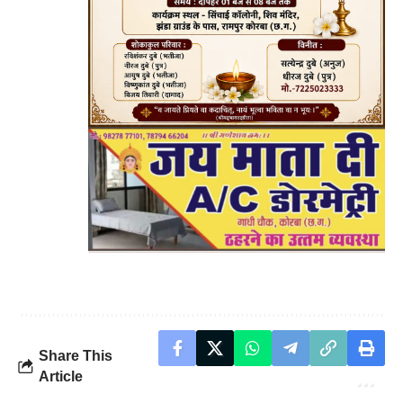
Share This
Article