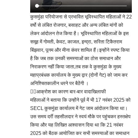
कुसमुंडा परियोजना से प्रभावित भूविस्थापित महिलाओं ने 22
वर्षो से लंबित रोजगार, बसाहट और अन्य लंबित मांगों को
लेकर आंदोलन तेज किया है। ​भूविस्थापित महिलाओं के इस
समूह में गोमती, केवट, काजल, इन्द्रा, सरिता टिकैतराम
बिंझवार, पूनम और मीना कंवर शामिल हैं।इन्होंने स्पष्ट किया
है कि जब तक उनकी समस्याओं का ठोस समाधान और
निराकरण नहीं किया जाता,तब तक वे कुसमुंडा के मुख्य
महाप्रबंधक कार्यालय के मुख्य द्वार (दोनों गेट) को जाम कर
अनिश्चितकालीन धरने पर बैठेंगी ।
👉🏻आक्रोश का कारण बार-बार वादाखिलाफी
​महिलाओं ने बताया कि उन्होंने पूर्व में भी 17 नवंबर 2025 को
SECL कुसमुंडा कार्यालय में गेट जाम आंदोलन किया था।
उस समय दर्री तहसीलदार ने स्वयं मौके पर पहुंचकर हस्तक्षेप
किया और यह लिखित आश्वासन दिया था कि 21 नवंबर
2025 को बैठक आयोजित कर सभी समस्याओं का समाधान