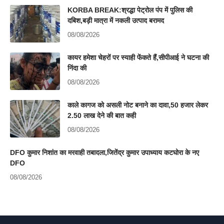
KORBA BREAK:श्रद्धा पेट्रोल पंप में पुलिस की
दबिश,बड़ी मात्रा में नकली उत्पाद बरामद
08/08/2026
कायर हमेशा चेहरों पर स्याही फेंकते हैं,सीपीआई ने घटना की
निंदा की
08/08/2026
काले कागज को असली नोट बनाने का दावा,50 हजार लेकर
2.50 लाख देने की बात कही
08/08/2026
DFO कुमार निशांत का मरवाही तबादला,जितेंद्र कुमार उपाध्याय कटघोरा के नए
DFO
08/08/2026