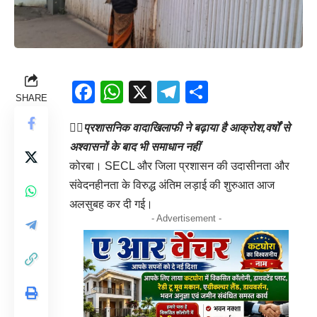
Facebook
WhatsApp
X
Telegram
Share
SHARE
👉🏻
प्रशासनिक वादाखिलाफी ने बढ़ाया है आक्रोश,वर्षों से
अश्वासनों के बाद भी समाधान नहीं
कोरबा। SECL और जिला प्रशासन की उदासीनता और
संवेदनहीनता के विरुद्ध अंतिम लड़ाई की शुरुआत आज
अलसुबह कर दी गई।
- Advertisement -