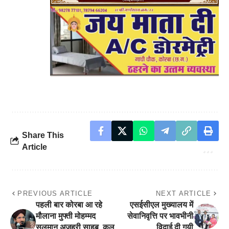
Share This
Article
PREVIOUS ARTICLE
NEXT ARTICLE
पहली बार कोरबा आ रहे
एसईसीएल मुख्यालय में
मौलाना मुफ्ती मोहम्मद
सेवानिवृत्ति पर भावभीनी
सलमान अज़हरी साहब, कल
विदाई दी गयी