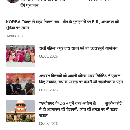
देंगे प्रवचन
KORBA:”कब्र से बाहर निकला सच”,मौत के गुनाहगारों पर FIR, अस्पताल की
भूमिका पर सवाल
09/08/2026
सखी महिला समूह द्वारा सावन पर्व का उत्साहपूर्ण आयोजन
08/08/2026
अखबार वितरकों को अदानी कोरबा पावर लिमिटेड ने प्रदान
किए रेनकोट, संघ के आग्रह पर कंपनी की सहयोगात्मक पहल
08/08/2026
“छत्तीसगढ़ के DGP पूरी तरह अयोग्य हैं!” — सुप्रीम कोर्ट
ने दी अवमानना की चेतावनी, जांच की क्षमता पर भी उठाए
सवाल
08/08/2026