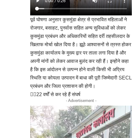
पूर्व घोषणा अनुसार कुसमुंडा क्षेत्र से प्रभावित महिलाओं ने
रोजगार, बसाहट, पुनर्वास सहित अन्य सुविधाओं को लेकर
कुसमुंडा प्रबंधन और अधिकारियों सहित दर्री तहसीलदार के
खिलाफ मोर्चा खोल दिया है। झूठे आश्वासनों से त्रस्त होकर
कुसमुंडा कार्यालय के मुख्य द्वार पर ताला लगा दिया है और
अपनी मांगों को लेकर आवाज बुलंद कर रही हैं। इन्होंने कहा
है कि इस आंदोलन से उत्पन्न होने वाली किसी भी अप्रिय
स्थिति या कोयला उत्पादन में बाधा की पूरी जिम्मेदारी SECL
प्रबंधन और जिला प्रशासन की होगी।
👉🏻22 वर्षों से कर रहे हैं संघर्ष
- Advertisement -