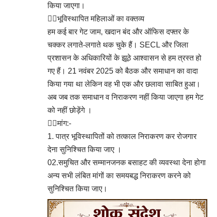
किया जाएगा।
👉🏻भूविस्थापित महिलाओं का वक्तव्य
हम कई बार गेट जाम, खदान बंद और ऑफिस दफ्तर के
चक्कर लगाते-लगाते थक चुके हैं। SECL और जिला
प्रशासन के अधिकारियों के झूठे आश्वासन से हम त्रस्त हो
गए हैं। 21 नवंबर 2025 को बैठक और समाधान का वादा
किया गया था लेकिन वह भी एक और छलावा साबित हुआ।
अब जब तक समाधान व निराकरण नहीं किया जाएगा हम गेट
को नहीं छोड़ेंगे ।
​👉🏻मांग:-
पात्र ​भूविस्थापितों को तत्काल निराकरण कर रोजगार
देना सुनिश्चित किया जाए ।
02.​समुचित और सम्मानजनक बसाहट की व्यवस्था देना होगा
​अन्य सभी लंबित मांगों का समयबद्ध निराकरण करने को
सुनिश्चित किया जाए।