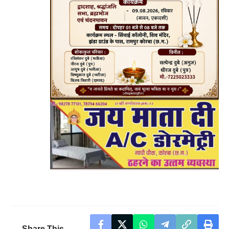
Share This