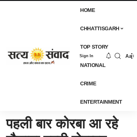
HOME
CHHATTISGARH
TOP STORY
Aa
Sign In
NATIONAL
CRIME
ENTERTAINMENT
पहली बार कोरबा आ रहे