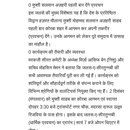
0 मुफ्ती सलमान अज़हरी पहली बार देंगे प्रवचन
इस जलसे की मुख्य विशेषता यह है कि देश के प्रतिष्ठित
विद्वान हज़रत मौलाना मुफ्ती मोहम्मद सलमान अज़हरी साहब
पहली बार कोरबा शहर में आगमन कर अपनी तकरीर
(प्रवचन) देंगे। उनके आगमन को लेकर पूरे समुदाय में उत्साह
का माहौल है।
0 कार्यक्रम की तैयारी और व्यवस्था
मरकजी सीरत कमेटी के अध्यक्ष मिर्ज़ा आसिफ बेग (निशु) और
सचिव मोहसिन मेमन ने बताया कि जलस-ए-सीरतुन्नबी की
सभी आवश्यक तैयारियाँ पूरी कर ली गई हैं। कार्यक्रम को
शांतिपूर्ण और सौहार्दपूर्ण तरीके से संपन्न कराने के लिए
विभिन्न श्रेणियों के वालंटियर्स नियुक्त किए गए हैं। 2 दिसंबर
(मंगलवार) को मुफ्ती साहब का कोरबा आगमन एवं स्वागत
दोपहर 3:30 बजे ट्रांसपोर्ट नगर चौक, मदरसा दारुल उलूम
रिजविया के पास होगा। इसके बाद जलस-ए-सीरतुन्नबी
(धार्मिक प्रवचन) का प्रारंभ | सायं 7 बजे ओपन थिएटर में