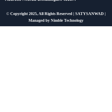
©
Copyright 2025, All Rights Reserved | SATYSANWAD |
Managed by
Nimble Technology