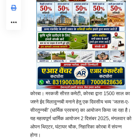
कोरबा। मरकजी सीरत कमेटी, कोरबा द्वारा 1500 साल का
जश्ने ईद मिलादुन्नबी मनाने हेतु एक दिवसीय भव्य ‘जलस-ए-
सीरतुन्नबी’ (धार्मिक प्रवचन) का आयोजन किया जा रहा है।
यह महत्वपूर्ण धार्मिक आयोजन 2 दिसंबर 2025, मंगलवार को
ओपन थिएटर, घंटाघर चौक, निहारिका कोरबा में संपन्न
होगा।