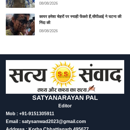
08/08/2026
कायर हमेशा चेहरों पर स्याही फेंकते हैं,सीपीआई ने घटना की
निंदा की
08/08/2026
SATYANARAYAN PAL
Editor
Mob : +91-9151305911
Email : satysanwad2023@gmail.com
Address : Korba Chhattisgarh 495677