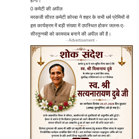
होगा।
0 कमेटी की अपील
मरकजी सीरत कमेटी कोरबा ने शहर के सभी धर्म प्रेमियों से
इस कार्यक्रम में बड़ी संख्या में उपस्थित होकर जलस-ए-
सीरतुन्नबी को कामयाब बनाने की अपील की है।
- Advertisement -