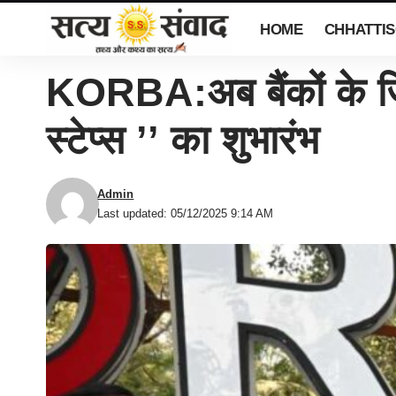
HOME
CHHATTI
KORBA:अब बैंकों के जिम्
स्टेप्स ’’ का शुभारंभ
Admin
Last updated: 05/12/2025 9:14 AM