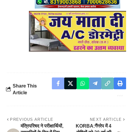
Share This
Article
PREVIOUS ARTICLE
NEXT ARTICLE
मंत्रिपरिषद ने परीक्षार्थियों,
KORBA:गैंगरेप में 4