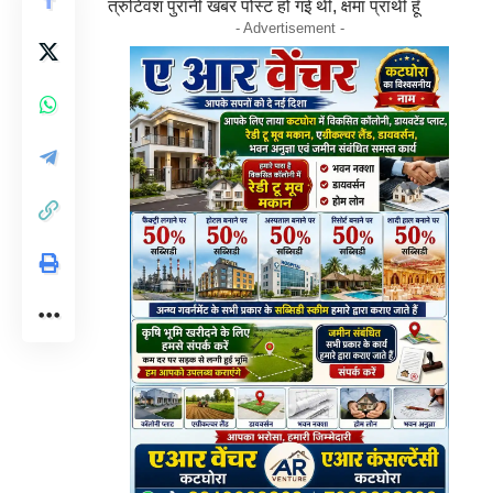
त्रुटिवश पुरानी खबर पोस्ट हो गई थी, क्षमा प्रार्थी हूँ
- Advertisement -