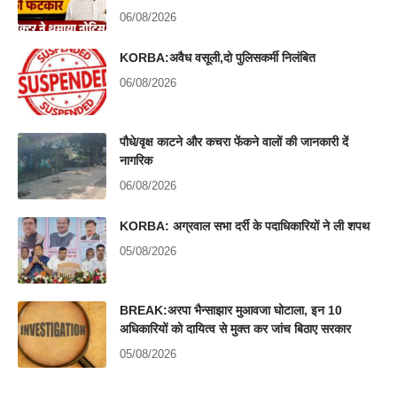
06/08/2026
KORBA:अवैध वसूली,दो पुलिसकर्मी निलंबित
06/08/2026
पौधे/वृक्ष काटने और कचरा फेंकने वालों की जानकारी दें
नागरिक
06/08/2026
KORBA: अग्रवाल सभा दर्री के पदाधिकारियों ने ली शपथ
05/08/2026
BREAK:अरपा भैन्साझार मुआवजा घोटाला, इन 10
अधिकारियों को दायित्व से मुक्त कर जांच बिठाए सरकार
05/08/2026