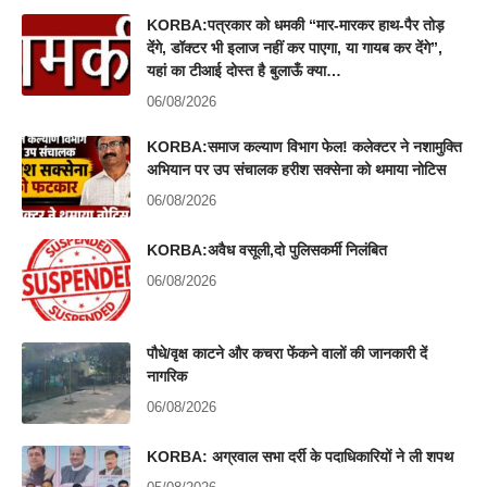
KORBA:पत्रकार को धमकी “मार-मारकर हाथ-पैर तोड़
देंगे, डॉक्टर भी इलाज नहीं कर पाएगा, या गायब कर देंगे”,
यहां का टीआई दोस्त है बुलाऊँ क्या…
06/08/2026
KORBA:समाज कल्याण विभाग फेल! कलेक्टर ने नशामुक्ति
अभियान पर उप संचालक हरीश सक्सेना को थमाया नोटिस
06/08/2026
KORBA:अवैध वसूली,दो पुलिसकर्मी निलंबित
06/08/2026
पौधे/वृक्ष काटने और कचरा फेंकने वालों की जानकारी दें
नागरिक
06/08/2026
KORBA: अग्रवाल सभा दर्री के पदाधिकारियों ने ली शपथ