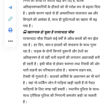
निगम की साख पर सवाल खड़े कर दिए हैं, बल्कि
अतिक्रमणकारियों के हौसले को भी परोक्ष रूप से बढ़ावा दिया
है। इसके कारण पहले से ही अव्यवस्थित यातायात अब और
बिगड़ने की आशंका है, साथ ही दुर्घटनाओं का खतरा भी बढ़
गया है।
🚍 खतरनाक हो चुका है परसाभाठा चौक
परसाभाठा चौक पिछले कई वर्षों से अवैध कब्जों की मार झेल
रहा है। हर दिन, जाम व हादसों की संभावना के साथ गुजर
रहा है। सड़क के दोनों किनारे दुकानों और ठेलों का
अतिक्रमण है तो वहीं भारी वाहनों की लगातार आवाजाही बनी
ही रहती है। इसी चौक से होकर रूमगरा तथा रिसदी की ओर
भारी वाहनों का परिचालन होता है। सामान्य वाहन बस,
टैक्सी भी गुजरते हैं। बालको कर्मियों के आवागमन का भी मार्ग
है। यहां नो-पार्किंग जोन में गाड़ियां खड़ी रहती हैं तो पैदल
यात्रियों के लिए जगह नहीं बचती। स्थानीय पुलिस के साथ-
साथ ट्रैफिक पुलिस की निगरानी कमजोर कही जा सकती
है।