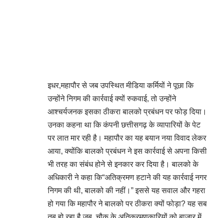
इधर,महापौर से जब उपस्थित मीडिया कर्मियों ने पूछा कि
उन्होंने निगम की कार्रवाई क्यों रुकवाई, तो उन्होंने
आश्चर्यजनक इसका ठीकरा बालको प्रबंधन पर फोड़ दिया।
उनका कहना था कि कंपनी छत्तीसगढ़ के व्यापारियों के पेट
पर लात मार रही है। महापौर का यह बयान नया विवाद लेकर
आया, क्योंकि बालको प्रबंधन ने इस कार्रवाई से अपना किसी
भी तरह का संबंध होने से इनकार कर दिया है। बालको के
अधिकारी ने कहा कि“अतिक्रमण हटाने की यह कार्रवाई नगर
निगम की थी, बालको की नहीं।” इससे यह सवाल और गहरा
हो गया कि महापौर ने बालको पर ठीकरा क्यों फोड़ा? यह सब
तब हो रहा है जब, चौक के अतिक्रमणकारियों को बाजार में