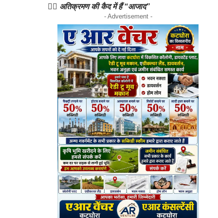
👉🏻 अतिक्रमण की कैद में हैं “आजाद”
- Advertisement -