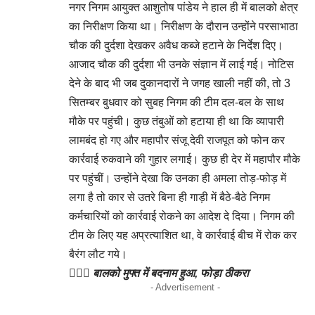
नगर निगम आयुक्त आशुतोष पांडेय ने हाल ही में बालको क्षेत्र
का निरीक्षण किया था। निरीक्षण के दौरान उन्होंने परसाभाठा
चौक की दुर्दशा देखकर अवैध कब्जे हटाने के निर्देश दिए।
आजाद चौक की दुर्दशा भी उनके संज्ञान में लाई गई। नोटिस
देने के बाद भी जब दुकानदारों ने जगह खाली नहीं की, तो 3
सितम्बर बुधवार को सुबह निगम की टीम दल-बल के साथ
मौके पर पहुंची। कुछ तंबुओं को हटाया ही था कि व्यापारी
लामबंद हो गए और महापौर संजू देवी राजपूत को फोन कर
कार्रवाई रुकवाने की गुहार लगाई। कुछ ही देर में महापौर मौके
पर पहुंचीं। उन्होंने देखा कि उनका ही अमला तोड़-फोड़ में
लगा है तो कार से उतरे बिना ही गाड़ी में बैठे-बैठे निगम
कर्मचारियों को कार्रवाई रोकने का आदेश दे दिया। निगम की
टीम के लिए यह अप्रत्याशित था, वे कार्रवाई बीच में रोक कर
बैरंग लौट गये।
🤦🏼‍♂️ बालको मुफ्त में बदनाम हुआ, फोड़ा ठीकरा
- Advertisement -