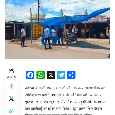
Facebook
WhatsApp
X
Telegram
Share
SHARE
कोरबा-बालकोनगर। बालको जोन के परसाभाठा चौक पर
अतिक्रमण हटाने नगर निगम के अभियान को उस समय
झटका लगा, जब खुद महापौर मौके पर पहुंचीं और हस्तक्षेप
कर कार्रवाई पर ब्रेक लगा दिया। इस घटना ने न केवल