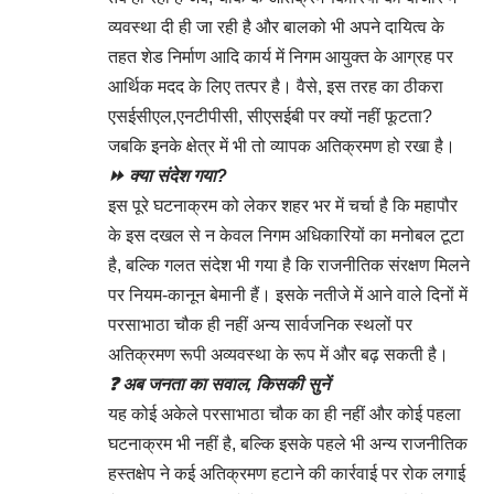
व्यवस्था दी ही जा रही है और बालको भी अपने दायित्व के
तहत शेड निर्माण आदि कार्य में निगम आयुक्त के आग्रह पर
आर्थिक मदद के लिए तत्पर है। वैसे, इस तरह का ठीकरा
एसईसीएल,एनटीपीसी, सीएसईबी पर क्यों नहीं फूटता?
जबकि इनके क्षेत्र में भी तो व्यापक अतिक्रमण हो रखा है।
⏩ क्या संदेश गया?
इस पूरे घटनाक्रम को लेकर शहर भर में चर्चा है कि महापौर
के इस दखल से न केवल निगम अधिकारियों का मनोबल टूटा
है, बल्कि गलत संदेश भी गया है कि राजनीतिक संरक्षण मिलने
पर नियम-कानून बेमानी हैं। इसके नतीजे में आने वाले दिनों में
परसाभाठा चौक ही नहीं अन्य सार्वजनिक स्थलों पर
अतिक्रमण रूपी अव्यवस्था के रूप में और बढ़ सकती है।
❓ अब जनता का सवाल, किसकी सुनें
यह कोई अकेले परसाभाठा चौक का ही नहीं और कोई पहला
घटनाक्रम भी नहीं है, बल्कि इसके पहले भी अन्य राजनीतिक
हस्तक्षेप ने कई अतिक्रमण हटाने की कार्रवाई पर रोक लगाई