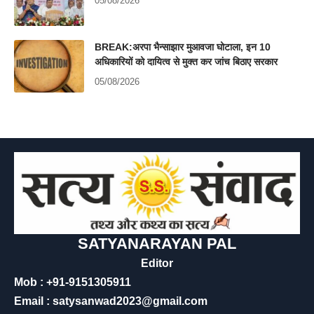
05/08/2026
BREAK:अरपा भैन्साझार मुआवजा घोटाला, इन 10
अधिकारियों को दायित्व से मुक्त कर जांच बिठाए सरकार
05/08/2026
SATYANARAYAN PAL
Editor
Mob : +91-9151305911
Email : satysanwad2023@gmail.com