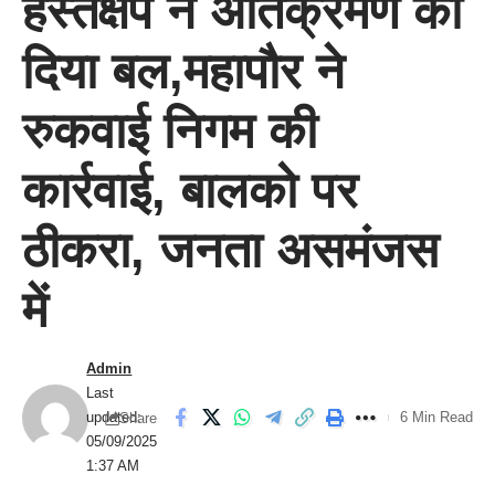
हस्तक्षेप ने अतिक्रमण को
दिया बल,महापौर ने
रुकवाई निगम की
कार्रवाई, बालको पर
ठीकरा, जनता असमंजस
में
Admin
Last
updated:
6 Min Read
Share
05/09/2025
1:37 AM