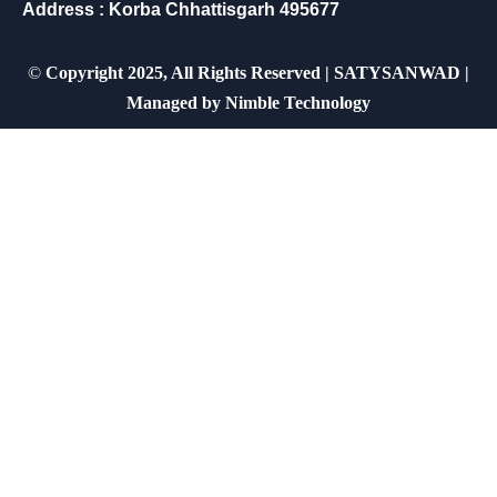
Address : Korba Chhattisgarh 495677
©
Copyright 2025, All Rights Reserved | SATYSANWAD |
Managed by
Nimble Technology