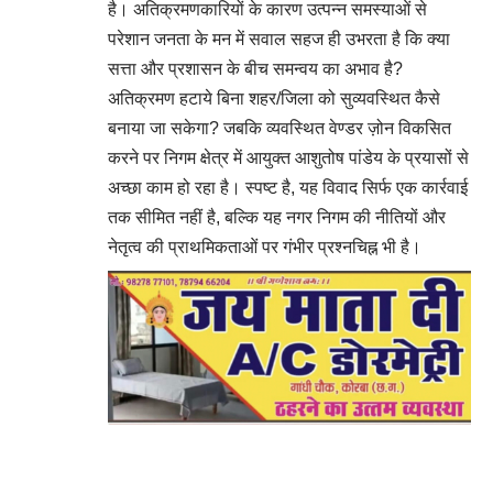
है। अतिक्रमणकारियों के कारण उत्पन्न समस्याओं से
परेशान जनता के मन में सवाल सहज ही उभरता है कि क्या
सत्ता और प्रशासन के बीच समन्वय का अभाव है?
अतिक्रमण हटाये बिना शहर/जिला को सुव्यवस्थित कैसे
बनाया जा सकेगा? जबकि व्यवस्थित वेण्डर ज़ोन विकसित
करने पर निगम क्षेत्र में आयुक्त आशुतोष पांडेय के प्रयासों से
अच्छा काम हो रहा है। स्पष्ट है, यह विवाद सिर्फ एक कार्रवाई
तक सीमित नहीं है, बल्कि यह नगर निगम की नीतियों और
नेतृत्व की प्राथमिकताओं पर गंभीर प्रश्नचिह्न भी है।