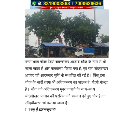
परसाभाठा चौक जिसे चंद्रशेखर आजाद चौक के नाम से भी
जाना जाता है और नामकरण किया गया है, एवं यहां चंद्रशेखर
आजाद की आदमकद मूर्ति भी स्थापित की गई है। किंतु इस
चौक के चारों तरफ भी अतिक्रमण का आलम है, गंदगी मौजूद
है। चौक को अतिक्रमण मुक्त कराने के साथ-साथ
चंद्रशेखर आजाद की प्रतिमा को सम्मान देते हुए चौराहे का
सौंदर्यीकरण भी कराया जाना है।
👉🏻यह है घटनाक्रम?