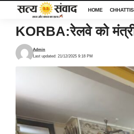
HOME
CHHATTI
KORBA:रेलवे को मंत्री
Admin
Last updated: 21/12/2025 9:18 PM