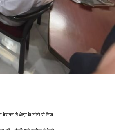
ेवांगन से क्षेत्र के लोगों से निज