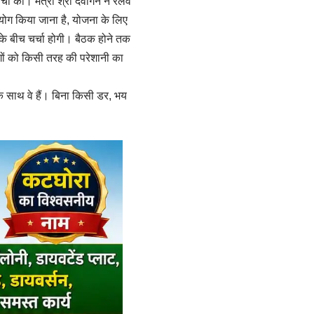
 की। मंत्री श्री देवांगन ने रेलवे
योग किया जाना है, योजना के लिए
 के बीच चर्चा होगी। बैठक होने तक
लोगों को किसी तरह की परेशानी का
ं के साथ वे हैं। बिना किसी डर, भय