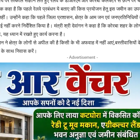
िषय पर तत्काल संज्ञान लेते हुए रेलवे के डीआरएम और कोरबा कलेक्टर से फ़ोन पर चर्चा
ूक कहा है कि पहले रेलवे प्रबंधन ये बताए की किस प्रयोजन हेतु इस जमीन का उप
 नहीं। उन्होंने कहा कि पहले जिला प्रशासन, क्षेत्र के आम जन एवं जनप्रतिनिधियों
 नहीं करने निर्देशित किया है। मंत्री श्री देवांगन ने कहा है कि कोरबा शहर के 
 यह ध्यान में रखते हुए कार्य करना है।
वांगन ने क्षेत्र के लोगों से अपील की है किसी के भी अफवाह में नहीं आएं,बस्तीवासियो
 के साथ निवास करें।
- Advertisement -