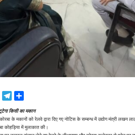
book
atsApp
X
Telegram
Share
ं टूटेगा किसी का मकान
रबा के मकानों को रेलवे द्वारा दिए गए नोटिस के सम्बन्ध में उद्योग मंत्री लखन लाल द
बा कोहड़िया में मुलाकात की।