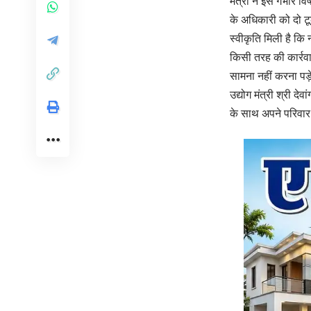
मंत्री ने इस गंभीर व
के अधिकारी को दो ट
स्वीकृति मिली है कि
किसी तरह की कार्रवाई
सामना नहीं करना पड़े,
उद्योग मंत्री श्री दे
के साथ अपने परिवार