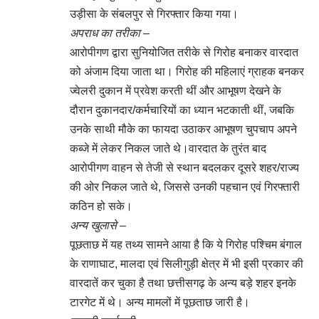
उड़ीसा के संबलपुर से गिरफ्तार किया गया।
अपराध का तरीका –
आरोपीगण द्वारा सुनियोजित तरीके से गिरोह बनाकर वारदात
को अंजाम दिया जाता था। गिरोह की महिलाएं ग्राहक बनकर
ज्वेलरी दुकान में प्रवेश करती थीं और आभूषण देखने के
दौरान दुकानदार/कर्मचारियों का ध्यान भटकाती थीं, जबकि
उनके साथी मौके का फायदा उठाकर आभूषण चुपचाप अपने
कब्जे में लेकर निकल जाते थे।वारदात के तुरंत बाद
आरोपीगण वाहन से तेजी से स्थान बदलकर दूसरे शहर/राज्य
की ओर निकल जाते थे, जिससे उनकी पहचान एवं गिरफ्तारी
कठिन हो सके।
अन्य खुलासे –
पूछताछ में यह तथ्य सामने आया है कि ये गिरोह पश्चिम बंगाल
के राणाघाट, मालदा एवं सिलीगुड़ी क्षेत्र में भी इसी प्रकार की
वारदातें कर चुका है तथा छत्तीसगढ़ के अन्य बड़े शहर इनके
टारगेट में थे। अन्य मामलों में पूछताछ जारी है।