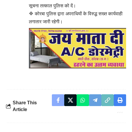
सूचना तत्काल पुलिस को दें।
🔷 कोरबा पुलिस द्वारा अपराधियों के विरुद्ध सख्त कार्यवाही
लगातार जारी रहेगी।
Share This
Article