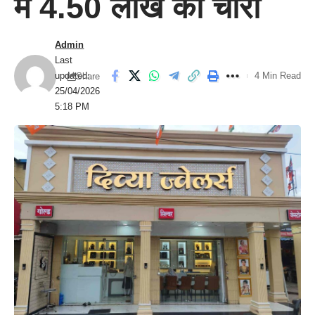
में 4.50 लाख की चोरी
Admin
Last
updated:
4 Min Read
Share
25/04/2026
5:18 PM