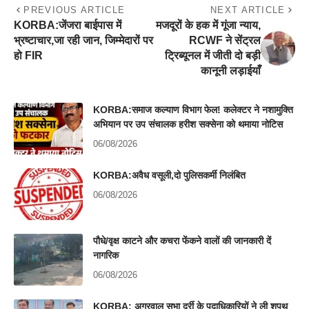
PREVIOUS ARTICLE
NEXT ARTICLE
KORBA:जेंजरा बाईपास में
मजदूरों के हक में गूंजा न्याय,
भ्रष्टाचार,जा रही जान, जिम्मेदारों पर
RCWF ने सेंट्रल
हो FIR
ट्रिब्यूनल में जीती दो बड़ी
कानूनी लड़ाईयाँ
KORBA:समाज कल्याण विभाग फेल! कलेक्टर ने नशामुक्ति
अभियान पर उप संचालक हरीश सक्सेना को थमाया नोटिस
06/08/2026
KORBA:अवैध वसूली,दो पुलिसकर्मी निलंबित
06/08/2026
पौधे/वृक्ष काटने और कचरा फेंकने वालों की जानकारी दें
नागरिक
06/08/2026
KORBA: अग्रवाल सभा दर्री के पदाधिकारियों ने ली शपथ