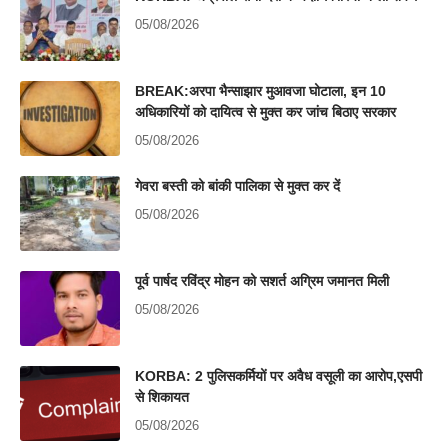
05/08/2026
BREAK:अरपा भैन्साझार मुआवजा घोटाला, इन 10
अधिकारियों को दायित्व से मुक्त कर जांच बिठाए सरकार
05/08/2026
गेवरा बस्ती को बांकी पालिका से मुक्त कर दें
05/08/2026
पूर्व पार्षद रविंद्र मोहन को सशर्त अग्रिम जमानत मिली
05/08/2026
KORBA: 2 पुलिसकर्मियों पर अवैध वसूली का आरोप,एसपी
से शिकायत
05/08/2026