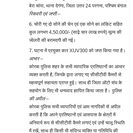
बेरा चांपा, थाना देगंगा, जिला उत्तर 24 परगना, पश्चिम बंगाल
रिकवरी एवं जप्ती –
चोरी गए दो सोने की चेन एवं एक सोने का लॉकेट सहित
कुल लगभग 4,50,000/- (साढ़े चार लाख रुपये) मूल्य की
ज्वेलरी की बरामदगी की गई।
घटना में प्रयुक्त कार XUV300 को जप्त किया गया है।
आभार –
कोरबा पुलिस शहर के सभी व्यापारिक प्रतिष्ठानों का आभार
व्यक्त करती है, जिनके द्वारा लगाए गए सीसीटीवी कैमरों से
महत्वपूर्ण सहायता प्राप्त हुई। साथ ही जिला ऑटो संघ के
सहयोग के लिए भी धन्यवाद ज्ञापित किया जाता है।
पुलिस
की अपील –
कोरबा पुलिस सभी व्यापारियों एवं आम नागरिकों से अपील
करती है कि अपने प्रतिष्ठानों एवं आसपास के क्षेत्रों में
अनिवार्य रूप से सीसीटीवी कैमरे लगाएं एवं उन्हें चालू स्थिति
में रखें, साथ ही किसी भी संदिग्ध व्यक्ति या गतिविधि की