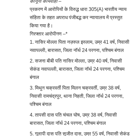
कानूनी कार्यवाही –
प्रकरण में आरोपियों के विरुद्ध धारा 305(A) भारतीय न्याय
संहिता के तहत अपराध पंजीबद्ध कर न्यायालय में प्रस्तुत
किया गया है।
गिरफ्तार आरोपीगण –*
नासिर मोल्ला पिता नज़रुल इस्लाम, उम्र 41 वर्ष, निवासी
नवापल्ली, बारासत, जिला नॉर्थ 24 परगना, पश्चिम बंगाल
सजना बीबी पति नासिर मोल्ला, उम्र 40 वर्ष, निवासी
सेकंड नवापल्ली, बारासत, जिला नॉर्थ 24 परगना, पश्चिम
बंगाल
मिथुन चक्रवर्ती पिता मिलन चक्रवर्ती, उम्र 38 वर्ष,
निवासी रामचंद्रपुर, थाना निहती, जिला नॉर्थ 24 परगना,
पश्चिम बंगाल
तापसी दास पति चंचल घोष, उम्र 38 वर्ष, निवासी
बारासत, जिला नॉर्थ 24 परगना, पश्चिम बंगाल
गुलापी दास पति सुजीत दास, उम्र 55 वर्ष, निवासी सेकंड