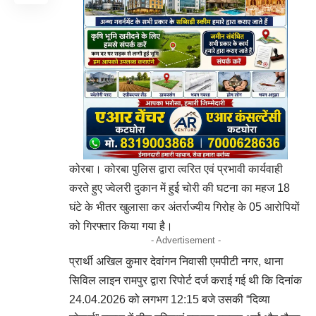
कोरबा। कोरबा पुलिस द्वारा त्वरित एवं प्रभावी कार्यवाही
करते हुए ज्वेलरी दुकान में हुई चोरी की घटना का महज 18
घंटे के भीतर खुलासा कर अंतर्राज्यीय गिरोह के 05 आरोपियों
को गिरफ्तार किया गया है।
- Advertisement -
प्रार्थी अखिल कुमार देवांगन निवासी एमपीटी नगर, थाना
सिविल लाइन रामपुर द्वारा रिपोर्ट दर्ज कराई गई थी कि दिनांक
24.04.2026 को लगभग 12:15 बजे उसकी “दिव्या