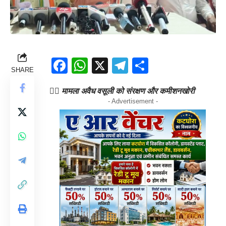
Facebook
WhatsApp
X
Telegram
Share
SHARE
👉🏻 मामला अवैध वसूली को संरक्षण और कमीशनखोरी
- Advertisement -