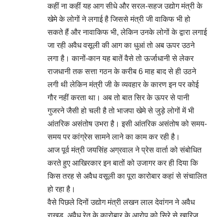
कहीं ना कहीं यह आग सीधे और सरल-सहज उद्योग मंत्री के
खेमे के लोगों ने लगाई है जिससे मंत्री जी वाकिफ भी हो
सकते हैं और नावाकिफ भी, लेकिन उनके लोगों के द्वारा लगाई
जा रही अवैध वसूली की आग का धुआं तो अब ऊपर उठने
लगा है। कानों-कान यह बातें वैसे तो ऊर्जाधानी से लेकर
राजधानी तक सत्ता गठन के करीब 6 माह बाद से ही उठने
लगी थी लेकिन मंत्री जी के व्यवहार के कारण इन पर कोई
गौर नहीं करता था। अब तो बात सिर के ऊपर से पानी
गुजरने जैसी हो चली है तो भाजपा खेमे से जुड़े लोगों में भी
आंतरिक असंतोष उभरा है। इसी आंतरिक असंतोष को समय-
समय पर कांग्रेस सामने लाने का काम कर रही है।
आज पूर्व मंत्री जयसिंह अग्रवाल ने प्रेस वार्ता को संबोधित
करते हुए आखिरकार इन बातों को उजागर कर ही दिया कि
किस तरह से अवैध वसूली का पूरा कारोबार कहां से संचालित
हो रहा है।
वैसे पिछले दिनों उद्योग मंत्री लखन लाल देवांगन ने अवैध
राखड़, अवैध रेत के कारोबार के आरोप को सिरे से खारिज