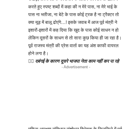
करते हुए स्पष्ट शब्दों में कहा की न मेरे पास, ना मेरे भाई के
पास ना भतीजा, ना बेटे के पास कोई ट्रक है ना ट्रैक्टर तो
क्या मूड़ में बालू ढोएंगे…! इसके जवाब में आज पूर्व मंत्री ने
इशारों-इशारों में कह दिया कि खुद के पास कोई साधन न हो
लेकिन दूसरों के साधन से तो सारा कुछ किया ही जा रहा है।
पूर्व राजस्व मंत्री की प्रेस वार्ता का यह अंश काफी वायरल
होने लगा है।
👉🏻
दबंगई के कारण दूसरे भाजपा नेता काम नहीं कर पा रहे
- Advertisement -