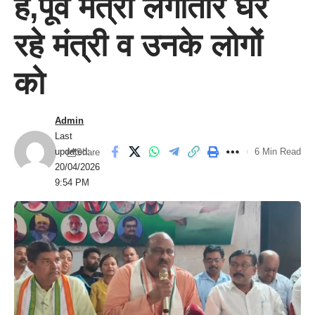
है,पूर्व मंत्री लगातार घेर
रहे मंत्री व उनके लोगों
को
Admin
Last
updated:
6 Min Read
Share
20/04/2026
9:54 PM