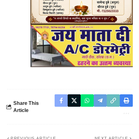
Share This
Article
PREVIOUS ARTICLE
NEXT ARTICLE