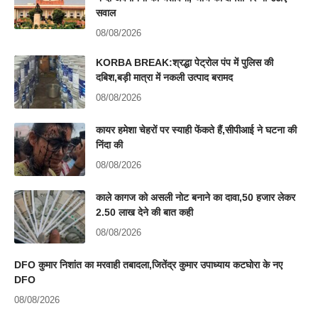
सवाल
08/08/2026
KORBA BREAK:श्रद्धा पेट्रोल पंप में पुलिस की
दबिश,बड़ी मात्रा में नकली उत्पाद बरामद
08/08/2026
कायर हमेशा चेहरों पर स्याही फेंकते हैं,सीपीआई ने घटना की
निंदा की
08/08/2026
काले कागज को असली नोट बनाने का दावा,50 हजार लेकर
2.50 लाख देने की बात कही
08/08/2026
DFO कुमार निशांत का मरवाही तबादला,जितेंद्र कुमार उपाध्याय कटघोरा के नए
DFO
08/08/2026