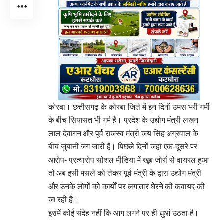
कोरबा। छत्तीसगढ़ के कोरबा जिले में इन दिनों उमस भरी गर्मी
के बीच सियासत भी गर्म है। प्रदेश के उद्योग मंत्री लखन
लाल देवांगन और पूर्व राजस्व मंत्री जय सिंह अग्रवाल के
बीच जुबानी जंग जारी है। पिछले दिनों जहां एक-दूसरे पर
आरोप- प्रत्यारोप सोशल मीडिया में खूब जोरों से वायरल हुआ
तो अब इसी मसले को लेकर पूर्व मंत्री के द्वारा उद्योग मंत्री
और उनके लोगों को कार्यों पर लगातार घेरने की कवायद की
जा रही है।
इसमें कोई संदेह नहीं कि आग लगने पर ही धुआं उठता है।