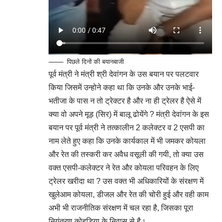
पिछले दिनों की बयानबाजी
पूर्व मंत्री ने मंत्री श्री देवांगन के उस बयान पर पलटवार
किया जिसमें उन्होने कहा था कि उनके और उनके भाई-
भतीजा के पास न तो ट्रेक्टर है और ना ही ट्रेलर है ऐसे में
क्या वो अपने मूड़ (सिर) में बालू ढोयेंगे ? मंत्री देवांगन के इस
बयान पर पूर्व मंत्री ने तत्कालीन 2 कलेक्टर व 2 एसपी का
नाम लेते हुए कहा कि उनके कार्यकाल में भी जमकर कोयला
और रेत की तस्करी कर अवैध वसूली की गयी, तो क्या उस
वक्त एसपी-कलेक्टर ने रेत और कोयला परिवहन के लिए
ट्रेलर खरीदा था ? उस वक्त भी अधिकारियों के संरक्षण में
खुलेआम कोयला, डीजल और रेत की चोरी हुई और वही काम
अभी भी राजनीतिक संरक्षण में चल रहा है, जिसका पूरा
नियंत्रण कोहड़िया के निवास से है।