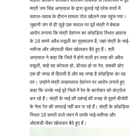
महिला आरक्षण संविधान संशोधन विधेयक के सिलसिले में पूर्व
मंत्री जय सिंह अग्रवाल के द्वारा बुलाई गई प्रेस वार्ता में
सवाल-जवाब के दौरान मामला पोल खोलने तक पहुंच गया।
जुबानी जंग से ही जुड़े एक सवाल पर पूर्व मंत्री ने बेबाक
आरोप लगाया कि मंत्री देवांगन का कोहड़िया स्थित आवास
के 18 कमरे अवैध वसूली का मुख्यालय है, जहां मंत्री के भाई-
भतीजा और ओएसडी चेंबर खोलकर बैठे हुए हैं। श्री
अग्रवाल ने कहा कि जिले में होने वाली हर तरह की अवैध
वसूली, चाहे वह कोयला हो, डीजल हो या रेत, सबकी डोर
एक ही जगह से हिलती है और वह जगह है कोहड़िया का वह
घर। उन्होने मंत्री लखनलाल देवांगन पर आरोप लगाते हुए
कहा कि उनके भाई पूरे जिले में रेत के कारोबार को कंट्रोल
कर रहे हैं। मंत्री के भाई की दबंगई की वजह से दूसरे बीजेपी
के नेता रेत की सप्लाई नहीं कर पा रहे हैं। मंत्री के कोहड़िया
स्थित 18 कमरों वाले भवन में उनके भाई-भतीजा और
ओएसडी चेंबर खोलकर बैठे हुए हैं।