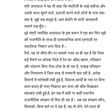
श्री अग्रवाल ने यह भी कहा कि मंत्रीजी के भाई-भतीजा और
उसके साथ घुमने वाले, दलाली करने वाले लोगों के पास क्या-
क्या है, मुझे सब मालूम है, आप बोलेंगे तो सारी जानकारी
सामने रख दूँगा।
पूर्व मंत्री जयसिंह अग्रवाल के इस बयान ने एक बार फिर सूबे
की राजनीति के साथ ही प्रशासनिक कार्य प्रणाली पर
सवालिया निशान लगा दिया है।
वैसे, यह तो सीधे तौर पर सबको नजर आ ही रहा है कि जिस
बड़े पैमाने पर कोरबा जिले में रेत का अवैध खनन, परिवहन
और भंडारण बिना रोक-टोक के हो रहा है, राखड़ परिवहन
और निस्तारण में जिस तरह से मनमानी चल रही है, अनेक
विभागों में भर्राशाही मची हुई है, विकास कार्यों के नाम पर बिना
काम कराए ही रुपए निकाल कर सत्ता की धौंस दिखाकर
बंदरबांट मची हुई है, इन सब में कहीं ना कहीं स्थानीय
राजनीतिक संरक्षण तो मिल ही रहा है। अब यह संरक्षण कौन,
किसको, किस शर्त पर दे रहा है, यह तो लेने- देने वाला ही