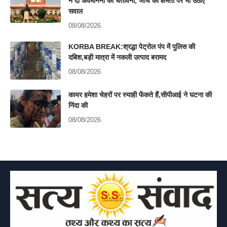
ने दी अवमानना की चेतावनी, जांच की क्षमता पर भी उठाए
सवाल
08/08/2026
KORBA BREAK:श्रद्धा पेट्रोल पंप में पुलिस की
दबिश,बड़ी मात्रा में नकली उत्पाद बरामद
08/08/2026
कायर हमेशा चेहरों पर स्याही फेंकते हैं,सीपीआई ने घटना की
निंदा की
08/08/2026