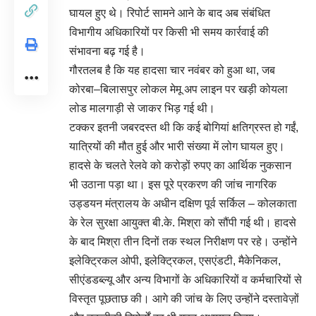
घायल हुए थे। रिपोर्ट सामने आने के बाद अब संबंधित
विभागीय अधिकारियों पर किसी भी समय कार्रवाई की
संभावना बढ़ गई है।
गौरतलब है कि यह हादसा चार नवंबर को हुआ था, जब
कोरबा–बिलासपुर लोकल मेमू अप लाइन पर खड़ी कोयला
लोड मालगाड़ी से जाकर भिड़ गई थी।
टक्कर इतनी जबरदस्त थी कि कई बोगियां क्षतिग्रस्त हो गईं,
यात्रियों की मौत हुई और भारी संख्या में लोग घायल हुए।
हादसे के चलते रेलवे को करोड़ों रुपए का आर्थिक नुकसान
भी उठाना पड़ा था। इस पूरे प्रकरण की जांच नागरिक
उड्डयन मंत्रालय के अधीन दक्षिण पूर्व सर्किल – कोलकाता
के रेल सुरक्षा आयुक्त बी.के. मिश्रा को सौंपी गई थी। हादसे
के बाद मिश्रा तीन दिनों तक स्थल निरीक्षण पर रहे। उन्होंने
इलेक्ट्रिकल ओपी, इलेक्ट्रिकल, एसएंडटी, मैकेनिकल,
सीएंडडब्ल्यू और अन्य विभागों के अधिकारियों व कर्मचारियों से
विस्तृत पूछताछ की। आगे की जांच के लिए उन्होंने दस्तावेज़ों