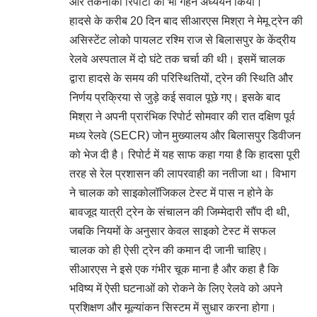
और तकनीकी रिपोर्टों का भी गहन अध्ययन किया।
हादसे के करीब 20 दिन बाद सीआरएस मिश्रा ने मेमू ट्रेन की
असिस्टेंट लोको पायलट रश्मि राज से बिलासपुर के केंद्रीय
रेलवे अस्पताल में दो घंटे तक चर्चा की थी। इसमें चालक
द्वारा हादसे के समय की परिस्थितियों, ट्रेन की स्थिति और
निर्णय प्रक्रिया से जुड़े कई सवाल पूछे गए। इसके बाद
मिश्रा ने अपनी प्रारंभिक रिपोर्ट सोमवार की रात दक्षिण पूर्व
मध्य रेलवे (SECR) जोन मुख्यालय और बिलासपुर डिवीजन
को भेज दी है। रिपोर्ट में यह साफ कहा गया है कि हादसा पूरी
तरह से रेल प्रशासन की लापरवाही का नतीजा था। विभाग
ने चालक को साइकोलॉजिकल टेस्ट में पास न होने के
बावजूद यात्री ट्रेन के संचालन की जिम्मेदारी सौंप दी थी,
जबकि नियमों के अनुसार केवल साइको टेस्ट में सफल
चालक को ही ऐसी ट्रेन की कमान दी जानी चाहिए।
सीआरएस ने इसे एक गंभीर चूक माना है और कहा है कि
भविष्य में ऐसी घटनाओं को रोकने के लिए रेलवे को अपने
प्रशिक्षण और मूल्यांकन सिस्टम में सुधार करना होगा।