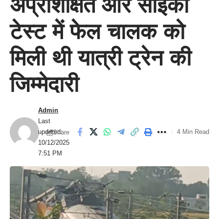
अप्रशिक्षित और साइको
टेस्ट में फेल चालक को
मिली थी यात्री ट्रेन की
जिम्मेदारी
Admin
Last
updated:
4 Min Read
Share
10/12/2025
7:51 PM