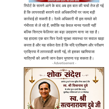
रिपोर्ट के सामने आने के बाद अब इस बात की चर्चा तेज हो गई
है कि लापरवाही बरतने वाले अधिकारियों पर जल्द बड़ी
कार्रवाई हो सकती है। रेलवे अधिकारी भी इस मामले को
गंभीरता से ले रहे हैं, क्योंकि यह केवल मानव गलती नहीं
बल्कि सिस्टम फेलियर का बड़ा उदाहरण माना जा रहा है।
यह हादसा एक बार फिर रेलवे सुरक्षा व्यवस्था पर सवाल खड़ा
करता है और यह संकेत देता है कि यदि प्रशिक्षण और परीक्षण
प्रक्रिया में लापरवाही बरती गई, तो इसका खामियाजा
यात्रियों को अपनी जान देकर भुगतना पड़ सकता है।
- Advertisement -