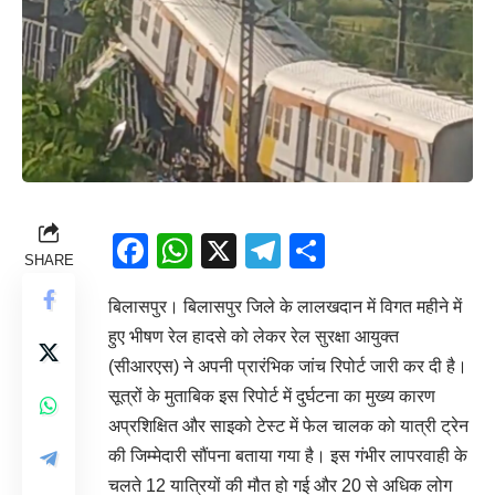
Facebook
WhatsApp
X
Telegram
Share
SHARE
बिलासपुर। बिलासपुर जिले के लालखदान में विगत महीने में
हुए भीषण रेल हादसे को लेकर रेल सुरक्षा आयुक्त
(सीआरएस) ने अपनी प्रारंभिक जांच रिपोर्ट जारी कर दी है।
सूत्रों के मुताबिक इस रिपोर्ट में दुर्घटना का मुख्य कारण
अप्रशिक्षित और साइको टेस्ट में फेल चालक को यात्री ट्रेन
की जिम्मेदारी सौंपना बताया गया है। इस गंभीर लापरवाही के
चलते 12 यात्रियों की मौत हो गई और 20 से अधिक लोग