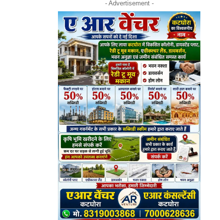
- Advertisement -