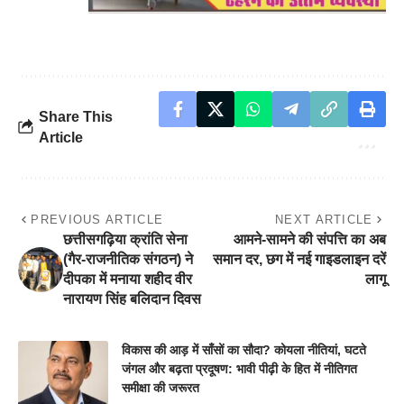
Share This
Article
PREVIOUS ARTICLE
NEXT ARTICLE
छत्तीसगढ़िया क्रांति सेना
आमने-सामने की संपत्ति का अब
(गैर-राजनीतिक संगठन) ने
समान दर, छग में नई गाइडलाइन दरें
दीपका में मनाया शहीद वीर
लागू
नारायण सिंह बलिदान दिवस
विकास की आड़ में साँसों का सौदा? कोयला नीतियां, घटते
जंगल और बढ़ता प्रदूषण: भावी पीढ़ी के हित में नीतिगत
समीक्षा की जरूरत