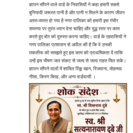
​ज्ञापन सौंपने वाले वार्ड के निवासियों ने कहा हमारी सबसे
बुनियादी जरूरत पानी है और पानी न मिलने के कारण जीवन
अस्त-व्यस्त हो गया है नगर पालिका को हमारी इस गंभीर
समस्या पर तुरंत ध्यान देना चाहिए और युद्ध स्तर पर काम
करते हुए बोर को दुरुस्त करना चाहिए। वार्ड के रहवासियों ने
नगर पालिका प्रशासन से अपील की है कि वे उनकी
तकलीफ को समझते हुए इस काम को प्राथमिकता दें ताकि
उन्हें इस भीषण जल संकट से जल्द से जल्द राहत मिल सके।
ज्ञापन सौंपने वालों में शामिल रिंकू खान, रिजवाना, मोहम्मद
नीशा, किरण बिरह, और अन्य वार्डवासी ।