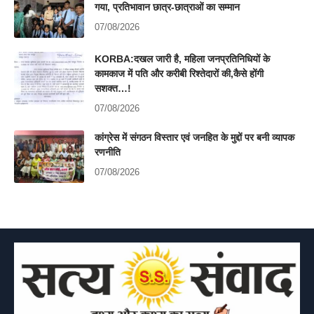
गया, प्रतिभावान छात्र-छात्राओं का सम्मान
07/08/2026
KORBA:दखल जारी है, महिला जनप्रतिनिधियों के
कामकाज में पति और करीबी रिश्तेदारों की,कैसे होंगी
सशक्त…!
07/08/2026
कांग्रेस में संगठन विस्तार एवं जनहित के मुद्दों पर बनी व्यापक
रणनीति
07/08/2026