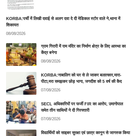
KORBA:पर्ची में लिखी दवाई से अलग दवा दे दी मेडिकल स्टोर वाले ने,थाना में
शिकायत
08/08/2026
ग्राम गिरारी में राम मंदिर का निर्माण क्षेत्र के लिए आस्था का
केंद्र बनेगा
08/08/2026
KORBA:नाबालिग को घर से ले जाकर बलात्कार,मारा-
पीटा,मरा समझकर छोड़ भागा, जगदीश को 5 वर्ष की कैद
07/08/2026
SECL अधिकारियों पर फर्जी FIR का आरोप, उमागोपाल
समेत तीन साथियों ने दी गिरफ्तारी
07/08/2026
विद्यार्थियों को साइबर सुरक्षा एवं छात्र कानून से जागरुक किया