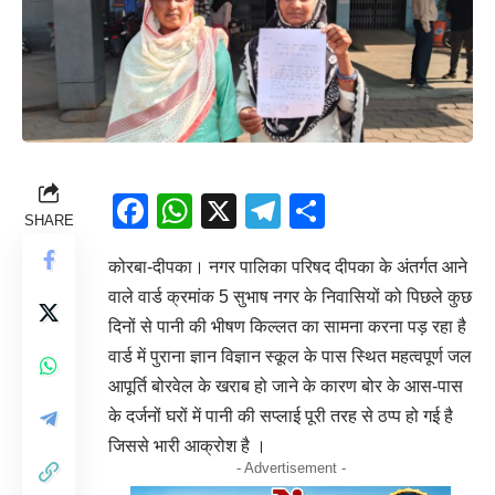
Facebook
WhatsApp
X
Telegram
Share
SHARE
कोरबा-दीपका। नगर पालिका परिषद दीपका के अंतर्गत आने
वाले वार्ड क्रमांक 5 सुभाष नगर के निवासियों को पिछले कुछ
दिनों से पानी की भीषण किल्लत का सामना करना पड़ रहा है
वार्ड में पुराना ज्ञान विज्ञान स्कूल के पास स्थित महत्वपूर्ण जल
आपूर्ति बोरवेल के खराब हो जाने के कारण बोर के आस-पास
के दर्जनों घरों में पानी की सप्लाई पूरी तरह से ठप्प हो गई है
जिससे भारी आक्रोश है ।
- Advertisement -