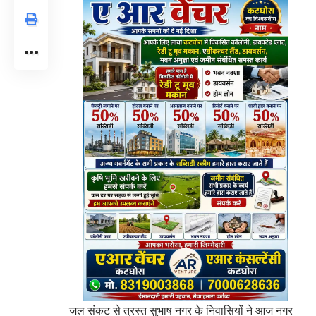
​जल संकट से त्रस्त सुभाष नगर के निवासियों ने आज नगर