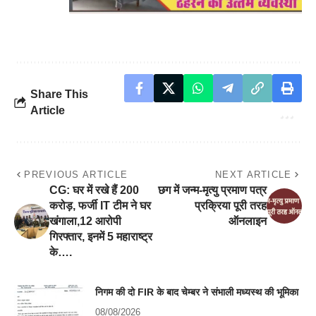
Share This
Article
PREVIOUS ARTICLE
NEXT ARTICLE
CG: घर में रखे हैं 200
छग में जन्म-मृत्यु प्रमाण पत्र
करोड़, फर्जी IT टीम ने घर
प्रक्रिया पूरी तरह
खंगाला,12 आरोपी
ऑनलाइन
गिरफ्तार, इनमें 5 महाराष्ट्र
के….
निगम की दो FIR के बाद चेम्बर ने संभाली मध्यस्थ की भूमिका
08/08/2026