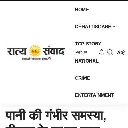
HOME
CHHATTISGARH
TOP STORY
Aa
Sign In
NATIONAL
CRIME
ENTERTAINMENT
पानी की गंभीर समस्या,