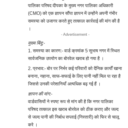
पालिका परिषद दीपका के मुख्य नगर पालिका अधिकारी
(CMO) को एक ज्ञापन सौंपा ज्ञापन में उन्होंने अपनी गंभीर
समस्या को उजागर करते हुए तत्काल कार्रवाई की मांग की है
।
- Advertisement -
​मुख्य बिंदु:-
​समस्या का कारण:- वार्ड क्रमांक 5 सुभाष नगर में स्थित
सार्वजनिक उपयोग का बोरवेल खराब हो गया है ।
​प्रभाव:- बोर पर निर्भर कई परिवारों को दैनिक कार्यों खाना
बनाना, नहाना, साफ-सफाई के लिए पानी नहीं मिल पा रहा है
जिससे उनकी परेशानियाँ अत्यधिक बढ़ गई हैं ।
​ज्ञापन की मांग:-
वार्डवासियों ने स्पष्ट रूप से मांग की है कि नगर पालिका
परिषद तत्काल इस खराब बोरवेल को ठीक कराए और जल्द
से जल्द पानी की निर्बाध सप्लाई (निस्तारी) को फिर से चालू
करे ।