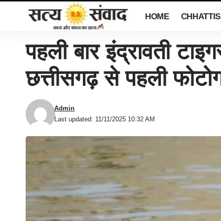
HOME
CHHATTI
पहली बार इंद्रावती टाइग
छत्तीसगढ़ से पहली फोटोग्
Admin
Last updated: 11/11/2025 10:32 AM