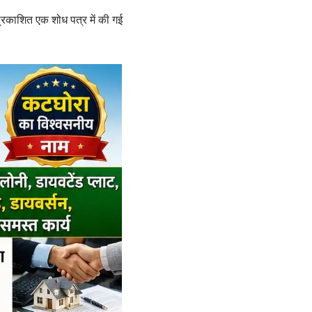
्रकाशित एक शोध पत्र में की गई