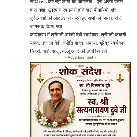
साथ nss कर रही लोगों को जागरूक। प्रो अजय पटेल
द्वारा नशा, धूम्रपान एवं इनसे होने वाले बीमारियों और
दुर्घटनाओं की ओर इशारा करते हुए सभी को जानकारी दे
जागरूक किया गया।
कार्यक्रम में श्रीमती पार्वती देवी स्वर्णकार, श्रीमती केकती
यादव, उजाला देवी, ज्योति यादव, लवन्या, भूपेंद्र स्वर्णकार,
चिंगरी, पारो, आलू, बल्लू आदि की उपास्थि रही।
- Advertisement -