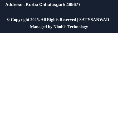
Address : Korba Chhattisgarh 495677
©
Copyright 2025, All Rights Reserved | SATYSANWAD |
Managed by
Nimble Technology