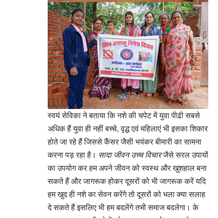
स्वयं सेविका ने बताया कि नशे की चपेट में युवा पीढी सबसे
अधिक हैं युवा ही नहीं बच्चे, वृद्ध एवं महिलाएं भी इसका शिकार
होते जा रहे हैं जिससे कैंसर जैसी भयंकर बीमारी का सामना
करना पड़ रहा है।
सादा जीवन उच्च विचार
जैसे सरल उपायों
का उपयोग कर हम अपने जीवन को स्वस्थ और खुशहाल बना
सकते हैं और जागरूक होकर दूसरों को भी जागरूक करें यदि
हम खुद ही नशे का सेवन करेंगे तो दूसरों को भला क्या सलाह
दे सकते हैं इसलिए भी हम बदलेंगे तभी समाज बदलेगा। के