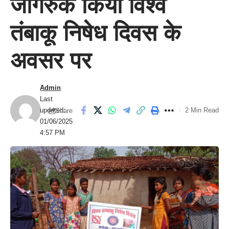
जागरुक किया विश्व
तंबाकू निषेध दिवस के
अवसर पर
Admin
Last
updated:
2 Min Read
Share
01/06/2025
4:57 PM