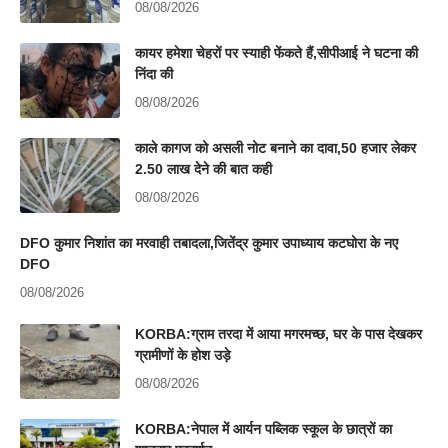
08/08/2026
कायर हमेशा चेहरों पर स्याही फेंकते हैं,सीपीआई ने घटना की
निंदा की
08/08/2026
काले कागज को असली नोट बनाने का दावा,50 हजार लेकर
2.50 लाख देने की बात कही
08/08/2026
DFO कुमार निशांत का मरवाही तबादला,जितेंद्र कुमार उपाध्याय कटघोरा के नए
DFO
08/08/2026
KORBA:ग्राम तरदा में आया मगरमच्छ, घर के पास देखकर
ग्रामीणों के होश उड़े
08/08/2026
KORBA:नेपाल में आर्यन पब्लिक स्कूल के छात्रों का