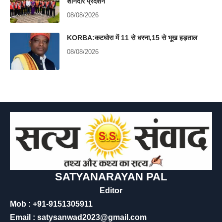
शानदार प्रदर्शन
08/08/2026
KORBA:कटघोरा में 11 से धरना,15 से भूख हड़ताल
08/08/2026
SATYANARAYAN PAL
Editor
Mob : +91-9151305911
Email : satysanwad2023@gmail.com