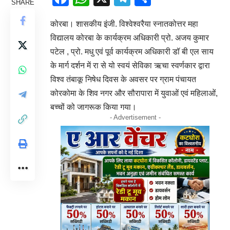
SHARE
कोरबा। शासकीय इंजी. विश्वेश्वरैया स्नातकोत्तर महा
विद्यालय कोरबा के कार्यक्रम अधिकारी प्रो. अजय कुमार
पटेल , प्रो. मधु एवं पूर्व कार्यक्रम अधिकारी डॉ बी एल साय
के मार्ग दर्शन में रा से यो स्वयं सेविका ऋचा स्वर्णकार द्वारा
विश्व तंबाकू निषेध दिवस के अवसर पर ग्राम पंचायत
कोरकोमा के शिव नगर और सौरापारा में युवाओं एवं महिलाओं,
बच्चों को जागरूक किया गया।
- Advertisement -