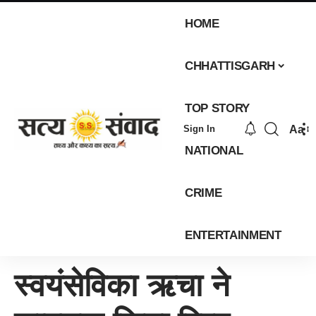
HOME
CHHATTISGARH
TOP STORY
Aa
Sign In
NATIONAL
CRIME
ENTERTAINMENT
स्वयंसेविका ऋचा ने