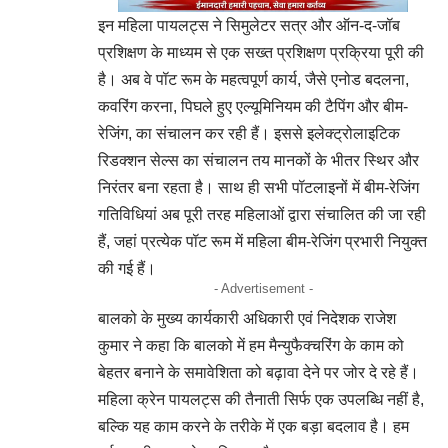
इन महिला पायलट्स ने सिमुलेटर सत्र और ऑन-द-जॉब
प्रशिक्षण के माध्यम से एक सख्त प्रशिक्षण प्रक्रिया पूरी की
है। अब वे पॉट रूम के महत्वपूर्ण कार्य, जैसे एनोड बदलना,
कवरिंग करना, पिघले हुए एल्यूमिनियम की टैपिंग और बीम-
रेजिंग, का संचालन कर रही हैं। इससे इलेक्ट्रोलाइटिक
रिडक्शन सेल्स का संचालन तय मानकों के भीतर स्थिर और
निरंतर बना रहता है। साथ ही सभी पॉटलाइनों में बीम-रेजिंग
गतिविधियां अब पूरी तरह महिलाओं द्वारा संचालित की जा रही
हैं, जहां प्रत्येक पॉट रूम में महिला बीम-रेजिंग प्रभारी नियुक्त
की गई हैं।
- Advertisement -
बालको के मुख्य कार्यकारी अधिकारी एवं निदेशक राजेश
कुमार ने कहा कि बालको में हम मैन्युफैक्चरिंग के काम को
बेहतर बनाने के समावेशिता को बढ़ावा देने पर जोर दे रहे हैं।
महिला क्रेन पायलट्स की तैनाती सिर्फ एक उपलब्धि नहीं है,
बल्कि यह काम करने के तरीके में एक बड़ा बदलाव है। हम