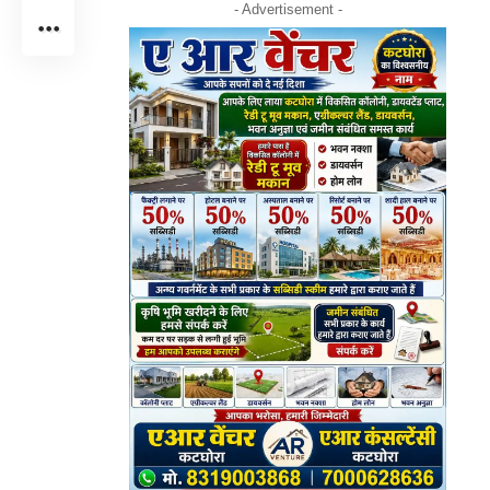
- Advertisement -