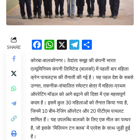
Facebook
WhatsApp
X
Telegram
Share
SHARE
कोरबा-बालकोनगर। वेदांता समूह की कंपनी भारत
एल्यूमिनियम कंपनी लिमिटेड (बालको) में पहली बार महिला
क्रेन पायलट्स की तैनाती की गई है। यह पहल देश के सबसे
उन्नत, तकनीक-संचालित स्मेल्टर क्षेत्र में महिला-प्रथम
ऑपरेटिंग मॉडल को आगे बढ़ाने की दिशा में एक महत्वपूर्ण
कदम है। इसमें कुल 30 महिलाओं को तैनात किया गया है,
जिनमें 10 बीम-रेजिंग ऑपरेटर और 20 पीटीएम पायलट
शामिल हैं। यह उपलब्धि बालको के लिए एक मील का पत्थर
है, जो इसके ‘मिलियन टन क्लब’ में प्रवेश के साथ जुड़ी हुई
है।