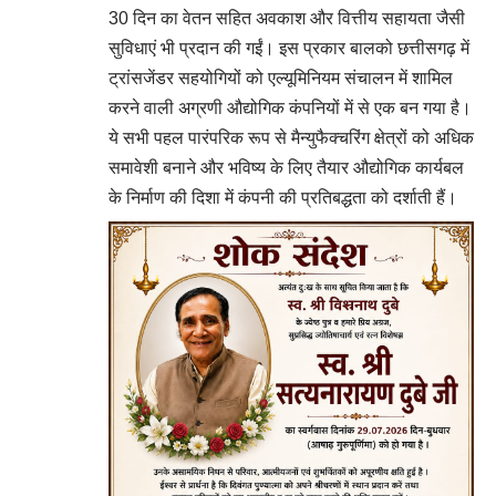
30 दिन का वेतन सहित अवकाश और वित्तीय सहायता जैसी
सुविधाएं भी प्रदान की गईं। इस प्रकार बालको छत्तीसगढ़ में
ट्रांसजेंडर सहयोगियों को एल्यूमिनियम संचालन में शामिल
करने वाली अग्रणी औद्योगिक कंपनियों में से एक बन गया है।
ये सभी पहल पारंपरिक रूप से मैन्युफैक्चरिंग क्षेत्रों को अधिक
समावेशी बनाने और भविष्य के लिए तैयार औद्योगिक कार्यबल
के निर्माण की दिशा में कंपनी की प्रतिबद्धता को दर्शाती हैं।