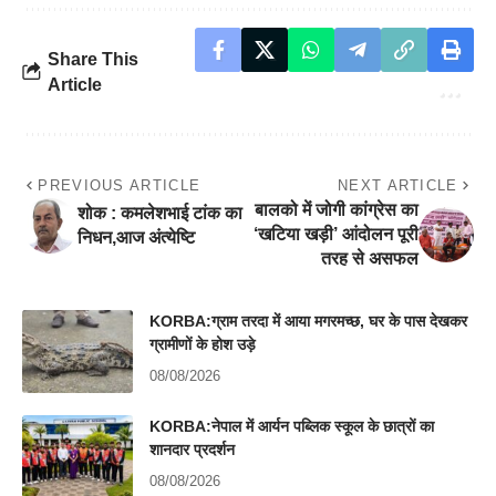
Share This
Article
PREVIOUS ARTICLE
NEXT ARTICLE
बालको में जोगी कांग्रेस का
​शोक : कमलेशभाई टांक का
‘खटिया खड़ी’ आंदोलन पूरी
निधन,आज अंत्येष्टि
तरह से असफल
KORBA:ग्राम तरदा में आया मगरमच्छ, घर के पास देखकर
ग्रामीणों के होश उड़े
08/08/2026
KORBA:नेपाल में आर्यन पब्लिक स्कूल के छात्रों का
शानदार प्रदर्शन
08/08/2026