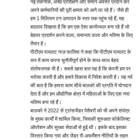
नई तकनीक, अच्छे प्रशिक्षण और समान अवसर प्रदान कर
अपने कर्मचारियों की पूरी क्षमता को आगे ला रहे हैं। जैसे ही
हम 1 मिलियन टन उत्पादन के स्तर तक पहुंच रहे हैं, यह
बदलाव दिखाता है कि हम एक ऐसा कार्यस्थल बना रहे हैं जो
बेहतर प्रदर्शन करने वाला, समानता वाला और भविष्य के लिए
तैयार है।
पीटीएम पायलट नाज़ फातिमा ने कहा कि पीटीएम पायलट के
रूप में काम करना चुनौतीपूर्ण होने के साथ-साथ बेहद
संतोषजनक भी है। सबसे खास बात यह है कि कंपनी हम पर
भरोसा करती है और हमारे विकास में निवेश करती है। यह गर्व
की बात है कि हमारा काम सीधे बालको की प्रगति में योगदान
देता है और हम औद्योगिक क्षेत्र में महिलाओं के लिए एक नया
भविष्य बना रहे हैं।
बालको ने 2022 से ट्रांसजेंडर पेशेवरों को भी अपने संयंत्र
के मुख्य कार्यों में शामिल किया, जिसकी शुरुआत फोर्कलिफ्ट
ऑपरेशन और सुरक्षा सेवाओं से हुई थी। इसके बाद इसका
विस्तार किया गया और जेंडर री-अफर्मेशन नीतियों के तहत