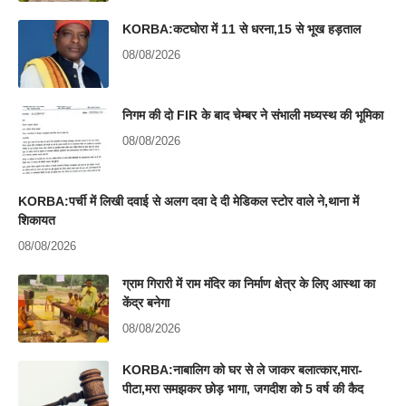
KORBA:कटघोरा में 11 से धरना,15 से भूख हड़ताल
08/08/2026
निगम की दो FIR के बाद चेम्बर ने संभाली मध्यस्थ की भूमिका
08/08/2026
KORBA:पर्ची में लिखी दवाई से अलग दवा दे दी मेडिकल स्टोर वाले ने,थाना में
शिकायत
08/08/2026
ग्राम गिरारी में राम मंदिर का निर्माण क्षेत्र के लिए आस्था का
केंद्र बनेगा
08/08/2026
KORBA:नाबालिग को घर से ले जाकर बलात्कार,मारा-
पीटा,मरा समझकर छोड़ भागा, जगदीश को 5 वर्ष की कैद