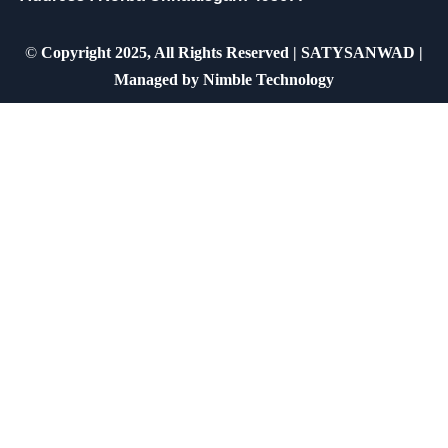
©
Copyright 2025, All Rights Reserved | SATYSANWAD |
Managed by
Nimble Technology