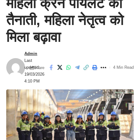
महिला क्रेन पायलट की
तैनाती, महिला नेतृत्व को
मिला बढ़ावा
Admin
Last
updated:
4 Min Read
Share
19/03/2026
4:10 PM