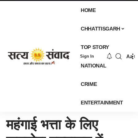
HOME
CHHATTISGARH
TOP STORY
Aa
Sign In
NATIONAL
CRIME
ENTERTAINMENT
महंगाई भत्ता के लिए