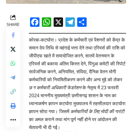
Facebook
WhatsApp
X
Telegram
Share
SHARE
कोरबा-कटघोरा। प्रदेश के कर्मचारी एवं पेंशनरों को केंद्र के
समान देय तिथि से महंगाई भत्ता देने तथा एरियर्स की राशि को
जीपीएफ खाते में समायोजित करने, सातवें वेतनमान के
एरियर्स की बकाया अंतिम किस्त देने, पिंगुआ कमेटी की रिपोर्ट
सार्वजनिक करने, अनियमित, संविदा, दैनिक वेतन भोगी
कर्मचारियों को नियमितीकरण करने और अन्य मुद्दे को लेकर
छ ग कर्मचारी अधिकारी फेडरेशन
के नेतृत्व में 23 फरवरी
2024 माननीय मुख्यमंत्री छत्तीसगढ़ शासन के नाम का
ध्यानाकर्षण ज्ञापन कटघोरा मुख्यालय में तहसीलदार कटघोरा
ज्ञापन सोपा गया। जिसमें
कर्मचारियों के लिए मोदी की गारंटी
का अमल कराने तथा मांग पूर्ण नहीं होने पर आंदोलन की
चेतावनी भी दी गई।