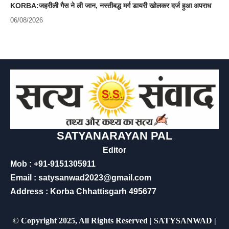
KORBA:जहरीली गैस ने ली जान, नस्तीबद्ध मर्ग डायरी खोलकर दर्ज हुआ अपराध
06/08/2026
SATYANARAYAN PAL
Editor
Mob : +91-9151305911
Email : satysanwad2023@gmail.com
Address : Korba Chhattisgarh 495677
©
Copyright 2025, All Rights Reserved | SATYSANWAD |