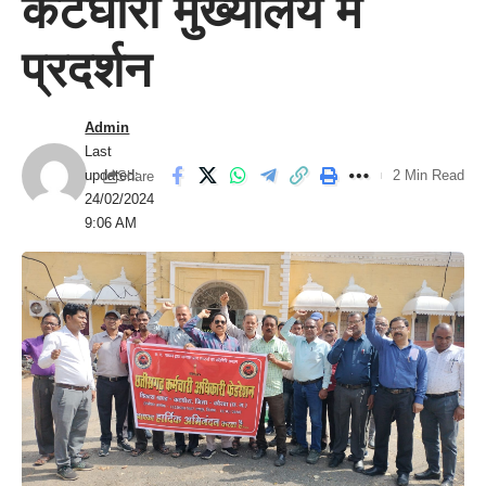
कटघोरा मुख्यालय में
प्रदर्शन
Admin
Last
updated:
2 Min Read
Share
24/02/2024
9:06 AM