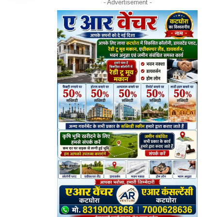
- Advertisement -