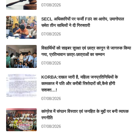
07/08/2026
SECL अधिकारियों पर फर्जी FIR का आरोप, उमागोपाल
समेत तीन साथियों ने दी गिरफ्तारी
07/08/2026
विद्यार्थियों को साइबर सुरक्षा एवं छात्र कानून से जागरुक किया
गया, प्रतिभावान छात्र-छात्राओं का सम्मान
07/08/2026
KORBA:दखल जारी है, महिला जनप्रतिनिधियों के
कामकाज में पति और करीबी रिश्तेदारों की,कैसे होंगी
सशक्त…!
07/08/2026
कांग्रेस में संगठन विस्तार एवं जनहित के मुद्दों पर बनी व्यापक
रणनीति
07/08/2026