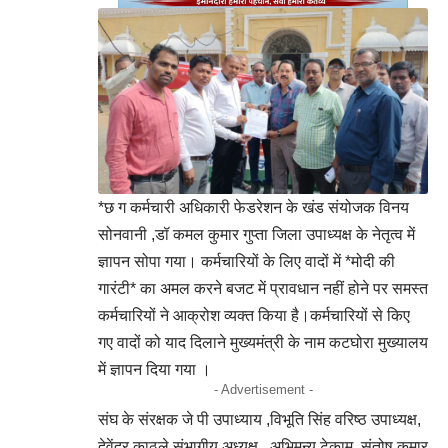
*छ ग कर्मचारी अधिकारी फेडरेशन के खंड संयोजक विनय
सोनवानी ,डॉ कमल कुमार गुप्ता जिला उपाध्यक्ष के नेतृत्व में
ज्ञापन सोपा गया। कर्मचारियों के लिए वादों में *मोदी की
गारंटी* का अमल करने बजट में प्रावधान नहीं होने पर समस्त
कर्मचारियों ने आक्रोश व्यक्त किया है।कर्मचारियों से किए
गए वादों को याद दिलाने मुख्यमंत्री के नाम कटघोरा मुख्यालय
में ज्ञापन दिया गया ।
- Advertisement -
संघ के संरक्षक जे पी उपाध्याय ,विभूति सिंह वरिष्ठ उपाध्यक्ष,
देवेंद्र काठले संभागीय अध्यक्ष , अभिमन्यु टेकाम, संतोष कुमार