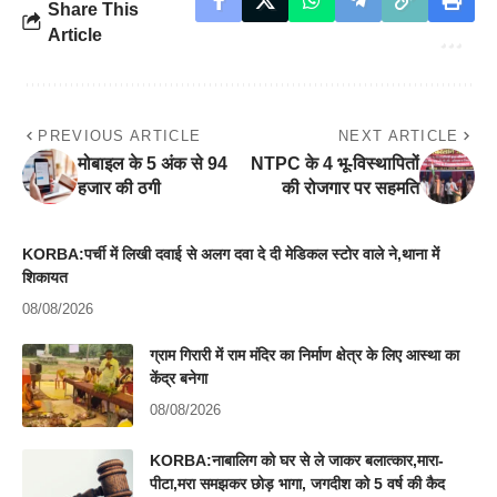
Share This
Article
PREVIOUS ARTICLE
NEXT ARTICLE
मोबाइल के 5 अंक से 94
NTPC के 4 भू-विस्थापितों
हजार की ठगी
की रोजगार पर सहमति
KORBA:पर्ची में लिखी दवाई से अलग दवा दे दी मेडिकल स्टोर वाले ने,थाना में
शिकायत
08/08/2026
ग्राम गिरारी में राम मंदिर का निर्माण क्षेत्र के लिए आस्था का
केंद्र बनेगा
08/08/2026
KORBA:नाबालिग को घर से ले जाकर बलात्कार,मारा-
पीटा,मरा समझकर छोड़ भागा, जगदीश को 5 वर्ष की कैद