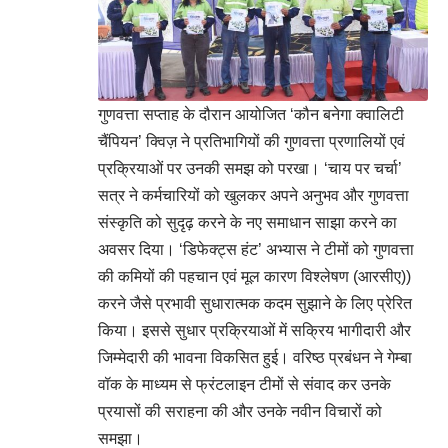
गुणवत्ता सप्ताह के दौरान आयोजित ‘कौन बनेगा क्वालिटी
चैंपियन’ क्विज़ ने प्रतिभागियों की गुणवत्ता प्रणालियों एवं
प्रक्रियाओं पर उनकी समझ को परखा। ‘चाय पर चर्चा’
सत्र ने कर्मचारियों को खुलकर अपने अनुभव और गुणवत्ता
संस्कृति को सुदृढ़ करने के नए समाधान साझा करने का
अवसर दिया। ‘डिफेक्ट्स हंट’ अभ्यास ने टीमों को गुणवत्ता
की कमियों की पहचान एवं मूल कारण विश्लेषण (आरसीए))
करने जैसे प्रभावी सुधारात्मक कदम सुझाने के लिए प्रेरित
किया। इससे सुधार प्रक्रियाओं में सक्रिय भागीदारी और
जिम्मेदारी की भावना विकसित हुई। वरिष्ठ प्रबंधन ने गेम्बा
वॉक के माध्यम से फ्रंटलाइन टीमों से संवाद कर उनके
प्रयासों की सराहना की और उनके नवीन विचारों को
समझा।