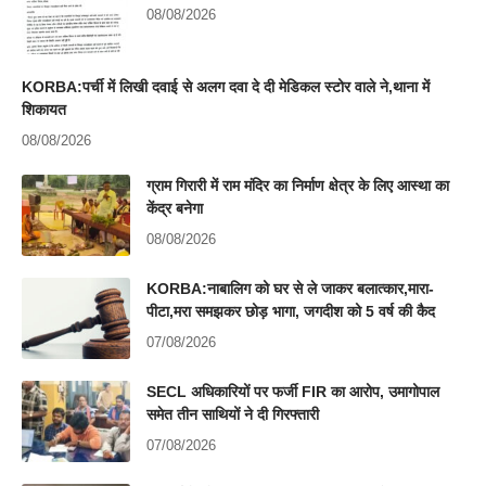
08/08/2026
KORBA:पर्ची में लिखी दवाई से अलग दवा दे दी मेडिकल स्टोर वाले ने,थाना में
शिकायत
08/08/2026
ग्राम गिरारी में राम मंदिर का निर्माण क्षेत्र के लिए आस्था का
केंद्र बनेगा
08/08/2026
KORBA:नाबालिग को घर से ले जाकर बलात्कार,मारा-
पीटा,मरा समझकर छोड़ भागा, जगदीश को 5 वर्ष की कैद
07/08/2026
SECL अधिकारियों पर फर्जी FIR का आरोप, उमागोपाल
समेत तीन साथियों ने दी गिरफ्तारी
07/08/2026