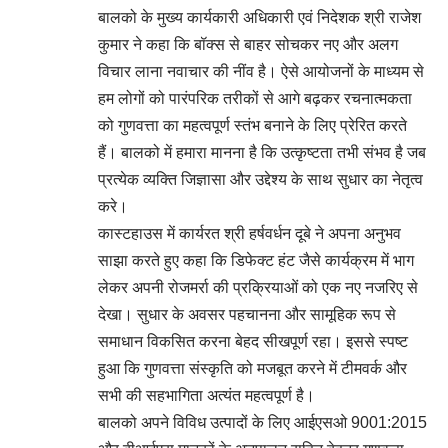
बालको के मुख्य कार्यकारी अधिकारी एवं निदेशक श्री राजेश
कुमार ने कहा कि बॉक्स से बाहर सोचकर नए और अलग
विचार लाना नवाचार की नींव है। ऐसे आयोजनों के माध्यम से
हम लोगों को पारंपरिक तरीकों से आगे बढ़कर रचनात्मकता
को गुणवत्ता का महत्वपूर्ण स्तंभ बनाने के लिए प्रेरित करते
हैं। बालको में हमारा मानना है कि उत्कृष्टता तभी संभव है जब
प्रत्येक व्यक्ति जिज्ञासा और उद्देश्य के साथ सुधार का नेतृत्व
करे।
कास्टहाउस में कार्यरत श्री हर्षवर्धन दूबे ने अपना अनुभव
साझा करते हुए कहा कि डिफेक्ट हंट जैसे कार्यक्रम में भाग
लेकर अपनी रोजमर्रा की प्रक्रियाओं को एक नए नजरिए से
देखा। सुधार के अवसर पहचानना और सामूहिक रूप से
समाधान विकसित करना बेहद सीखपूर्ण रहा। इससे स्पष्ट
हुआ कि गुणवत्ता संस्कृति को मजबूत करने में टीमवर्क और
सभी की सहभागिता अत्यंत महत्वपूर्ण है।
बालको अपने विविध उत्पादों के लिए आईएसओ 9001:2015