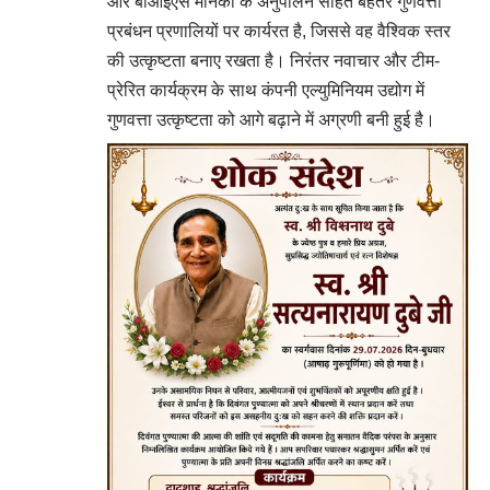
और बीआईएस मानकों के अनुपालन सहित बेहतर गुणवत्ता
प्रबंधन प्रणालियों पर कार्यरत है, जिससे वह वैश्विक स्तर
की उत्कृष्टता बनाए रखता है। निरंतर नवाचार और टीम-
प्रेरित कार्यक्रम के साथ कंपनी एल्युमिनियम उद्योग में
गुणवत्ता उत्कृष्टता को आगे बढ़ाने में अग्रणी बनी हुई है।