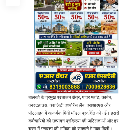
बालको के प्रमुख प्रचालन क्षेत्र, पावर प्लांट, कार्बन,
कास्टहाउस, क्वालिटी एश्योरेंस लैब, एसआरएस और
पॉटलाइन में आकर्षक मिनी मॉडल प्रदर्शित की गई। इससे
कर्मचारियों को उत्पादन प्रक्रिया की जटिलताओं और हर
चरण में गुणवत्ता की भूमिका को समझने में मदद मिली।