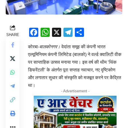
Facebook
WhatsApp
X
Telegram
Share
SHARE
कोरबा-
बालकोनगर।
वेदांता समूह की कंपनी भारत
एल्यूमिनियम कंपनी लिमिटेड (बालको) ने वर्ल्ड क्वालिटी वीक
पर साप्ताहिक उत्सव मनाया गया। इस वर्ष की थीम ‘थिंक
डिफरेंटली’ के अंतर्गत पूरा सप्ताह नवाचार, नए दृष्टिकोण
और लगातार सुधार की संस्कृति को मजबूत करने पर केंद्रित
था।
- Advertisement -