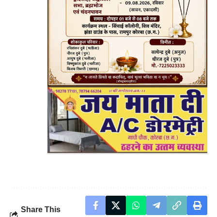
Share This