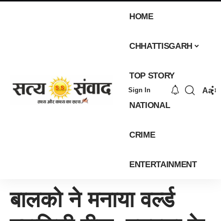
HOME
CHHATTISGARH
TOP STORY
Aa
Sign In
NATIONAL
CRIME
ENTERTAINMENT
बालको ने मनाया वर्ल्ड