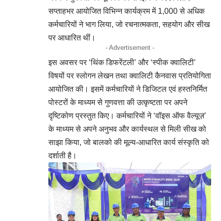
सप्ताहभर आयोजित विभिन्न कार्यक्रम में 1,000 से अधिक
कर्मचारियों ने भाग लिया, जो रचनात्मकता, सहयोग और सीख
पर आधारित थीं।
- Advertisement -
इस अवसर पर ‘थिंक डिफरेंटली’ और ‘स्पीक क्वालिटी’
विषयों पर स्लोगन लेखन तथा क्वालिटी कैनवास प्रतियोगिता
आयोजित की। इसमें कर्मचारियों ने डिजिटल एवं हस्तनिर्मित
पोस्टरों के माध्यम से गुणवत्ता की उत्कृष्टता पर अपने
दृष्टिकोण प्रस्तुत किए। कर्मचारियों ने ‘वॉइस ऑफ वैल्यूज़’
के माध्यम से अपने अनुभव और कार्यस्थल से मिली सीख को
साझा किया, जो बालको की मूल्य-आधारित कार्य संस्कृति को
दर्शाती है।