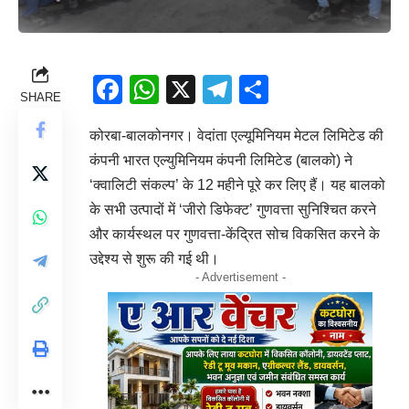
Facebook
WhatsApp
X
Telegram
Share
SHARE
कोरबा-बालकोनगर। वेदांता एल्यूमिनियम मेटल लिमिटेड की
कंपनी भारत एल्युमिनियम कंपनी लिमिटेड (बालको) ने
‘क्वालिटी संकल्प’ के 12 महीने पूरे कर लिए हैं। यह बालको
के सभी उत्पादों में ‘जीरो डिफेक्ट’ गुणवत्ता सुनिश्चित करने
और कार्यस्थल पर गुणवत्ता-केंद्रित सोच विकसित करने के
उद्देश्य से शुरू की गई थी।
- Advertisement -