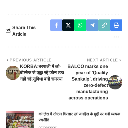
Share This
Article
PREVIOUS ARTICLE
NEXT ARTICLE
KORBA:बरपाली में लो-
BALCO marks one
वोल्टेज से जूझ रहे,फोन उठा
year of ‘Quality
नहीं रहे,सुविधा बनी समस्या
Sankalp’, driving
zero-defect
manufacturing
across operations
कांग्रेस में संगठन विस्तार एवं जनहित के मुद्दों पर बनी व्यापक
रणनीति