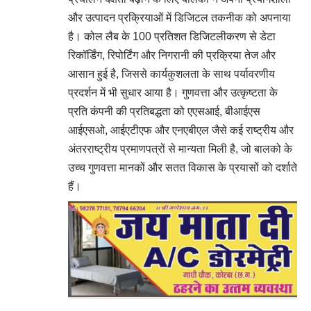
और उत्पादन प्रक्रियाओं में डिजिटल तकनीक को अपनाया
है। कोल लैब के 100 प्रतिशत डिजिटलीकरण से डेटा
रिकॉर्डिंग, रिपोर्टिंग और निगरानी की प्रक्रिया तेज और
आसान हुई है, जिससे कार्यकुशलता के साथ पर्यावरणीय
प्रदर्शन में भी सुधार आया है। गुणवत्ता और उत्कृष्टता के
प्रति कंपनी की प्रतिबद्धता को एएसआई, बीआईएस
आईएसओ, आईएटीएफ और एनएबीएल जैसे कई राष्ट्रीय और
अंतरराष्ट्रीय प्रमाणपत्रों से मान्यता मिली है, जो बालको के
उच्च गुणवत्ता मानकों और सतत विकास के प्रयासों को दर्शाते
हैं।