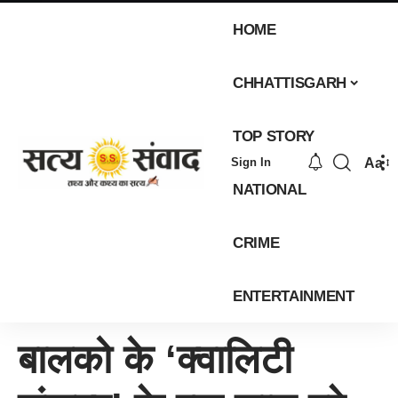
HOME
CHHATTISGARH
TOP STORY
Aa
Sign In
NATIONAL
CRIME
ENTERTAINMENT
बालको के ‘क्वालिटी