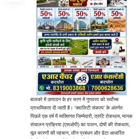
बालको में उत्पादन के हर चरण में गुणवत्ता को सर्वोच्च
प्राथमिकता दी जाती है। ‘क्वालिटी संकल्प’ के अंतर्गत
पिछले एक वर्ष में व्यक्तिगत जिम्मेदारी, त्रुटि रोकथाम, मानक
संचालन प्रक्रिया (एसओपी) का पालन, दोषों की रोकथाम,
मूल कारणों की पहचान, लीन प्रबंधन और डेटा आधारित