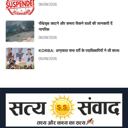
06/08/2026
पौधे/वृक्ष काटने और कचरा फेंकने वालों की जानकारी दें
नागरिक
06/08/2026
KORBA: अग्रवाल सभा दर्री के पदाधिकारियों ने ली शपथ
05/08/2026