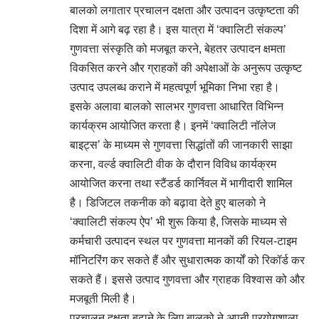
बालको लगातार प्रचालन दक्षता और उत्पादन उत्कृष्टता की
दिशा में आगे बढ़ रहा है। इस यात्रा में ‘क्वालिटी संकल्प’
गुणवत्ता संस्कृति को मजबूत करने, बेहतर उत्पादन क्षमता
विकसित करने और ग्राहकों की अपेक्षाओं के अनुरूप उत्कृष्ट
उत्पाद उपलब्ध कराने में महत्वपूर्ण भूमिका निभा रहा है।
इसके अलावा बालको सालभर गुणवत्ता आधारित विभिन्न
कार्यक्रम आयोजित करता है। इनमें ‘क्वालिटी नॉलेज
बाइट्स’ के माध्यम से गुणवत्ता सिद्धांतों की जानकारी साझा
करना, वर्ल्ड क्वालिटी वीक के दौरान विविध कार्यक्रम
आयोजित करना तथा स्टैंडर्ड कार्निवल में भागीदारी शामिल
है। डिजिटल तकनीक को बढ़ावा देते हुए बालको ने
‘क्वालिटी संकल्प ऐप’ भी शुरू किया है, जिसके माध्यम से
कर्मचारी उत्पादन स्थल पर गुणवत्ता मानकों की रियल-टाइम
मॉनिटरिंग कर सकते हैं और सुधारात्मक कार्यों को रिकॉर्ड कर
सकते हैं। इससे उत्पाद गुणवत्ता और ग्राहक विश्वास को और
मजबूती मिली है।
प्रचालन दक्षता बढ़ाने के लिए बालको ने अपनी प्रयोगशाला