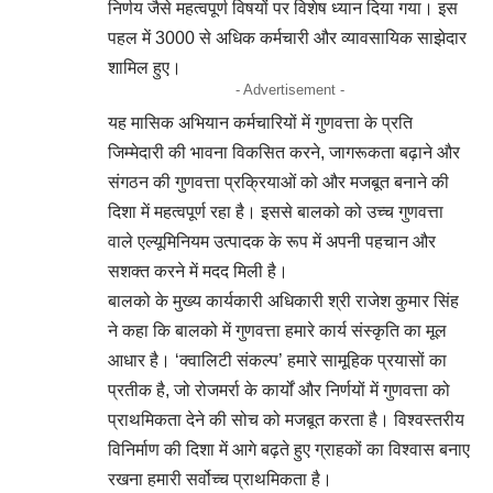
निर्णय जैसे महत्वपूर्ण विषयों पर विशेष ध्यान दिया गया। इस
पहल में 3000 से अधिक कर्मचारी और व्यावसायिक साझेदार
शामिल हुए।
- Advertisement -
यह मासिक अभियान कर्मचारियों में गुणवत्ता के प्रति
जिम्मेदारी की भावना विकसित करने, जागरूकता बढ़ाने और
संगठन की गुणवत्ता प्रक्रियाओं को और मजबूत बनाने की
दिशा में महत्वपूर्ण रहा है। इससे बालको को उच्च गुणवत्ता
वाले एल्यूमिनियम उत्पादक के रूप में अपनी पहचान और
सशक्त करने में मदद मिली है।
बालको के मुख्य कार्यकारी अधिकारी श्री राजेश कुमार सिंह
ने कहा कि बालको में गुणवत्ता हमारे कार्य संस्कृति का मूल
आधार है। ‘क्वालिटी संकल्प’ हमारे सामूहिक प्रयासों का
प्रतीक है, जो रोजमर्रा के कार्यों और निर्णयों में गुणवत्ता को
प्राथमिकता देने की सोच को मजबूत करता है। विश्वस्तरीय
विनिर्माण की दिशा में आगे बढ़ते हुए ग्राहकों का विश्वास बनाए
रखना हमारी सर्वोच्च प्राथमिकता है।