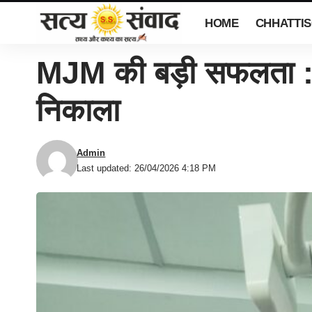
HOME
CHHATTI
MJM की बड़ी सफलता : 2
निकाला
Admin
Last updated: 26/04/2026 4:18 PM