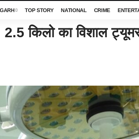
SGARH
TOP STORY
NATIONAL
CRIME
ENTERT
.5 किलो का विशाल ट्यूमर 