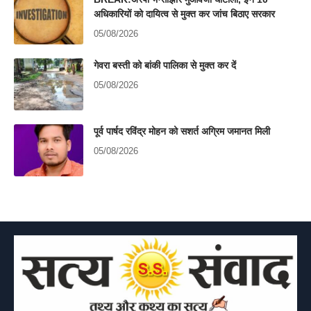
अधिकारियों को दायित्व से मुक्त कर जांच बिठाए सरकार
05/08/2026
गेवरा बस्ती को बांकी पालिका से मुक्त कर दें
05/08/2026
पूर्व पार्षद रविंद्र मोहन को सशर्त अग्रिम जमानत मिली
05/08/2026