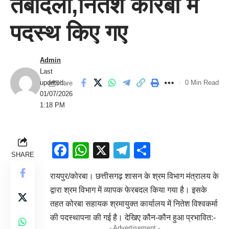
तबादला,नितेश कोरबा में
पदस्थ किए गए
Admin
Last
updated:
0 Min Read
Share
01/07/2026
1:18 PM
Facebook
WhatsApp
X
Telegram
Share
SHARE
रायपुर/कोरबा। छत्तीसगढ़ शासन के श्रम विभाग मंत्रालय के
द्वारा श्रम विभाग में व्यापक फेरबदल किया गया है। इसके
तहत कोरबा सहायक श्रमायुक्त कार्यालय में नितेश विश्वकर्मा
की पदस्थापना की गई है। देखिए कौन-कौन हुआ प्रभावित:-
- Advertisement -