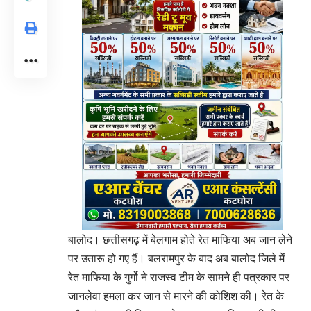
बालोद। छत्तीसगढ़ में बेलगाम होते रेत माफिया अब जान लेने
पर उतारू हो गए हैं। बलरामपुर के बाद अब बालोद जिले में
रेत माफिया के गुर्गो ने राजस्व टीम के सामने ही पत्रकार पर
जानलेवा हमला कर जान से मारने की कोशिश की। रेत के