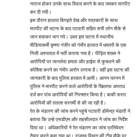
नाराज होकर उनके साथ विवाद करने के बाद जमकर मारपीट
कर दी गयी।
इस दौरान हालात बिगड़ते देख और पत्रकारों के साथ
मारपीट की घटना के बाद पटवारी सहित सभी लोग मौके से
जान बचाकर भाग गये। उधर इस घटना में स्थानीय
मीडियाकर्मी कृष्णा गंजीर को गंभीर हालात में धमतरी के एक
निजी अस्पताल में भर्ती कराया गया है। पीड़ित शख्स ने
आरोपियों पर जानलेवा हमला और हाईवा से कुचलने की
कोशिश करने का गंभीर आरोप लगाया है। वहीं इस घटना की
जानकारी के बाद पुलिस हरकत में आयी। आनन फानन में
पुलिस ने मारपीट करने वाले आरोपियों के खिलाफ अपराध
दर्ज कर पांच आरोपियों को गिरफ्तार किया है। बाकी फरार
आरोपियों की तलाश सरगर्मी से की जा रही है।
रेत के भंडारण की जांच करने पहुंचे पटवारी डोमेन्द्र मंडावी ने
बताया कि उन्हे एसडीएम और तहसीलदार ने जांच का निर्देश
दिया था। अधिकारियों ने रेत भंडारण का जांच प्रतिवेदन
तैयार करने कहा गया था। राजस्व विभाग की टीम मौके पर