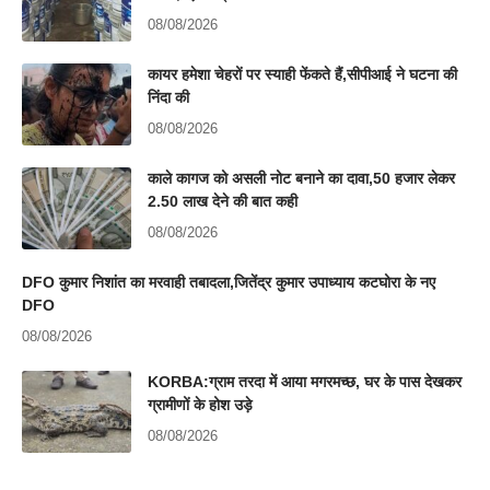
08/08/2026
कायर हमेशा चेहरों पर स्याही फेंकते हैं,सीपीआई ने घटना की
निंदा की
08/08/2026
काले कागज को असली नोट बनाने का दावा,50 हजार लेकर
2.50 लाख देने की बात कही
08/08/2026
DFO कुमार निशांत का मरवाही तबादला,जितेंद्र कुमार उपाध्याय कटघोरा के नए
DFO
08/08/2026
KORBA:ग्राम तरदा में आया मगरमच्छ, घर के पास देखकर
ग्रामीणों के होश उड़े
08/08/2026