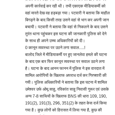
अपनी कार्रवाई कर रही थी। तभी एकाएक मीडियाकर्मी को
वहां मारते देख वह हड़बड़ा गया। पटवारी ने बताया कि माहौल
बिगड़ने के बाद किसी तरह उसने वहां से भाग कर अपनी जान
बचायी। पटवारी ने बताया कि वहां से निकलने के बाद उसने
तुरंत थाना पहुंचकर इस घटना की जानकारी पुलिस को देने
के साथ ही अपने उच्च अधिकारियों को दी।
0 कानून व्यवस्था पर उठने लगा सवाल….!
बालोद जिले में मीडियाकर्मी पर हुए जानलेवा हमले की घटना
के बाद एक बार फिर कानून व्यवस्था पर सवाल उठने लगा
है। घटना के बाद आनन फानन में पुलिस ने इस वारदात में
शामिल आरोपियों के खिलाफ अपराध दर्ज कर गिरफ्तारी की
गयी। पुलिस अधिकारियों ने बताया कि इस घटना में शामिल
उमेश्‍वर उर्फ ओमू साहू, रविकांत साहू न‍िवासी गुरूर एवं उसके
अन्य 7-8 साथियों के खिलाफ BNS की धारा 109, 190,
191(2), 191(3), 296, 351(2) के तहत केस दर्ज किया
गया है। कुछ लोगों को हिरासत में लिया गया है, कुछ की