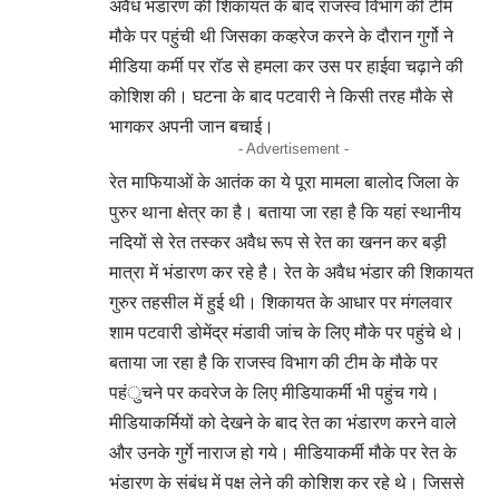
अवैध भंडारण की शिकायत के बाद राजस्व विभाग की टीम
मौके पर पहुंची थी जिसका कव्हरेज करने के दौरान गुर्गो ने
मीडिया कर्मी पर राॅड से हमला कर उस पर हाईवा चढ़ाने की
कोशिश की। घटना के बाद पटवारी ने किसी तरह मौके से
भागकर अपनी जान बचाई।
- Advertisement -
रेत माफियाओं के आतंक का ये पूरा मामला बालोद जिला के
पुरुर थाना क्षेत्र का है। बताया जा रहा है कि यहां स्थानीय
नदियों से रेत तस्कर अवैध रूप से रेत का खनन कर बड़ी
मात्रा में भंडारण कर रहे है। रेत के अवैध भंडार की शिकायत
गुरुर तहसील में हुई थी। शिकायत के आधार पर मंगलवार
शाम पटवारी डोमेंद्र मंडावी जांच के लिए मौके पर पहुंचे थे।
बताया जा रहा है कि राजस्व विभाग की टीम के मौके पर
पहंुचने पर कवरेज के लिए मीडियाकर्मी भी पहुंच गये।
मीडियाकर्मियों को देखने के बाद रेत का भंडारण करने वाले
और उनके गुर्गे नाराज हो गये। मीडियाकर्मी मौके पर रेत के
भंडारण के संबंध में पक्ष लेने की कोशिश कर रहे थे। जिससे