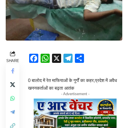
Facebook
WhatsApp
X
Telegram
Share
SHARE
0 बालोद में रेत माफियाओं के गुर्गों का कहर,प्रदेश में अवैध
खननकर्ताओं का बढ़ता आतंक
- Advertisement -