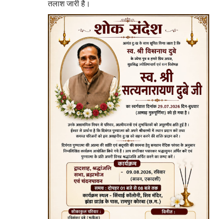
तलाश जारी है।