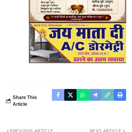
Share This
Article
PREVIOUS ARTICLE
NEXT ARTICLE