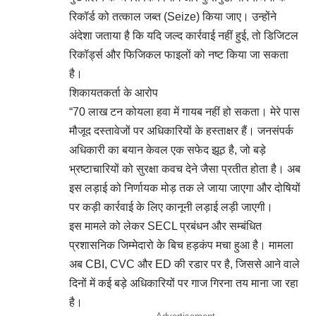
रिकॉर्ड को तत्काल जब्त (Seize) किया जाए। उन्होंने
अंदेशा जताया है कि यदि जल्द कार्रवाई नहीं हुई, तो डिजिटल
रिकॉर्ड्स और फिजिकल फाइलों को नष्ट किया जा सकता
है।
शिकायतकर्ता के आरोप
“70 लाख टन कोयला हवा में गायब नहीं हो सकता। मेरे पास
मौजूद दस्तावेजों पर अधिकारियों के हस्ताक्षर हैं। जनसंपर्क
अधिकारी का बयान केवल एक सफेद झूठ है, जो बड़े
भ्रष्टाचारियों को सुरक्षा कवच देने जैसा प्रतीत होता है। अब
इस लड़ाई को निर्णायक मोड़ तक ले जाया जाएगा और दोषियों
पर कड़ी कार्रवाई के लिए कानूनी लड़ाई लड़ी जाएगी।
इस मामले को लेकर SECL प्रबंधन और सम्बंधित
प्रशासनिक जिम्मेदारो के बिच हड़कंप मचा हुआ है। मामला
अब CBI, CVC और ED की रडार पर है, जिससे आने वाले
दिनों में कई बड़े अधिकारियों पर गाज गिरना तय माना जा रहा
है।