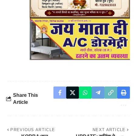
Share This
Article
PREVIOUS ARTICLE
NEXT ARTICLE