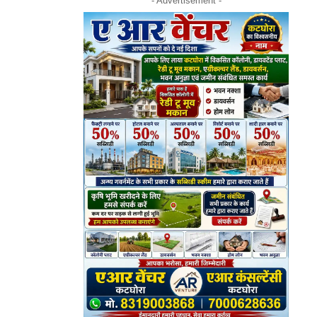
- Advertisement -