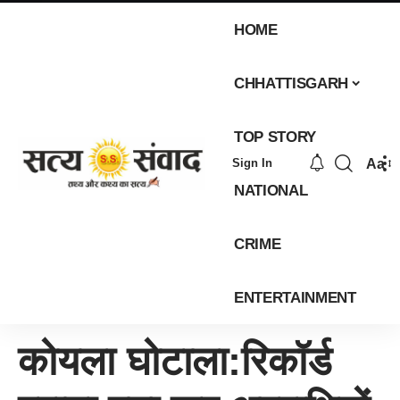
HOME
CHHATTISGARH
TOP STORY
Aa
Sign In
NATIONAL
CRIME
ENTERTAINMENT
कोयला घोटाला:रिकॉर्ड