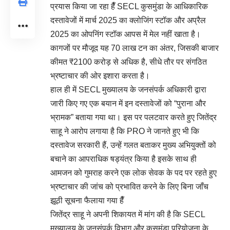
प्रयास किया जा रहा हैँ SECL कुसमुंडा के आधिकारिक
दस्तावेजों में मार्च 2025 का क्लोजिंग स्टॉक और अप्रैल
2025 का ओपनिंग स्टॉक आपस में मेल नहीं खाता है।
कागजों पर मौजूद यह 70 लाख टन का अंतर, जिसकी बाजार
कीमत ₹2100 करोड़ से अधिक है, सीधे तौर पर संगठित
भ्रष्टाचार की ओर इशारा करता है।
हाल ही में SECL मुख्यालय के जनसंपर्क अधिकारी द्वारा
जारी किए गए एक बयान में इन दस्तावेजों को “पुराना और
भ्रामक” बताया गया था। इस पर पलटवार करते हुए जितेंद्र
साहू ने आरोप लगाया है कि PRO ने जानते हुए भी कि
दस्तावेज सरकारी हैं, उन्हें गलत बताकर मुख्य अभियुक्तों को
बचाने का आपराधिक षड्यंत्र किया है इसके साथ ही
आमजन को गुमराह करने एक लोक सेवक के पद पर रहते हुए
भ्रष्टाचार की जांच को प्रभावित करने के लिए बिना जाँच
झूठी सूचना फैलाया गया हैँ
जितेंद्र साहू ने अपनी शिकायत में मांग की है कि SECL
मुख्यालय के जनसंपर्क विभाग और कुसमुंडा परियोजना के