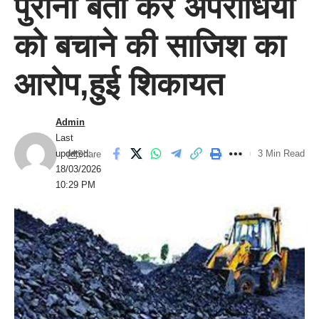
पुराना बता कर अपराधियों
को बचाने की साजिश का
आरोप,हुई शिकायत
Admin
Last
updated:
3 Min Read
Share
18/03/2026
10:29 PM