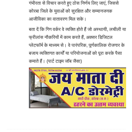
गंभीरता से विचार करते हुए ठोस निर्णय लिए जाएं, जिससे
कोरबा जिले के युवाओं को सुरक्षित और सम्मानजनक
आजीविका का वातावरण मिल सके।
बता दें कि गिग वर्कर वे व्यक्ति होते हैं जो अस्थायी, लचीली या
फ्रीलांस नौकरियों में काम करते हैं, अक्सर डिजिटल
प्लेटफॉर्म के माध्यम से। वे पारंपरिक, पूर्णकालिक रोजगार के
बजाय व्यक्तिगत कार्यों या परियोजनाओं को पूरा करके पैसा
कमाते हैं। (पार्ट टाइम जॉब जैसा)