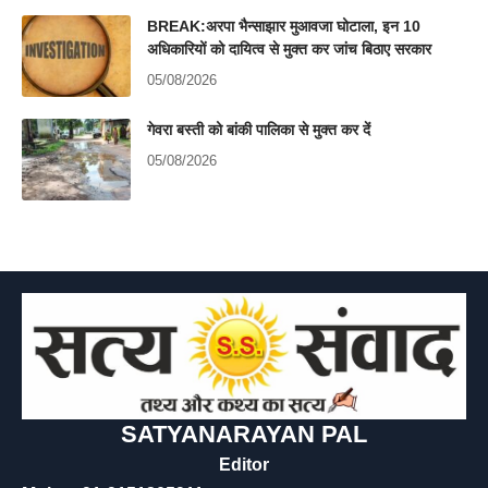
BREAK:अरपा भैन्साझार मुआवजा घोटाला, इन 10
अधिकारियों को दायित्व से मुक्त कर जांच बिठाए सरकार
05/08/2026
गेवरा बस्ती को बांकी पालिका से मुक्त कर दें
05/08/2026
SATYANARAYAN PAL
Editor