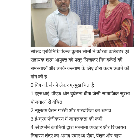
सांसद प्रतिनिधि पंकज कुमार सोनी ने कोरबा कलेक्टर एवं
सहायक श्रम आयुक्त को पत्र लिखकर गिग वर्कर्स की
समस्याओं और उनके कल्याण के लिए ठोस कदम उठाने की
मांग की है।
0 गिग वर्कर्स को लेकर प्रमुख चिंताएँ:
1.ईएसआई, पीएफ और दुर्घटना बीमा जैसी सामाजिक सुरक्षा
योजनाओं से वंचित
2.न्यूनतम वेतन गारंटी और पारदर्शिता का अभाव
3.ई-श्रम पंजीकरण में जागरूकता की कमी
4.प्लेटफॉर्म कंपनियों द्वारा मनमाना व्यवहार और शिकायत
निवारण तंत्र का अभाव स्वास्थ्य सेवा, पेंशन और ऋण