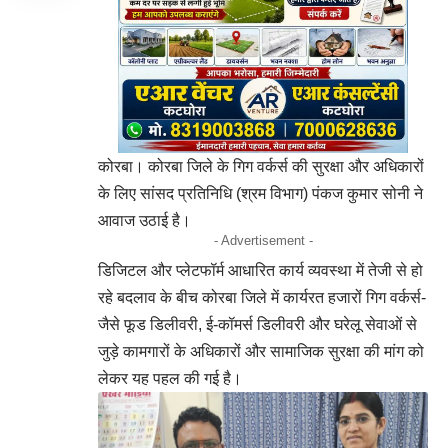
कोरबा। कोरबा जिले के गिग वर्कर्स की सुरक्षा और अधिकारों
के लिए सांसद प्रतिनिधि (श्रम विभाग) पंकज कुमार सोनी ने
आवाज उठाई है।
- Advertisement -
डिजिटल और प्लेटफॉर्म आधारित कार्य व्यवस्था में तेजी से हो
रहे बदलाव के बीच कोरबा जिले में कार्यरत हजारों गिग वर्कर्स-
जैसे फूड डिलीवरी, ई-कॉमर्स डिलीवरी और घरेलू सेवाओं से
जुड़े कामगारों के अधिकारों और सामाजिक सुरक्षा की मांग को
लेकर यह पहल की गई है।