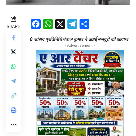
Facebook
WhatsApp
X
Telegram
Share
SHARE
0 सांसद प्रतिनिधि पंकज कुमार ने उठाई मजदूरों की आवाज
- Advertisement -