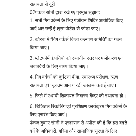
सहायता से दूरी
0?पंकज सोनी द्वारा रखे गए प्रमुख सुझावः
सभी गिग वर्कर्स के लिए पंजीयन शिविर आयोजित किए
जाएँ और उन्हें ई-श्रम पोर्टल से जोड़ा जाए।
कोरबा में “गिग वर्कर्स जिला कल्याण समिति” का गठन
किया जाए।
प्लेटफॉर्म कंपनियों को स्थानीय स्तर पर पंजीकरण एवं
जवाबदेही के लिए बाध्य किया जाए।
गिग वर्कर्स को दुर्घटना बीमा, स्वास्थ्य परीक्षण, ऋण
सहायता एवं न्यूनतम आय गारंटी उपलब्ध कराई जाए।
जिले में स्थायी शिकायत निवारण केंद्र की स्थापना हो।
डिजिटल स्किलिंग एवं प्रशिक्षण कार्यक्रम गिग वर्कर्स के
लिए प्रारंभ किए जाएं।
पंकज कुमार सोनी ने प्रशासन से अपील की है कि इस बढ़ते
वर्ग के अधिकारों, गरिमा और सामाजिक सुरक्षा के लिए