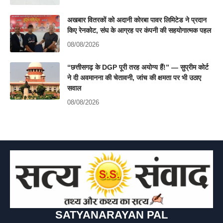
अखबार वितरकों को अदानी कोरबा पावर लिमिटेड ने प्रदान
किए रेनकोट, संघ के आग्रह पर कंपनी की सहयोगात्मक पहल
08/08/2026
“छत्तीसगढ़ के DGP पूरी तरह अयोग्य हैं!” — सुप्रीम कोर्ट
ने दी अवमानना की चेतावनी, जांच की क्षमता पर भी उठाए
सवाल
08/08/2026
SATYANARAYAN PAL