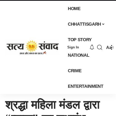
HOME
CHHATTISGARH
TOP STORY
Aa
Sign In
NATIONAL
CRIME
ENTERTAINMENT
श्रद्धा महिला मंडल द्वारा