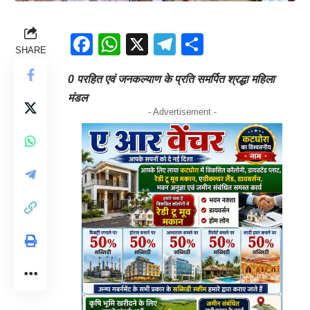
Facebook
WhatsApp
X
Telegram
Share
SHARE
0 परहित एवं जनकल्याण के प्रति समर्पित श्रद्धा महिला
मंडल
- Advertisement -