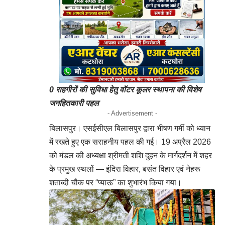
0 राहगीरों की सुविधा हेतु वॉटर कूलर स्थापना की विशेष
जनहितकारी पहल
- Advertisement -
बिलासपुर। एसईसीएल बिलासपुर द्वारा भीषण गर्मी को ध्यान
में रखते हुए एक सराहनीय पहल की गई। 19 अप्रैल 2026
को मंडल की अध्यक्षा श्रीमती शशि दुहन के मार्गदर्शन में शहर
के प्रमुख स्थलों — इंदिरा विहार, बसंत विहार एवं नेहरू
शताब्दी चौक पर “प्याऊ” का शुभारंभ किया गया।