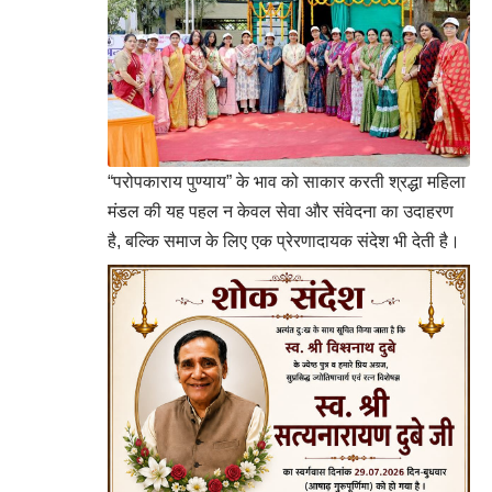
“परोपकाराय पुण्याय” के भाव को साकार करती श्रद्धा महिला
मंडल की यह पहल न केवल सेवा और संवेदना का उदाहरण
है, बल्कि समाज के लिए एक प्रेरणादायक संदेश भी देती है।