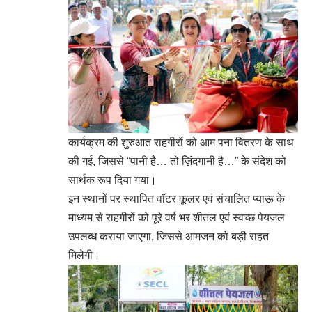
कार्यक्रम की शुरुआत राहगीरों को आम पना वितरण के साथ
की गई, जिससे “पानी है… तो ज़िंदगानी है…” के संदेश को
सार्थक रूप दिया गया।
इन स्थानों पर स्थापित वॉटर कूलर एवं संचालित प्याऊ के
माध्यम से राहगीरों को पूरे वर्ष भर शीतल एवं स्वच्छ पेयजल
उपलब्ध कराया जाएगा, जिससे आमजन को बड़ी राहत
मिलेगी।