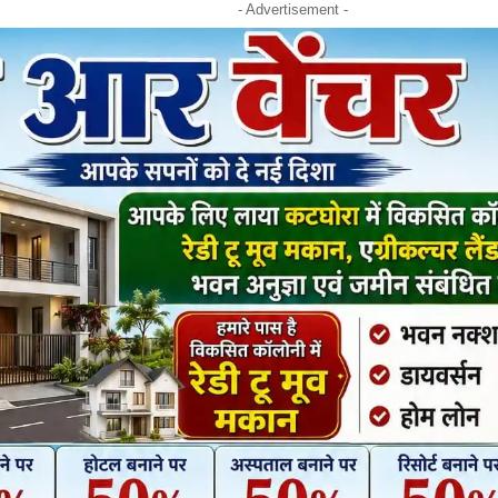
- Advertisement -