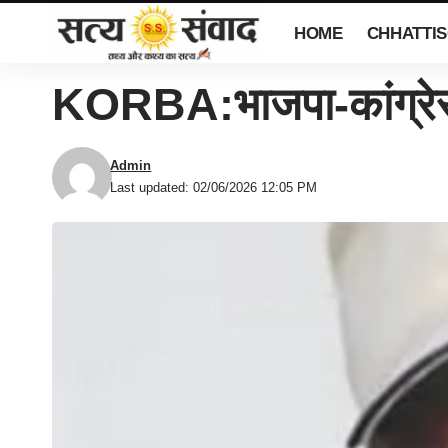
HOME
CHHATTI
KORBA:भाजपा-कांग्रेस 
Admin
Last updated: 02/06/2026 12:05 PM