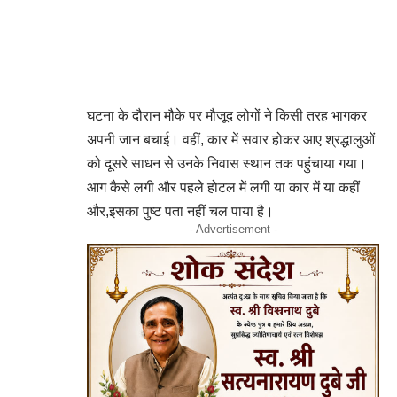
घटना के दौरान मौके पर मौजूद लोगों ने किसी तरह भागकर
अपनी जान बचाई। वहीं, कार में सवार होकर आए श्रद्धालुओं
को दूसरे साधन से उनके निवास स्थान तक पहुंचाया गया।
आग कैसे लगी और पहले होटल में लगी या कार में या कहीं
और,इसका पुष्ट पता नहीं चल पाया है।
- Advertisement -