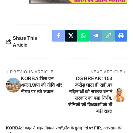
Share This
Article
PREVIOUS ARTICLE
NEXT ARTICLE
KORBA:घिरा वन
CG BREAK: 153
अमला,छापा की नीति और
करोड़ घाटा ही सही,पर
नीयत पर उठे सवाल
महिलाओं को सशक्त बनाने
सरकार का बड़ा निर्णय,
सैनिकों की विधवाओं को भी
बड़ी राहत
KORBA:”कब्र से बाहर निकला सच”,मौत के गुनाहगारों पर FIR, अस्पताल की