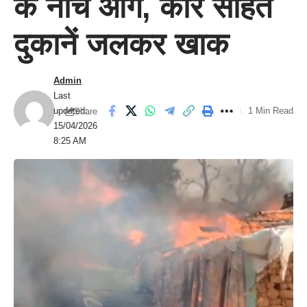
के नीचे आग, कार सहित
दुकानें जलकर खाक
Admin
Last
updated:
1 Min Read
Share
15/04/2026
8:25 AM