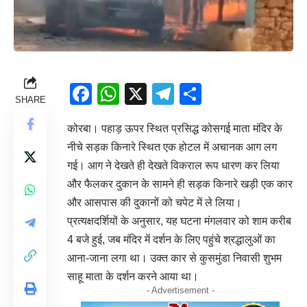
Facebook
WhatsApp
X
Telegram
Share
SHARE
कोरबा। पहाड़ ऊपर स्थित प्रसिद्ध कोसगई माता मंदिर के
नीचे सड़क किनारे स्थित एक होटल में अचानक आग लग
गई। आग ने देखते ही देखते विकराल रूप धारण कर लिया
और फैलकर दुकान के सामने ही सड़क किनारे खड़ी एक कार
और आसपास की दुकानों को चपेट में ले लिया।
प्रत्यक्षदर्शियों के अनुसार, यह घटना मंगलवार को शाम करीब
4 बजे हुई, जब मंदिर में दर्शन के लिए पहुंचे श्रद्धालुओं का
आना-जाना लगा था। उक्त कार से कुसमुंडा निवासी शुभम
साहू माता के दर्शन करने आया था।
- Advertisement -