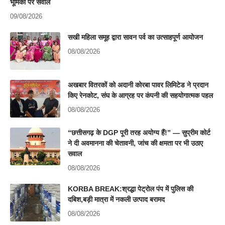
भूमिका पर सवाल
09/08/2026
सखी महिला समूह द्वारा सावन पर्व का उत्साहपूर्ण आयोजन
08/08/2026
अखबार वितरकों को अदानी कोरबा पावर लिमिटेड ने प्रदान
किए रेनकोट, संघ के आग्रह पर कंपनी की सहयोगात्मक पहल
08/08/2026
“छत्तीसगढ़ के DGP पूरी तरह अयोग्य हैं!” — सुप्रीम कोर्ट
ने दी अवमानना की चेतावनी, जांच की क्षमता पर भी उठाए
सवाल
08/08/2026
KORBA BREAK:श्रद्धा पेट्रोल पंप में पुलिस की
दबिश,बड़ी मात्रा में नकली उत्पाद बरामद
08/08/2026