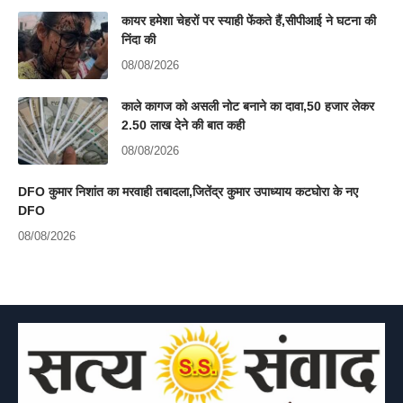
कायर हमेशा चेहरों पर स्याही फेंकते हैं,सीपीआई ने घटना की
निंदा की
08/08/2026
काले कागज को असली नोट बनाने का दावा,50 हजार लेकर
2.50 लाख देने की बात कही
08/08/2026
DFO कुमार निशांत का मरवाही तबादला,जितेंद्र कुमार उपाध्याय कटघोरा के नए
DFO
08/08/2026