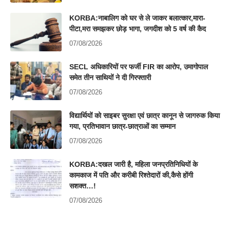
KORBA:नाबालिग को घर से ले जाकर बलात्कार,मारा-
पीटा,मरा समझकर छोड़ भागा, जगदीश को 5 वर्ष की कैद
07/08/2026
SECL अधिकारियों पर फर्जी FIR का आरोप, उमागोपाल
समेत तीन साथियों ने दी गिरफ्तारी
07/08/2026
विद्यार्थियों को साइबर सुरक्षा एवं छात्र कानून से जागरुक किया
गया, प्रतिभावान छात्र-छात्राओं का सम्मान
07/08/2026
KORBA:दखल जारी है, महिला जनप्रतिनिधियों के
कामकाज में पति और करीबी रिश्तेदारों की,कैसे होंगी
सशक्त…!
07/08/2026