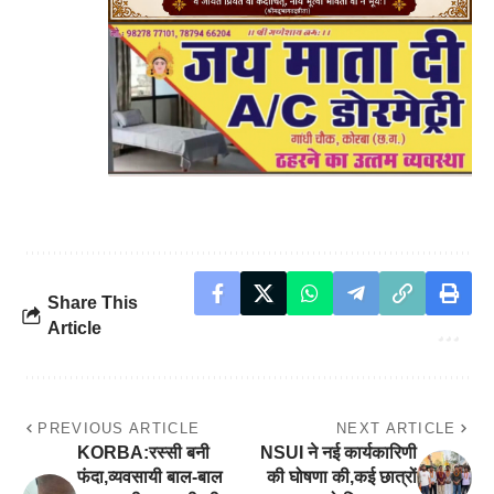
Share This
Article
PREVIOUS ARTICLE
NEXT ARTICLE
KORBA:रस्सी बनी
NSUI ने नई कार्यकारिणी
फंदा,व्यवसायी बाल-बाल
की घोषणा की,कई छात्रों