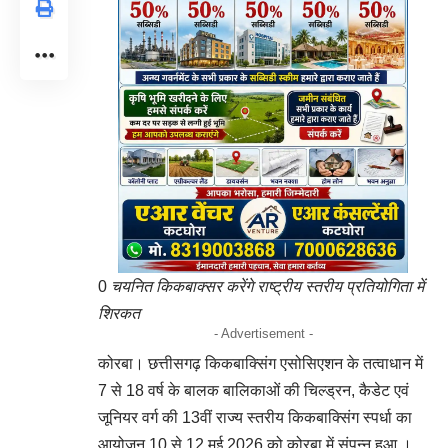
0
चयनित किकबाक्सर करेंगे राष्ट्रीय स्तरीय प्रतियोगिता में
शिरकत
- Advertisement -
कोरबा। छत्तीसगढ़ किकबाक्सिंग एसोसिएशन के तत्वाधान में
7 से 18 वर्ष के बालक बालिकाओं की चिल्ड्रन, कैडेट एवं
जूनियर वर्ग की 13वीं राज्य स्तरीय किकबाक्सिंग स्पर्धा का
आयोजन 10 से 12 मई 2026 को कोरबा में संपन्न हुआ ।