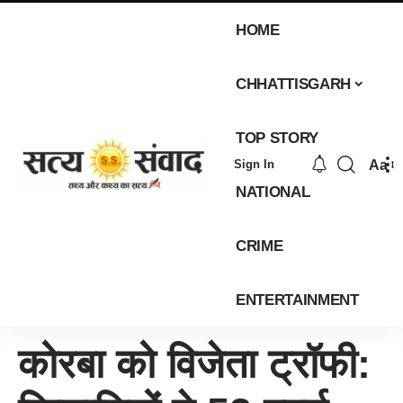
HOME
CHHATTISGARH
TOP STORY
Aa
Sign In
NATIONAL
CRIME
ENTERTAINMENT
कोरबा को विजेता ट्रॉफी: