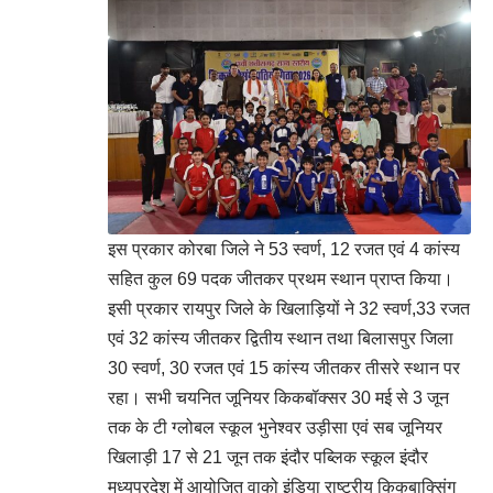
इस प्रकार कोरबा जिले ने 53 स्वर्ण, 12 रजत एवं 4 कांस्य
सहित कुल 69 पदक जीतकर प्रथम स्थान प्राप्त किया।
इसी प्रकार रायपुर जिले के खिलाड़ियों ने 32 स्वर्ण,33 रजत
एवं 32 कांस्य जीतकर द्वितीय स्थान तथा बिलासपुर जिला
30 स्वर्ण, 30 रजत एवं 15 कांस्य जीतकर तीसरे स्थान पर
रहा। सभी चयनित जूनियर किकबॉक्सर 30 मई से 3 जून
तक के टी ग्लोबल स्कूल भुनेश्वर उड़ीसा एवं सब जूनियर
खिलाड़ी 17 से 21 जून तक इंदौर पब्लिक स्कूल इंदौर
मध्यप्रदेश में आयोजित वाको इंडिया राष्ट्रीय किकबाक्सिंग