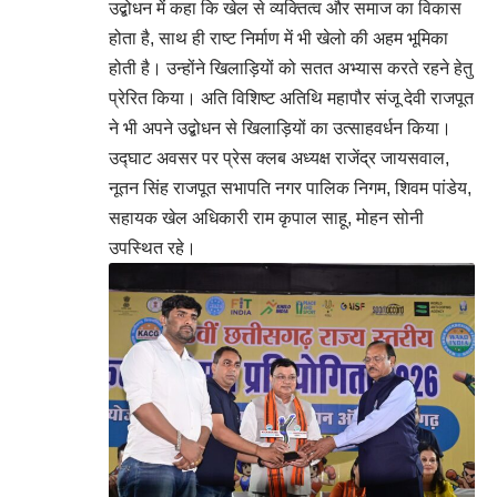
उद्बोधन में कहा कि खेल से व्यक्तित्व और समाज का विकास
होता है, साथ ही राष्ट निर्माण में भी खेलो की अहम भूमिका
होती है। उन्होंने खिलाड़ियों को सतत अभ्यास करते रहने हेतु
प्रेरित किया। अति विशिष्ट अतिथि महापौर संजू देवी राजपूत
ने भी अपने उद्बोधन से खिलाड़ियों का उत्साहवर्धन किया।
उद्घाट अवसर पर प्रेस क्लब अध्यक्ष राजेंद्र जायसवाल,
नूतन सिंह राजपूत सभापति नगर पालिक निगम, शिवम पांडेय,
सहायक खेल अधिकारी राम कृपाल साहू, मोहन सोनी
उपस्थित रहे।