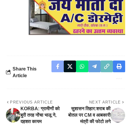
Share This
Article
PREVIOUS ARTICLE
NEXT ARTICLE
KORBA: ग्रामीणों को
सुशासन तिहार:शराब की
बुरी तरह नोंचा भालू ने,
बोतल पर CM व आबकारी
दहशत कायम
मंत्री की फोटो लगे