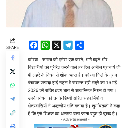
Facebook
WhatsApp
X
Telegram
Share
SHARE
कोरबा। समाज को हमेशा एक करने, आगे बढ़ने और
विद्यार्थियों को प्रेरित करने वाले हर दिल अजीज प्राचार्य जी
पी लहरे के निधन से शोक व्याप्त है। कोरबा जिले के ग्राम
पंचायत उतरदा हाई स्कूल में सेवारत श्री लहरे का 16 मई
2026 की रात्रि हृदय घात से आकस्मिक निधन हो गया।
उनके निधन को उनके शिष्यों सहित सहकर्मियों व
क्षेत्रवासियों ने अपूरणीय क्षति बताया है। शुभचिंतकों ने कहा
है कि ऐसे शिक्षक का असमय चला जाना बहुत ही दुखद है।
- Advertisement -