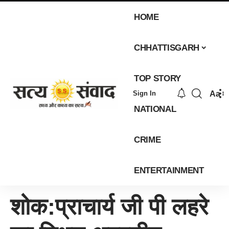
HOME
CHHATTISGARH
TOP STORY
Aa
Sign In
NATIONAL
CRIME
ENTERTAINMENT
शोक:प्राचार्य जी पी लहरे