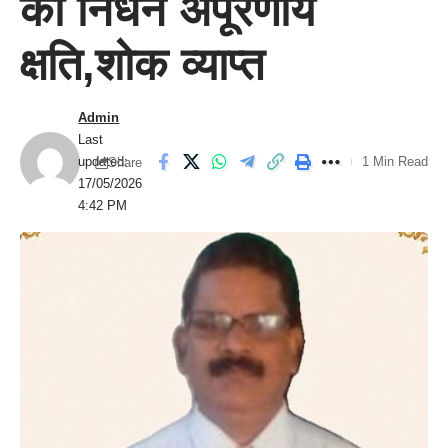
का निधन अपूरणीय
क्षति,शोक व्याप्त
Admin
Last
updated:
1 Min Read
Share
17/05/2026
4:42 PM