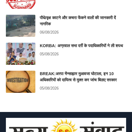
पौधे/वृक्ष काटने और कचरा फेंकने वालों की जानकारी दें
नागरिक
06/08/2026
KORBA: अग्रवाल सभा दर्री के पदाधिकारियों ने ली शपथ
05/08/2026
BREAK:अरपा भैन्साझार मुआवजा घोटाला, इन 10
अधिकारियों को दायित्व से मुक्त कर जांच बिठाए सरकार
05/08/2026