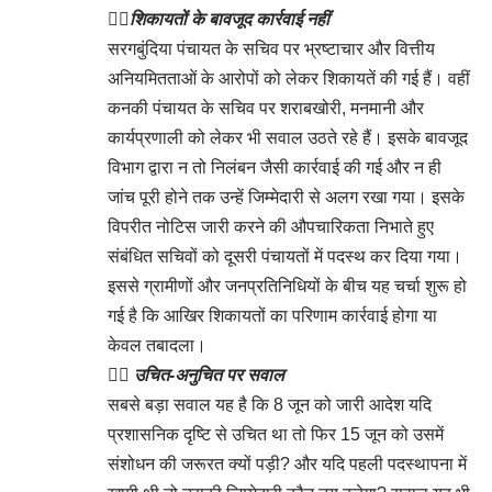
👉🏻
शिकायतों के बावजूद कार्रवाई नहीं
सरगबुंदिया पंचायत के सचिव पर भ्रष्टाचार और वित्तीय
अनियमितताओं के आरोपों को लेकर शिकायतें की गई हैं। वहीं
कनकी पंचायत के सचिव पर शराबखोरी, मनमानी और
कार्यप्रणाली को लेकर भी सवाल उठते रहे हैं। इसके बावजूद
विभाग द्वारा न तो निलंबन जैसी कार्रवाई की गई और न ही
जांच पूरी होने तक उन्हें जिम्मेदारी से अलग रखा गया। इसके
विपरीत नोटिस जारी करने की औपचारिकता निभाते हुए
संबंधित सचिवों को दूसरी पंचायतों में पदस्थ कर दिया गया।
इससे ग्रामीणों और जनप्रतिनिधियों के बीच यह चर्चा शुरू हो
गई है कि आखिर शिकायतों का परिणाम कार्रवाई होगा या
केवल तबादला।
👉🏻
उचित-अनुचित पर सवाल
सबसे बड़ा सवाल यह है कि 8 जून को जारी आदेश यदि
प्रशासनिक दृष्टि से उचित था तो फिर 15 जून को उसमें
संशोधन की जरूरत क्यों पड़ी? और यदि पहली पदस्थापना में