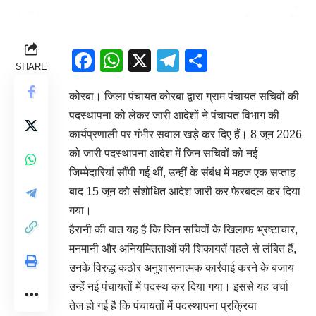
Facebook
WhatsApp
X
Telegram
Share
SHARE
कोरबा। जिला पंचायत कोरबा द्वारा ग्राम पंचायत सचिवों की
पदस्थापना को लेकर जारी आदेशों ने पंचायत विभाग की
कार्यप्रणाली पर गंभीर सवाल खड़े कर दिए हैं। 8 जून 2026
को जारी पदस्थापना आदेश में जिन सचिवों को नई
जिम्मेदारियां सौंपी गई थीं, उन्हीं के संबंध में महज एक सप्ताह
बाद 15 जून को संशोधित आदेश जारी कर फेरबदल कर दिया
गया।
हैरानी की बात यह है कि जिन सचिवों के खिलाफ भ्रष्टाचार,
मनमानी और अनियमितताओं की शिकायतें पहले से लंबित हैं,
उनके विरुद्ध कठोर अनुशासनात्मक कार्रवाई करने के बजाय
उन्हें नई पंचायतों में पदस्थ कर दिया गया। इससे यह चर्चा
तेज हो गई है कि पंचायतों में पदस्थापना प्रक्रिया