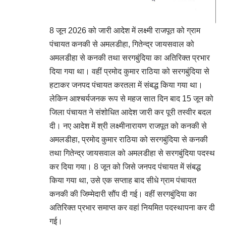
8 जून 2026 को जारी आदेश में लक्ष्मी राजपूत को ग्राम
पंचायत कनकी से अमलडीहा, गितेन्द्र जायसवाल को
अमलडीहा से कनकी तथा सरगबुंदिया का अतिरिक्त प्रभार
दिया गया था। वहीं प्रमोद कुमार राठिया को सरगबुंदिया से
हटाकर जनपद पंचायत करतला में संबद्ध किया गया था।
लेकिन आश्चर्यजनक रूप से महज सात दिन बाद 15 जून को
जिला पंचायत ने संशोधित आदेश जारी कर पूरी तस्वीर बदल
दी। नए आदेश में श्री लक्ष्मीनारायण राजपूत को कनकी से
अमलडीहा, प्रमोद कुमार राठिया को सरगबुंदिया से कनकी
तथा गितेन्द्र जायसवाल को अमलडीहा से सरगबुंदिया पदस्थ
कर दिया गया। 8 जून को जिसे जनपद पंचायत में संबद्ध
किया गया था, उसे एक सप्ताह बाद सीधे ग्राम पंचायत
कनकी की जिम्मेदारी सौंप दी गई। वहीं सरगबुंदिया का
अतिरिक्त प्रभार समाप्त कर वहां नियमित पदस्थापना कर दी
गई।