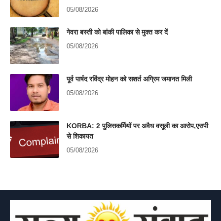
05/08/2026
गेवरा बस्ती को बांकी पालिका से मुक्त कर दें
05/08/2026
पूर्व पार्षद रविंद्र मोहन को सशर्त अग्रिम जमानत मिली
05/08/2026
KORBA: 2 पुलिसकर्मियों पर अवैध वसूली का आरोप,एसपी
से शिकायत
05/08/2026