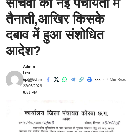
सचिवों की नई पंचायतों में
तैनाती,आखिर किसके
दबाव में हुआ संशोधित
आदेश?
Admin
Last
updated:
4 Min Read
Share
22/06/2026
8:51 PM