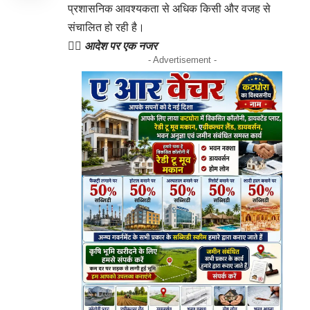
प्रशासनिक आवश्यकता से अधिक किसी और वजह से
संचालित हो रही है।
👉🏻
आदेश पर एक नजर
- Advertisement -