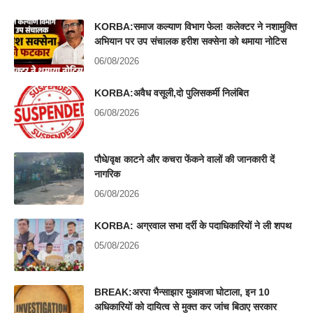
KORBA:समाज कल्याण विभाग फेल! कलेक्टर ने नशामुक्ति
अभियान पर उप संचालक हरीश सक्सेना को थमाया नोटिस
06/08/2026
KORBA:अवैध वसूली,दो पुलिसकर्मी निलंबित
06/08/2026
पौधे/वृक्ष काटने और कचरा फेंकने वालों की जानकारी दें
नागरिक
06/08/2026
KORBA: अग्रवाल सभा दर्री के पदाधिकारियों ने ली शपथ
05/08/2026
BREAK:अरपा भैन्साझार मुआवजा घोटाला, इन 10
अधिकारियों को दायित्व से मुक्त कर जांच बिठाए सरकार