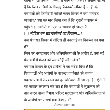
खामी थी तो उसकी जिम्मेदारी कौन तय करेगा? सवाल यह भी
है कि जिन सचिवों के विरुद्ध शिकायतें लंबित हैं, उन्हें नई
पंचायतों की जिम्मेदारी सौंपते समय विभाग ने क्या मापदंड
अपनाए? क्या यह मान लिया गया है कि दूसरी पंचायत में
पहुंचते ही आरोपों का प्रभाव समाप्त हो जाएगा?
👉🏻
नोटिस बन रहा कार्रवाई का विकल्प…!
क्या पंचायत विभाग में नोटिस ही कार्रवाई का विकल्प बन गया
है?
जिन पर भ्रष्टाचार और अनियमितताओं के आरोप हैं, उन्हें नई
पंचायतों में भेजने की जवाबदेही कौन लेगा?
पंचायत विभाग के इन आदेशों ने यह संदेश दिया है कि
शिकायतों और आरोपों के बावजूद कार्रवाई की बजाय
पदस्थापना में फेरबदल को प्राथमिकता दी जा रही है। ऐसे में
यह सवाल लगातार उठ रहा है कि पंचायतों में सुशासन की
बात करने वाला विभाग आखिर भ्रष्टाचार और अनियमितताओं
के आरोपों पर सख्ती कब दिखाएगा?
- Advertisement -