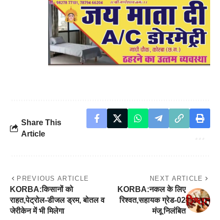
Share This
Article
PREVIOUS ARTICLE
NEXT ARTICLE
KORBA:किसानों को
KORBA:नकल के लिए
राहत,पेट्रोल-डीजल ड्रम, बोतल व
रिश्वत,सहायक ग्रेड-02
जेरीकेन में भी मिलेगा
मंजू निलंबित