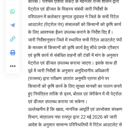
कोरबा। पश्चिम एशिया संकट के मद्देनजर राज्य शासन द्वारा
पेट्रोल एवं डीजल के विक्रय संबंधी जारी निर्देशों के
परिपालन में कलेक्टर कुणाल दुदावत ने जिले के सभी रिटेल
आउटलेट (पेट्रोल पंप) संचालकों को किसानों को कृषि कार्य
के लिए आवश्यक ईंधन उपलब्ध कराने के निर्देश दिए हैं।
जारी निर्देशानुसार जिले में स्थापित सभी रिटेल आउटलेट पंपों
के माध्यम से किसानों को कृषि कार्य हेतु सीधे उनके ट्रैक्टर
एवं कृषि कार्य से संबंधित वाहनों की टंकी में मांग के अनुसार
पेट्रोल एवं डीजल उपलब्ध कराया जाएगा। इसके साथ ही
पूर्व में जारी निर्देशों के अनुसार अनुविभागीय अधिकारी
(राजस्व) द्वारा परीक्षण उपरांत अनुमति प्राप्त होने पर
किसानों को कृषि कार्य के लिए सुरक्षा मानकों का पालन करते
हुए नियंत्रित तरीके से ड्रम, बोतल एवं जेरीकेन में भी पेट्रोल
एवं डीजल उपलब्ध कराया जा सकेगा।
उल्लेखनीय है कि खाद्य, नागरिक आपूर्ति एवं उपभोक्ता संरक्षण
विभाग, मंत्रालय नवा रायपुर द्वारा 22 मई 2026 को जारी
आदेश के अनुसार सामान्य परिस्थितियों में रिटेल आउटलेट से