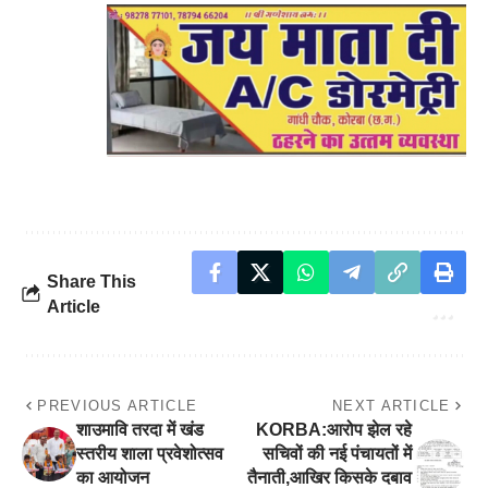
Share This
Article
PREVIOUS ARTICLE
NEXT ARTICLE
शाउमावि तरदा में खंड
KORBA:आरोप झेल रहे
स्तरीय शाला प्रवेशोत्सव
सचिवों की नई पंचायतों में
का आयोजन
तैनाती,आखिर किसके दबाव