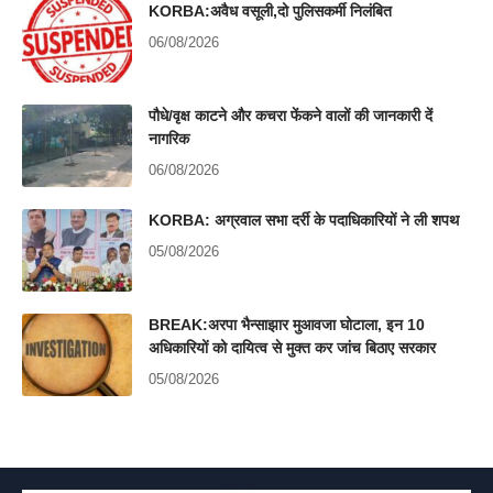
KORBA:अवैध वसूली,दो पुलिसकर्मी निलंबित
06/08/2026
पौधे/वृक्ष काटने और कचरा फेंकने वालों की जानकारी दें
नागरिक
06/08/2026
KORBA: अग्रवाल सभा दर्री के पदाधिकारियों ने ली शपथ
05/08/2026
BREAK:अरपा भैन्साझार मुआवजा घोटाला, इन 10
अधिकारियों को दायित्व से मुक्त कर जांच बिठाए सरकार
05/08/2026