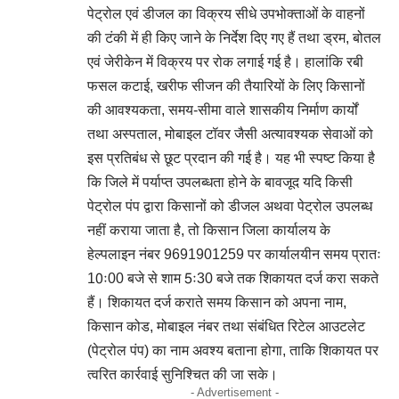
पेट्रोल एवं डीजल का विक्रय सीधे उपभोक्ताओं के वाहनों
की टंकी में ही किए जाने के निर्देश दिए गए हैं तथा ड्रम, बोतल
एवं जेरीकेन में विक्रय पर रोक लगाई गई है। हालांकि रबी
फसल कटाई, खरीफ सीजन की तैयारियों के लिए किसानों
की आवश्यकता, समय-सीमा वाले शासकीय निर्माण कार्यों
तथा अस्पताल, मोबाइल टॉवर जैसी अत्यावश्यक सेवाओं को
इस प्रतिबंध से छूट प्रदान की गई है। यह भी स्पष्ट किया है
कि जिले में पर्याप्त उपलब्धता होने के बावजूद यदि किसी
पेट्रोल पंप द्वारा किसानों को डीजल अथवा पेट्रोल उपलब्ध
नहीं कराया जाता है, तो किसान जिला कार्यालय के
हेल्पलाइन नंबर 9691901259 पर कार्यालयीन समय प्रातः
10ः00 बजे से शाम 5ः30 बजे तक शिकायत दर्ज करा सकते
हैं। शिकायत दर्ज कराते समय किसान को अपना नाम,
किसान कोड, मोबाइल नंबर तथा संबंधित रिटेल आउटलेट
(पेट्रोल पंप) का नाम अवश्य बताना होगा, ताकि शिकायत पर
त्वरित कार्रवाई सुनिश्चित की जा सके।
- Advertisement -