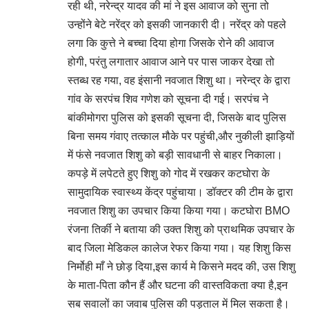
रही थी, नरेन्द्र यादव की मां ने इस आवाज को सुना तो
उन्होंने बेटे नरेंद्र को इसकी जानकारी दी। नरेंद्र को पहले
लगा कि कुत्ते ने बच्चा दिया होगा जिसके रोने की आवाज
होगी, परंतु लगातार आवाज आने पर पास जाकर देखा तो
स्तब्ध रह गया, वह इंसानी नवजात शिशु था। नरेन्द्र के द्वारा
गांव के सरपंच शिव गणेश को सूचना दी गई। सरपंच ने
बांकीमोगरा पुलिस को इसकी सूचना दी, जिसके बाद पुलिस
बिना समय गंवाए तत्काल मौके पर पहुंची,और नुकीली झाड़ियों
में फंसे नवजात शिशु को बड़ी सावधानी से बाहर निकाला।
कपड़े में लपेटते हुए शिशु को गोद में रखकर कटघोरा के
सामुदायिक स्वास्थ्य केंद्र पहुंचाया। डॉक्टर की टीम के द्वारा
नवजात शिशु का उपचार किया किया गया। कटघोरा BMO
रंजना तिर्की ने बताया की उक्त शिशु को प्राथमिक उपचार के
बाद जिला मेडिकल कालेज रेफर किया गया। यह शिशु किस
निर्मोही माँ ने छोड़ दिया,इस कार्य मे किसने मदद की, उस शिशु
के माता-पिता कौन हैं और घटना की वास्तविकता क्या है,इन
सब सवालों का जवाब पुलिस की पड़ताल में मिल सकता है।