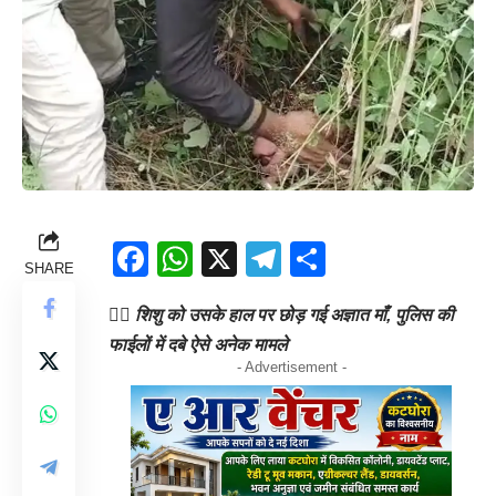
Facebook
WhatsApp
X
Telegram
Share
SHARE
👉🏻
शिशु को उसके हाल पर छोड़ गई अज्ञात माँ, पुलिस की
फाईलों में दबे ऐसे अनेक मामले
- Advertisement -