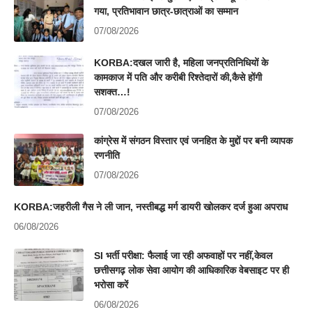
गया, प्रतिभावान छात्र-छात्राओं का सम्मान
07/08/2026
KORBA:दखल जारी है, महिला जनप्रतिनिधियों के
कामकाज में पति और करीबी रिश्तेदारों की,कैसे होंगी
सशक्त…!
07/08/2026
कांग्रेस में संगठन विस्तार एवं जनहित के मुद्दों पर बनी व्यापक
रणनीति
07/08/2026
KORBA:जहरीली गैस ने ली जान, नस्तीबद्ध मर्ग डायरी खोलकर दर्ज हुआ अपराध
06/08/2026
SI भर्ती परीक्षा: फैलाई जा रही अफवाहों पर नहीं,केवल
छत्तीसगढ़ लोक सेवा आयोग की आधिकारिक वेबसाइट पर ही
भरोसा करें
06/08/2026