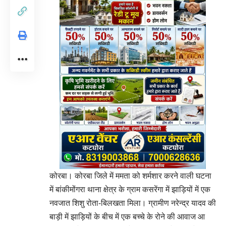
कोरबा। कोरबा जिले में ममता को शर्मशार करने वाली घटना
में बांकीमोंगरा थाना क्षेत्र के ग्राम कसरेंगा में झाड़ियों में एक
नवजात शिशु रोता-बिलखता मिला। ग्रामीण नरेन्द्र यादव की
बाड़ी में झाड़ियों के बीच में एक बच्चे के रोने की आवाज आ