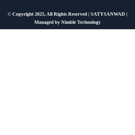
©
Copyright 2025, All Rights Reserved | SATYSANWAD |
Managed by
Nimble Technology