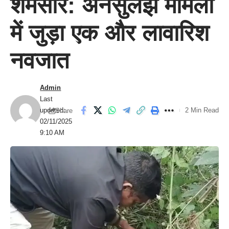
शर्मसार: अनसुलझे मामलों
में जुड़ा एक और लावारिश
नवजात
Admin
Last
updated:
2 Min Read
Share
02/11/2025
9:10 AM