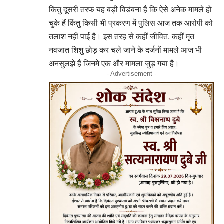
किंतु दूसरी तरफ यह बड़ी विडंबना है कि ऐसे अनेक मामले हो
चुके हैं किंतु किसी भी प्रकरण में पुलिस आज तक आरोपी को
तलाश नहीं पाई है। इस तरह से कहीं जीवित, कहीं मृत
नवजात शिशु छोड़ कर चले जाने के दर्जनों मामले आज भी
अनसुलझे हैं जिनमे एक और मामला जुड़ गया है।
- Advertisement -