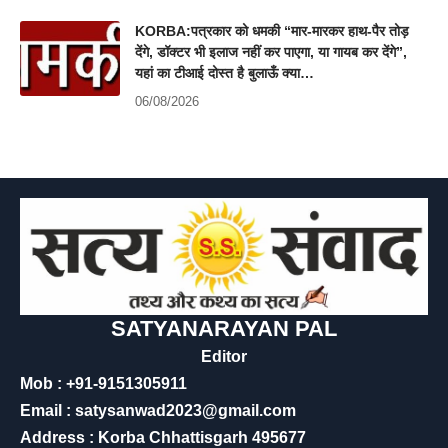
KORBA:पत्रकार को धमकी “मार-मारकर हाथ-पैर तोड़
देंगे, डॉक्टर भी इलाज नहीं कर पाएगा, या गायब कर देंगे”,
यहां का टीआई दोस्त है बुलाऊँ क्या…
06/08/2026
SATYANARAYAN PAL
Editor
Mob : +91-9151305911
Email : satysanwad2023@gmail.com
Address : Korba Chhattisgarh 495677