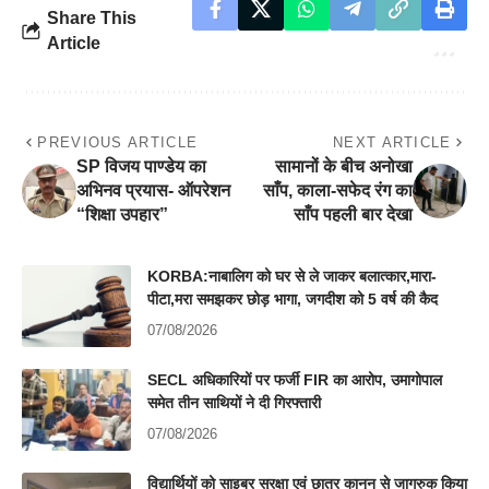
Share This
Article
PREVIOUS ARTICLE
NEXT ARTICLE
SP विजय पाण्डेय का
सामानों के बीच अनोखा
अभिनव प्रयास- ऑपरेशन
साँप, काला-सफेद रंग का
“शिक्षा उपहार”
साँप पहली बार देखा
KORBA:नाबालिग को घर से ले जाकर बलात्कार,मारा-
पीटा,मरा समझकर छोड़ भागा, जगदीश को 5 वर्ष की कैद
07/08/2026
SECL अधिकारियों पर फर्जी FIR का आरोप, उमागोपाल
समेत तीन साथियों ने दी गिरफ्तारी
07/08/2026
विद्यार्थियों को साइबर सुरक्षा एवं छात्र कानून से जागरुक किया