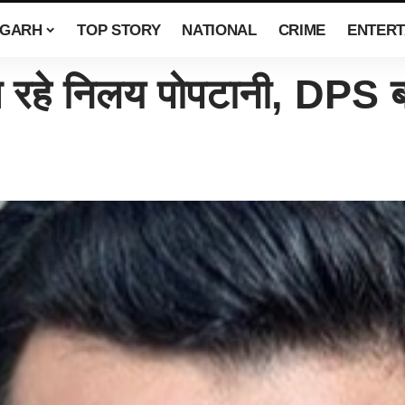
SGARH
TOP STORY
NATIONAL
CRIME
ENTERT
 रहे निलय पोपटानी, DPS 