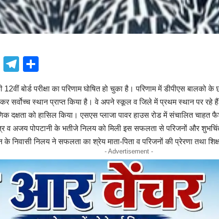
book
atsApp
X
Telegram
Share
2वीं बोर्ड परीक्षा का परिणाम घोषित हो चुका है। परिणाम में डीपीएस बालको के
 सर्वोच्च स्थान प्राप्त किया है। वे अपने स्कूल व जिले में प्रथम स्थान पर रहे हैं।
्षणिक दक्षता को हासिल किया। एसएस प्लाजा पावर हाउस रोड में संचालित चाहत 
त्र व अजय पोपटानी के भतीजे निलय को मिली इस सफलता से परिजनों और शुभचिंतकों म
ीन के निवासी निलय ने सफलता का श्रेय माता-पिता व परिजनों की प्रेरणा तथा शिक्षक
- Advertisement -