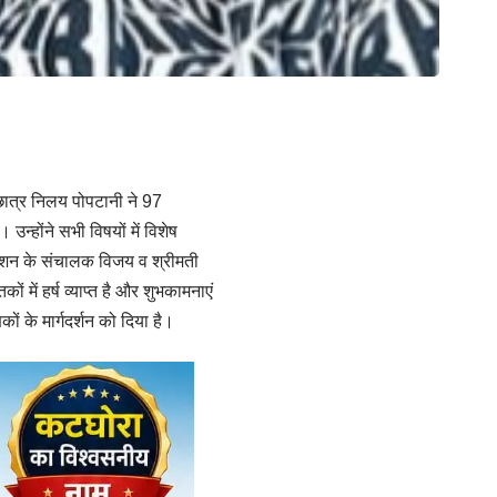
 छात्र निलय पोपटानी ने 97
 उन्होंने सभी विषयों में विशेष
फैशन के संचालक विजय व श्रीमती
ें हर्ष व्याप्त है और शुभकामनाएं
ों के मार्गदर्शन को दिया है।