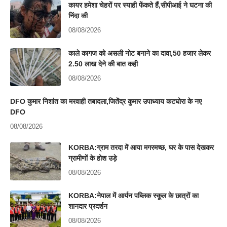
कायर हमेशा चेहरों पर स्याही फेंकते हैं,सीपीआई ने घटना की
निंदा की
08/08/2026
काले कागज को असली नोट बनाने का दावा,50 हजार लेकर
2.50 लाख देने की बात कही
08/08/2026
DFO कुमार निशांत का मरवाही तबादला,जितेंद्र कुमार उपाध्याय कटघोरा के नए
DFO
08/08/2026
KORBA:ग्राम तरदा में आया मगरमच्छ, घर के पास देखकर
ग्रामीणों के होश उड़े
08/08/2026
KORBA:नेपाल में आर्यन पब्लिक स्कूल के छात्रों का
शानदार प्रदर्शन
08/08/2026