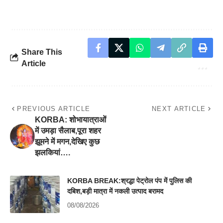
Share This
Article
PREVIOUS ARTICLE
NEXT ARTICLE
KORBA: शोभायात्राओं
में उमड़ा सैलाब,पूरा शहर
झूमने में मगन,देखिए कुछ
झलकियां….
KORBA BREAK:श्रद्धा पेट्रोल पंप में पुलिस की
दबिश,बड़ी मात्रा में नकली उत्पाद बरामद
08/08/2026