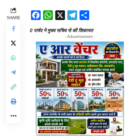
Facebook
WhatsApp
X
Telegram
Share
SHARE
0 पार्षद ने मुख्य सचिव से की शिकायत
- Advertisement -