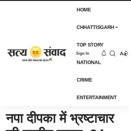
HOME
CHHATTISGARH
TOP STORY
Aa
Sign In
NATIONAL
CRIME
ENTERTAINMENT
नपा दीपका में भ्रष्टाचार