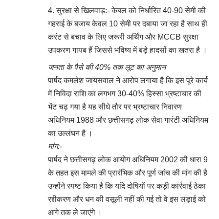
​सुरक्षा से खिलवाड़:- केबल को निर्धारित 40-90 सेमी की
गहराई के बजाय केवल 10 सेमी पर दबाया जा रहा है साथ ही
करंट से बचाव के लिए जरूरी अर्थिंग और MCCB सुरक्षा
उपकरण गायब हैं जिससे भविष्य में बड़े हादसों का खतरा है ।
​जनता के पैसे की 40% तक लूट का अनुमान
पार्षद कमलेश जायसवाल ने आरोप लगाया है कि इस पूरे कार्य
में निविदा राशि का लगभग 30-40% हिस्सा भ्रष्टाचार की
भेंट चढ़ गया है यह सीधे तौर पर भ्रष्टाचार निवारण
अधिनियम 1988 और छत्तीसगढ़ लोक सेवा गारंटी अधिनियम
का उल्लंघन है ।
​मांग:-
पार्षद ने छत्तीसगढ़ लोक आयोग अधिनियम 2002 की धारा 9
के तहत इस मामले की प्रारंभिक और पूर्ण जांच की मांग की है
उन्होंने स्पष्ट किया है कि यदि दोषियों पर कड़ी कार्रवाई ठेका
रद्दीकरण और धन की वसूली नहीं की गई तो वे इस लड़ाई को
आगे तक ले जाएंगे ।