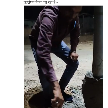
उल्लंघन किया जा रहा है:-