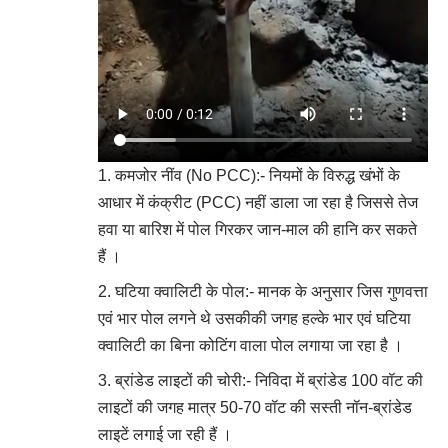
​कमजोर नींव (No PCC):- नियमों के विरुद्ध खंभों के
आधार में कंक्रीट (PCC) नहीं डाला जा रहा है जिससे तेज
हवा या बारिश में पोल गिरकर जान-माल की हानि कर सकते
हैं ।
​घटिया क्वालिटी के पोल:- मानक के अनुसार जिस गुणवत्ता
एवं भार पोल लगने थे उसकीकी जगह हल्के भार एवं घटिया
क्वालिटी का बिना कोटिंग वाला पोल लगाया जा रहा है ।
​ब्रांडेड लाइटों की चोरी:- निविदा में ब्रांडेड 100 वॉट की
लाइटों की जगह मात्र 50-70 वॉट की सस्ती नॉन-ब्रांडेड
लाइटें लगाई जा रही हैं ।