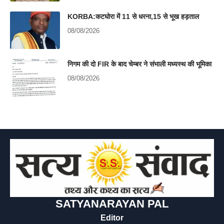
KORBA:कटघोरा में 11 से धरना,15 से भूख हड़ताल
08/08/2026
निगम की दो FIR के बाद चेम्बर ने संभाली मध्यस्थ की भूमिका
08/08/2026
SATYANARAYAN PAL
Editor