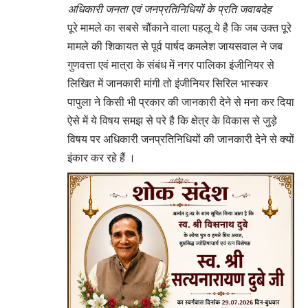
अधिकारी जनता एवं जनप्रतिनिधियों के प्रति जवाबदेह
पूरे मामले का सबसे चौंकाने वाला पहलू ये है कि जब उक्त पूरे
मामले की शिकायत से पूर्व पार्षद कमलेश जायसवाल ने जब
गुणवत्ता एवं मात्रा के संबंध में नगर पालिका इंजीनियर से
लिखित में जानकारी मांगी तो इंजीनियर सिरिल भास्कर
पापुला ने किसी भी प्रकार की जानकारी देने से मना कर दिया
ऐसे में ये विषय समझ से परे है कि क्षेत्र के विकास से जुड़े
विषय पर अधिकारी जनप्रतिनिधियों की जानकारी देने से क्यों
इंकार कर रहे हैं ।