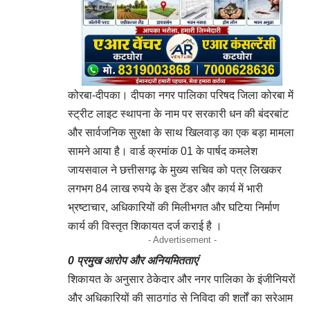
कोरबा-दीपका। दीपका नगर पालिका परिषद जिला कोरबा में
स्ट्रीट लाइट स्थापना के नाम पर सरकारी धन की बंदरबांट
और सार्वजनिक सुरक्षा के साथ खिलवाड़ का एक बड़ा मामला
सामने आया है। वार्ड क्रमांक 01 के पार्षद कमलेश
जायसवाल ने छत्तीसगढ़ के मुख्य सचिव को पत्र लिखकर
लगभग 84 लाख रुपये के इस टेंडर और कार्य में भारी
भ्रष्टाचार, अधिकारियों की मिलीभगत और घटिया निर्माण
कार्य की विस्तृत शिकायत दर्ज कराई है ।
- Advertisement -
​0 प्रमुख आरोप और अनियमितताएं
शिकायत के अनुसार ठेकेदार और नगर पालिका के इंजीनियरों
और अधिकारियों की साठगांठ से निविदा की शर्तों का सरेआम