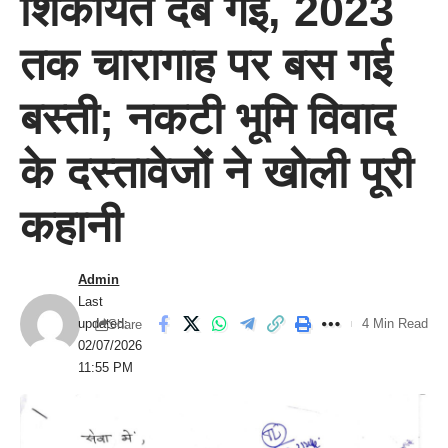
शिकायत दब गई, 2023
तक चारागाह पर बस गई
बस्ती; नकटी भूमि विवाद
के दस्तावेजों ने खोली पूरी
कहानी
Admin
Last
updated:
4 Min Read
Share
02/07/2026
11:55 PM