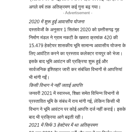
अगले वर्ष तक अतिक्रमण कई गुना बढ़ गया।
- Advertisement -
2020 में शुरू हुई आवासीय योजना
दस्तावेजों के अनुसार 1 सितंबर 2020 को छत्तीसगढ़ गृह
निर्माण मंडल ने ग्राम नकटी के खसरा क्रमांक 420 की
15.479 हेक्टेयर शासकीय भूमि सामान्य आवासीय योजना के
लिए आवंटित करने का प्रस्ताव कलेक्टर रायपुर को भेजा।
इसके बाद भूमि आवंटन की प्रक्रिया शुरू हुई और
सार्वजनिक इश्तिहार जारी कर संबंधित विभागों से आपत्तियां
भी मांगी गईं।
किसी विभाग ने नहीं जताई आपत्ति
जनवरी 2021 में स्वास्थ्य, शिक्षा समेत विभिन्न विभागों से
प्रस्तावित भूमि के संबंध में राय मांगी गई, लेकिन किसी भी
विभाग ने भूमि आवंटन पर कोई आपत्ति दर्ज नहीं कराई। इसके
बाद भी प्रक्रिया आगे बढ़ती रही।
2021 में सिर्फ 3 हेक्टेयर में था अतिक्रमण