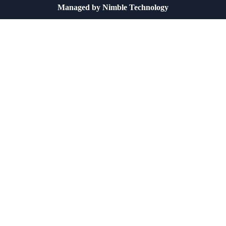
Managed by
Nimble Technology