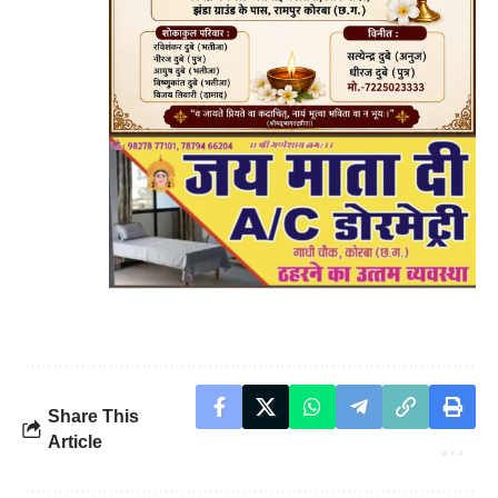
Share This
Article