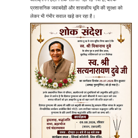
प्रशासनिक जवाबदेही और शासकीय भूमि की सुरक्षा को
लेकर भी गंभीर सवाल खड़े कर रहा है।