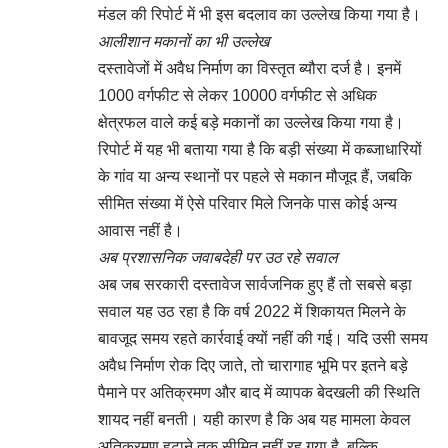
मंडल की रिपोर्ट में भी इस बदलाव का उल्लेख किया गया है।
आलीशान मकानों का भी उल्लेख
दस्तावेजों में अवैध निर्माण का विस्तृत ब्यौरा दर्ज है। इनमें
1000 वर्गफीट से लेकर 10000 वर्गफीट से अधिक
क्षेत्रफल वाले कई बड़े मकानों का उल्लेख किया गया है।
रिपोर्ट में यह भी बताया गया है कि बड़ी संख्या में कब्जाधारियों
के गांव या अन्य स्थानों पर पहले से मकान मौजूद हैं, जबकि
सीमित संख्या में ऐसे परिवार मिले जिनके पास कोई अन्य
आवास नहीं है।
अब प्रशासनिक जवाबदेही पर उठ रहे सवाल
अब जब सरकारी दस्तावेज सार्वजनिक हुए हैं तो सबसे बड़ा
सवाल यह उठ रहा है कि वर्ष 2022 में शिकायत मिलने के
बावजूद समय रहते कार्रवाई क्यों नहीं की गई। यदि उसी समय
अवैध निर्माण रोक दिए जाते, तो चारागाह भूमि पर इतने बड़े
पैमाने पर अतिक्रमण और बाद में व्यापक बेदखली की स्थिति
शायद नहीं बनती। यही कारण है कि अब यह मामला केवल
अतिक्रमण हटाने तक सीमित नहीं रह गया है, बल्कि