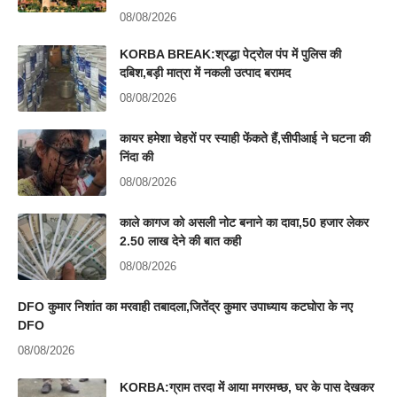
08/08/2026
KORBA BREAK:श्रद्धा पेट्रोल पंप में पुलिस की
दबिश,बड़ी मात्रा में नकली उत्पाद बरामद
08/08/2026
कायर हमेशा चेहरों पर स्याही फेंकते हैं,सीपीआई ने घटना की
निंदा की
08/08/2026
काले कागज को असली नोट बनाने का दावा,50 हजार लेकर
2.50 लाख देने की बात कही
08/08/2026
DFO कुमार निशांत का मरवाही तबादला,जितेंद्र कुमार उपाध्याय कटघोरा के नए
DFO
08/08/2026
KORBA:ग्राम तरदा में आया मगरमच्छ, घर के पास देखकर