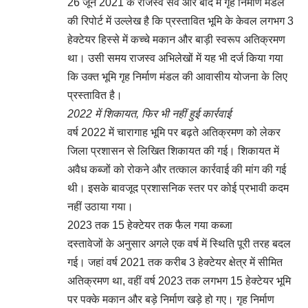
26 जून 2021 के राजस्व सर्वे और बाद में गृह निर्माण मंडल
की रिपोर्ट में उल्लेख है कि प्रस्तावित भूमि के केवल लगभग 3
हेक्टेयर हिस्से में कच्चे मकान और बाड़ी स्वरूप अतिक्रमण
था। उसी समय राजस्व अभिलेखों में यह भी दर्ज किया गया
कि उक्त भूमि गृह निर्माण मंडल की आवासीय योजना के लिए
प्रस्तावित है।
2022 में शिकायत, फिर भी नहीं हुई कार्रवाई
वर्ष 2022 में चारागाह भूमि पर बढ़ते अतिक्रमण को लेकर
जिला प्रशासन से लिखित शिकायत की गई। शिकायत में
अवैध कब्जों को रोकने और तत्काल कार्रवाई की मांग की गई
थी। इसके बावजूद प्रशासनिक स्तर पर कोई प्रभावी कदम
नहीं उठाया गया।
2023 तक 15 हेक्टेयर तक फैल गया कब्जा
दस्तावेजों के अनुसार अगले एक वर्ष में स्थिति पूरी तरह बदल
गई। जहां वर्ष 2021 तक करीब 3 हेक्टेयर क्षेत्र में सीमित
अतिक्रमण था, वहीं वर्ष 2023 तक लगभग 15 हेक्टेयर भूमि
पर पक्के मकान और बड़े निर्माण खड़े हो गए। गृह निर्माण