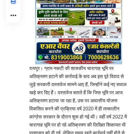
रायपुर। ग्राम नकटी की शासकीय चारागाह भूमि पर
अतिक्रमण हटाने की कार्रवाई के बाद अब इस पूरे विवाद से
जुड़े सरकारी दस्तावेज सामने आए हैं, जिन्होंने कई नए सवाल
खड़े कर दिए हैं। दस्तावेज बताते हैं कि जिस भूमि पर आज
अतिक्रमण हटाया जा रहा है, उस पर आवासीय योजना
विकसित करने की प्रक्रिया वर्ष 2020 में ही तत्कालीन
कांग्रेस सरकार के दौरान शुरू हो गई थी। वहीं वर्ष 2022 में
चारागाह भूमि पर हो रहे अतिक्रमण की लिखित शिकायत भी
प्रशासन को दी गई, लेकिन समय रहते कार्रवाई नहीं होने से