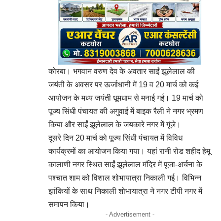
कोरबा। भगवान वरुण देव के अवतार साईं झूलेलाल की
जयंती के अवसर पर ऊर्जाधानी में 19 व 20 मार्च को कई
आयोजन के मध्य जयंती धूमधाम से मनाई गई। 19 मार्च को
पूज्य सिंधी पंचायत की अगुवाई में बाइक रैली ने नगर भ्रमण
किया और साईं झूलेलाल के जयकारे नगर में गूंजे।
दूसरे दिन 20 मार्च को पूज्य सिंधी पंचायत में विविध
कार्यक्रमों का आयोजन किया गया। यहां रानी रोड शहीद हेमू
कालाणी नगर स्थित साईं झूलेलाल मंदिर में पूजा-अर्चना के
पश्चात शाम को विशाल शोभायात्रा निकाली गई। विभिन्न
झांकियों के साथ निकाली शोभायात्रा ने नगर टीपी नगर में
समापन किया।
- Advertisement -