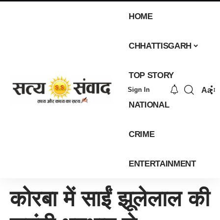
HOME
CHHATTISGARH
TOP STORY
Aa
Sign In
NATIONAL
CRIME
ENTERTAINMENT
कोरबा में साईं झूलेलाल की