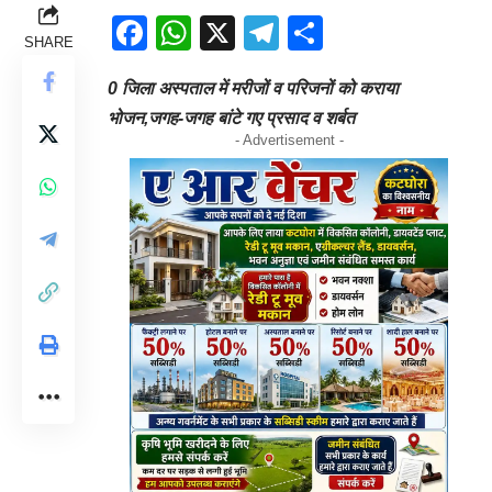
Facebook
WhatsApp
X
Telegram
Share
SHARE
0 जिला अस्पताल में मरीजों व परिजनों को कराया
भोजन,जगह-जगह बांटे गए प्रसाद व शर्बत
- Advertisement -