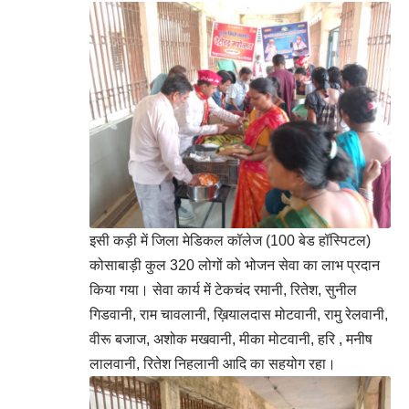
इसी कड़ी में जिला मेडिकल कॉलेज (100 बेड हॉस्पिटल)
कोसाबाड़ी कुल 320 लोगों को भोजन सेवा का लाभ प्रदान
किया गया। सेवा कार्य में टेकचंद रमानी, रितेश, सुनील
गिडवानी, राम चावलानी, ख़ियालदास मोटवानी, रामु रेलवानी,
वीरू बजाज, अशोक मखवानी, मीका मोटवानी, हरि , मनीष
लालवानी, रितेश निहलानी आदि का सहयोग रहा।