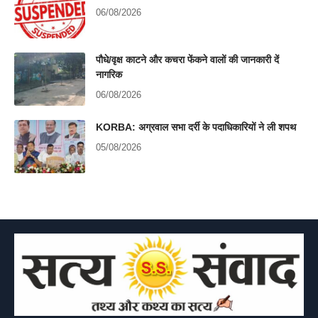
06/08/2026
पौधे/वृक्ष काटने और कचरा फेंकने वालों की जानकारी दें
नागरिक
06/08/2026
KORBA: अग्रवाल सभा दर्री के पदाधिकारियों ने ली शपथ
05/08/2026