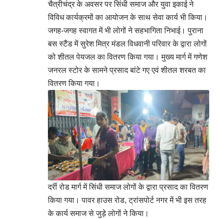
चैत्रीचंद्र के अवसर पर सिंधी समाज और युवा इकाई ने
विविध कार्यक्रमों का आयोजन के साथ सेवा कार्य भी किया।
जगह-जगह स्वागत में भी लोगों ने सहभागिता निभाई। पुराना
बस स्टैंड में सुरेश मित्र मंडल विधवानी परिवार के द्वारा लोगों
को शीतल पेयजल का वितरण किया गया। मुख्य मार्ग में गणेश
जनरल स्टोर के सामने प्रसाद बांटे गए एवं शीतल शरबत का
वितरण किया गया।
दर्री रोड मार्ग में सिंधी समाज लोगों के द्वारा प्रसाद का वितरण
किया गया। पावर हाउस रोड, ट्रांसपोर्ट नगर में भी इस तरह
के कार्य समाज से जुड़े लोगों ने किया।