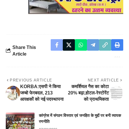
Share This
Article
PREVIOUS ARTICLE
NEXT ARTICLE
KORBA:एसपी ने किया
कमर्शियल गैस का कोटा
जम्बो फेरबदल, 213
20% बढ़ा,होटल-रेस्टोरेंट
आरक्षकों को नई पदस्थापना
को प्राथमिकता
कांग्रेस में संगठन विस्तार एवं जनहित के मुद्दों पर बनी व्यापक
रणनीति