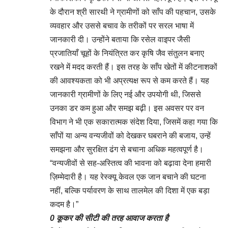
के दौरान श्री सारथी ने ग्रामीणों को साँप की पहचान, उसके
व्यवहार और उससे बचाव के तरीकों पर सरल भाषा में
जानकारी दी। उन्होंने बताया कि रसेल वाइपर जैसी
प्रजातियाँ चूहों के नियंत्रित कर कृषि जैव संतुलन बनाए
रखने में मदद करती हैं। इस तरह के साँप खेतों में कीटनाशकों
की आवश्यकता को भी अप्रत्यक्ष रूप से कम करते हैं। यह
जानकारी ग्रामीणों के लिए नई और उपयोगी थी, जिससे
उनका डर कम हुआ और समझ बढ़ी। इस अवसर पर वन
विभाग ने भी एक सकारात्मक संदेश दिया, जिसमें कहा गया कि
साँपों या अन्य वन्यजीवों को देखकर घबराने की बजाय, उन्हें
समझना और सुरक्षित ढंग से बचाना अधिक महत्वपूर्ण है।
“वन्यजीवों से सह-अस्तित्व की भावना को बढ़ावा देना हमारी
ज़िम्मेदारी है। यह रेस्क्यू केवल एक जान बचाने की घटना
नहीं, बल्कि पर्यावरण के साथ तालमेल की दिशा में एक बड़ा
कदम है।”
0 कूकर की सीटी की तरह आवाज करता है