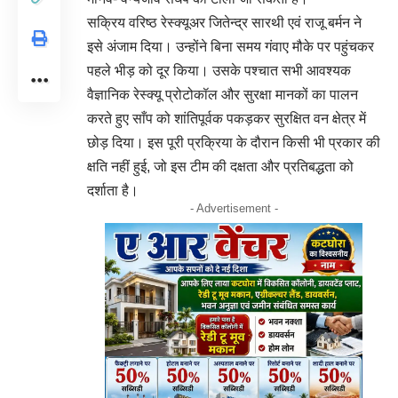
सक्रिय वरिष्ठ रेस्क्यूअर जितेन्द्र सारथी एवं राजू बर्मन ने
इसे अंजाम दिया। उन्होंने बिना समय गंवाए मौके पर पहुंचकर
पहले भीड़ को दूर किया। उसके पश्चात सभी आवश्यक
वैज्ञानिक रेस्क्यू प्रोटोकॉल और सुरक्षा मानकों का पालन
करते हुए साँप को शांतिपूर्वक पकड़कर सुरक्षित वन क्षेत्र में
छोड़ दिया। इस पूरी प्रक्रिया के दौरान किसी भी प्रकार की
क्षति नहीं हुई, जो इस टीम की दक्षता और प्रतिबद्धता को
दर्शाता है।
- Advertisement -