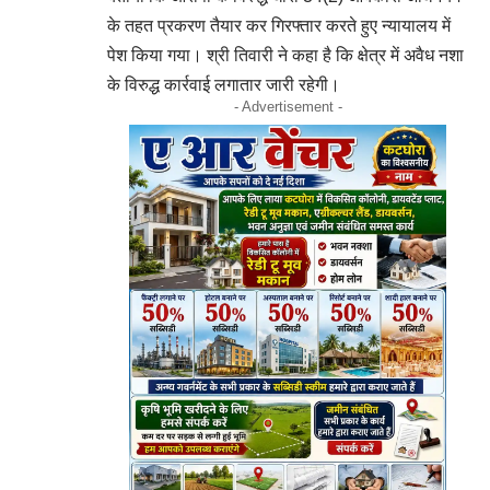
के तहत प्रकरण तैयार कर गिरफ्तार करते हुए न्यायालय में
पेश किया गया। श्री तिवारी ने कहा है कि क्षेत्र में अवैध नशा
के विरुद्ध कार्रवाई लगातार जारी रहेगी।
- Advertisement -