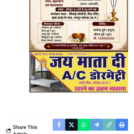
Share This