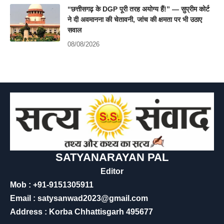
“छत्तीसगढ़ के DGP पूरी तरह अयोग्य हैं!” — सुप्रीम कोर्ट
ने दी अवमानना की चेतावनी, जांच की क्षमता पर भी उठाए
सवाल
08/08/2026
SATYANARAYAN PAL
Editor
Mob : +91-9151305911
Email : satysanwad2023@gmail.com
Address : Korba Chhattisgarh 495677