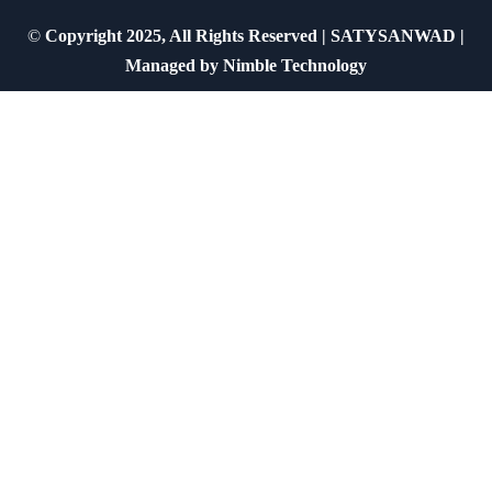
©
Copyright 2025, All Rights Reserved | SATYSANWAD |
Managed by
Nimble Technology