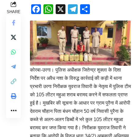
Facebook
WhatsApp
X
Telegram
Share
SHARE
कोरबा-उरगा। पुलिस अधीक्षक जितेन्द्र शुक्ला के दिशा
निर्देश पर अवैध नशा के विरुद्ध कार्रवाई की कड़ी में थाना
प्रभारी उरगा निरीक्षक युवराज तिवारी के नेतृत्व में पुलिस टीम
को 105 लीटर महुआ शराब बरामद करने में सफलता प्राप्त
हुई है। मुखबिर की सूचना के आधार पर ग्राम पुरैना में आरोपी
देवराम चौहान पिता बंधन चौहान 50 वर्ष निवासी पुरैना के
कब्जे से अलग-अलग डिब्बों में भरे कुल 105 लीटर महुआ
बरामद कर जप्त किया गया है। निरीक्षक युवराज तिवारी ने
बताया कि आरोपी के विरुद्ध धारा 34(2) आबकारी अधिनयम