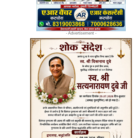
- Advertisement -