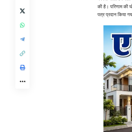
की है। परिणाम की घो
पत्र प्रदान किया गय