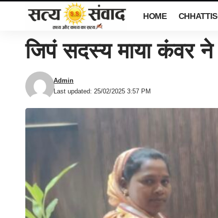
HOME
CHHATTI
जिपं सदस्य माया कंवर ने 
Admin
Last updated: 25/02/2025 3:57 PM