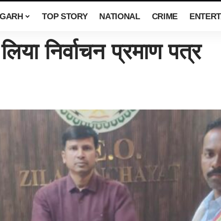
SGARH
TOP STORY
NATIONAL
CRIME
ENTERT
लिया निर्वाचन प्रमाण पत्र