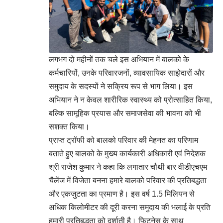
लगभग दो महीनों तक चले इस अभियान में बालको के
कर्मचारियों, उनके परिवारजनों, व्यावसायिक साझेदारों और
समुदाय के सदस्यों ने सक्रिय रूप से भाग लिया। इस
अभियान ने न केवल शारीरिक स्वास्थ्य को प्रोत्साहित किया,
बल्कि सामूहिक प्रयास और समाजसेवा की भावना को भी
सशक्त किया।
प्राप्त ट्रॉफी को बालको परिवार की मेहनत का परिणाम
बताते हुए बालको के मुख्य कार्यकारी अधिकारी एवं निदेशक
श्री राजेश कुमार ने कहा कि लगातार चौथी बार वीडीएचएम
चैलेंज में विजेता बनना हमारे बालको परिवार की प्रतिबद्धता
और एकजुटता का प्रमाण है। इस वर्ष 1.5 मिलियन से
अधिक किलोमीटर की दूरी करना समुदाय की भलाई के प्रति
हमारी प्रतिबद्धता को दर्शाती है। फिटनेस के साथ