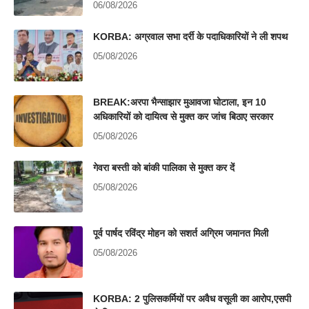
06/08/2026
KORBA: अग्रवाल सभा दर्री के पदाधिकारियों ने ली शपथ
05/08/2026
BREAK:अरपा भैन्साझार मुआवजा घोटाला, इन 10
अधिकारियों को दायित्व से मुक्त कर जांच बिठाए सरकार
05/08/2026
गेवरा बस्ती को बांकी पालिका से मुक्त कर दें
05/08/2026
पूर्व पार्षद रविंद्र मोहन को सशर्त अग्रिम जमानत मिली
05/08/2026
KORBA: 2 पुलिसकर्मियों पर अवैध वसूली का आरोप,एसपी