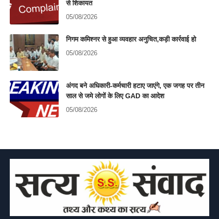
से शिकायत
05/08/2026
निगम कमिश्नर से हुआ व्यवहार अनुचित,कड़ी कार्रवाई हो
05/08/2026
अंगद बने अधिकारी-कर्मचारी हटाए जाएंगे, एक जगह पर तीन
साल से जमे लोगों के लिए GAD का आदेश
05/08/2026