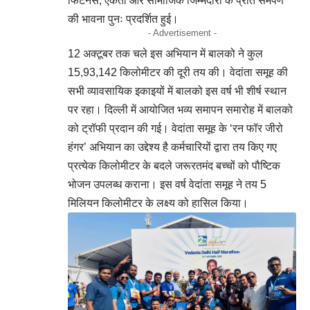
फिटनेस, एकता और सामाजिक जिम्मेदारी के प्रति समर्पण
की भावना पुनः प्रदर्शित हुई।
- Advertisement -
12 अक्टूबर तक चले इस अभियान में बालको ने कुल
15,93,142 किलोमीटर की दूरी तय की। वेदांता समूह की
सभी व्यावसायिक इकाइयों में बालको इस वर्ष भी शीर्ष स्थान
पर रहा। दिल्ली में आयोजित भव्य समापन समारोह में बालको
को ट्रॉफी प्रदान की गई। वेदांता समूह के ‘रन फॉर जीरो
हंगर’ अभियान का उद्देश्य है कर्मचारियों द्वारा तय किए गए
प्रत्येक किलोमीटर के बदले जरूरतमंद बच्चों को पौष्टिक
भोजन उपलब्ध कराना। इस वर्ष वेदांता समूह ने तय 5
मिलियन किलोमीटर के लक्ष्य को हासिल किया।