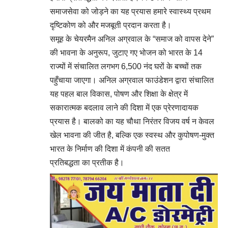
समाजसेवा को जोड़ने का यह प्रयास हमारे स्वास्थ्य प्रथम
दृष्टिकोण को और मजबूती प्रदान करता है।
समूह के चेयरमैन अनिल अग्रवाल के “समाज को वापस देने”
की भावना के अनुरूप, जुटाए गए भोजन को भारत के 14
राज्यों में संचालित लगभग 6,500 नंद घरों के बच्चों तक
पहुँचाया जाएगा। अनिल अग्रवाल फाउंडेशन द्वारा संचालित
यह पहल बाल विकास, पोषण और शिक्षा के क्षेत्र में
सकारात्मक बदलाव लाने की दिशा में एक प्रेरणादायक
प्रयास है। बालको का यह चौथा निरंतर विजय वर्ष न केवल
खेल भावना की जीत है, बल्कि एक स्वस्थ और कुपोषण-मुक्त
भारत के निर्माण की दिशा में कंपनी की सतत
प्रतिबद्धता का प्रतीक है।