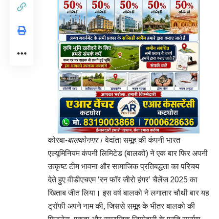
कोरबा-
बालकोनगर।
वेदांता समूह की कंपनी भारत
एल्यूमिनियम कंपनी लिमिटेड (बालको) ने एक बार फिर अपनी
उत्कृष्ट टीम भावना और सामाजिक प्रतिबद्धता का परिचय
देते हुए वीडीएचएम ‘रन फॉर जीरो हंगर’ चैलेंज 2025 का
खिताब जीत लिया। इस वर्ष बालको ने लगातार चौथी बार यह
ट्रॉफी अपने नाम की, जिससे समूह के भीतर बालको की