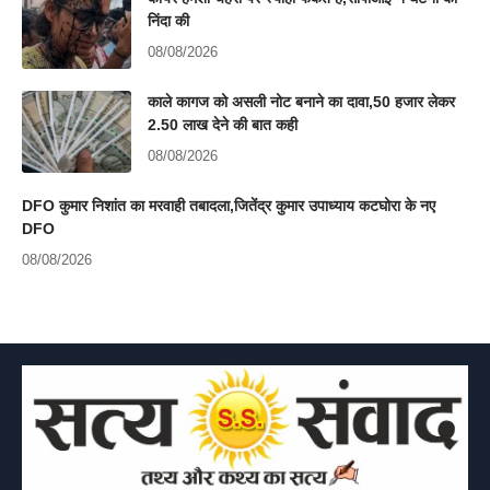
निंदा की
08/08/2026
काले कागज को असली नोट बनाने का दावा,50 हजार लेकर
2.50 लाख देने की बात कही
08/08/2026
DFO कुमार निशांत का मरवाही तबादला,जितेंद्र कुमार उपाध्याय कटघोरा के नए
DFO
08/08/2026