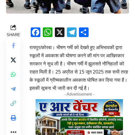
Facebook
WhatsApp
X
Telegram
Share
SHARE
रायपुर/कोरबा। भीषण गर्मी को देखते हुए अभिभावकों द्वारा
स्कूलों में अवकाश की घोषणा करने की मांग पर आखिरकार
सरकार ने सुध ली है। भीषण गर्मी में झुलसते नौनिहालों को
राहत मिली है। 25 अप्रैल से 15 जून 2025 तक सभी तरह
के स्कूलों में ग्रीष्मकालीन अवकाश घोषित कर दिया गया है।
इसकी सूचना भी जारी कर दी गई है।
- Advertisement -