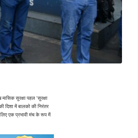
मासिक सुरक्षा पहल ‘सुरक्षा
 की दिशा में बालको की निरंतर
िए एक प्रभावी मंच के रूप में