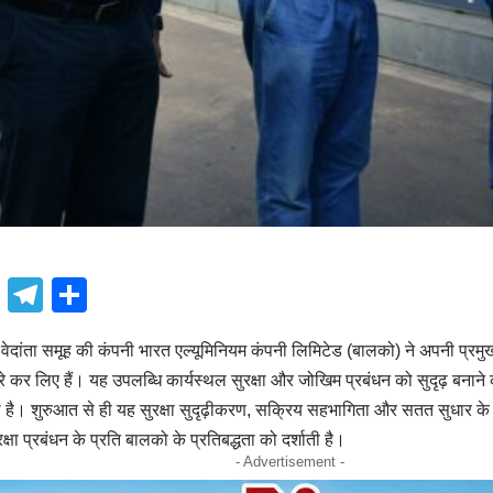
book
atsApp
X
Telegram
Share
ांता समूह की कंपनी भारत एल्यूमिनियम कंपनी लिमिटेड (बालको) ने अपनी प्रमुख 
पूरे कर लिए हैं। यह उपलब्धि कार्यस्थल सुरक्षा और जोखिम प्रबंधन को सुदृढ़ बनाने
ाती है। शुरुआत से ही यह सुरक्षा सुदृढ़ीकरण, सक्रिय सहभागिता और सतत सुधार के ल
रक्षा प्रबंधन के प्रति बालको के प्रतिबद्धता को दर्शाती है।
- Advertisement -