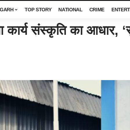
SGARH
TOP STORY
NATIONAL
CRIME
ENTERT
ा कार्य संस्कृति का आधार, ‘स