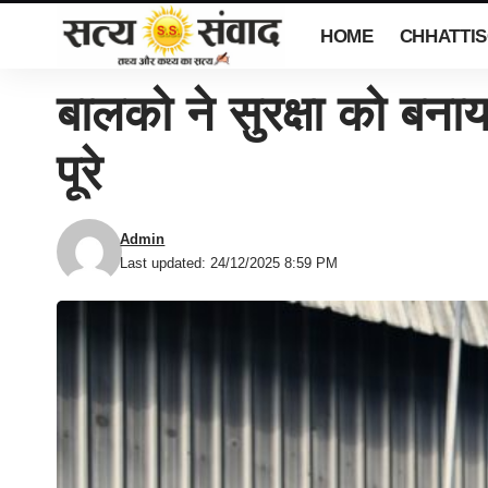
HOME
CHHATTI
बालको ने सुरक्षा को बनाय
पूरे
Admin
Last updated: 24/12/2025 8:59 PM