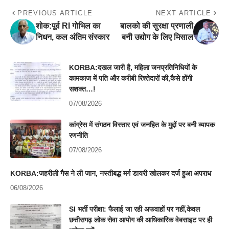
PREVIOUS ARTICLE
NEXT ARTICLE
शोक:पूर्व RI गोभिल का
बालको की सुरक्षा प्रणाली
निधन, कल अंतिम संस्कार
बनी उद्योग के लिए मिसाल
KORBA:दखल जारी है, महिला जनप्रतिनिधियों के
कामकाज में पति और करीबी रिश्तेदारों की,कैसे होंगी
सशक्त…!
07/08/2026
कांग्रेस में संगठन विस्तार एवं जनहित के मुद्दों पर बनी व्यापक
रणनीति
07/08/2026
KORBA:जहरीली गैस ने ली जान, नस्तीबद्ध मर्ग डायरी खोलकर दर्ज हुआ अपराध
06/08/2026
SI भर्ती परीक्षा: फैलाई जा रही अफवाहों पर नहीं,केवल
छत्तीसगढ़ लोक सेवा आयोग की आधिकारिक वेबसाइट पर ही