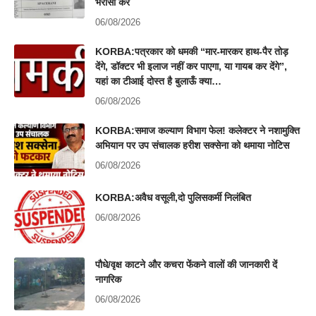
भरोसा करें
06/08/2026
KORBA:पत्रकार को धमकी “मार-मारकर हाथ-पैर तोड़
देंगे, डॉक्टर भी इलाज नहीं कर पाएगा, या गायब कर देंगे”,
यहां का टीआई दोस्त है बुलाऊँ क्या…
06/08/2026
KORBA:समाज कल्याण विभाग फेल! कलेक्टर ने नशामुक्ति
अभियान पर उप संचालक हरीश सक्सेना को थमाया नोटिस
06/08/2026
KORBA:अवैध वसूली,दो पुलिसकर्मी निलंबित
06/08/2026
पौधे/वृक्ष काटने और कचरा फेंकने वालों की जानकारी दें
नागरिक
06/08/2026