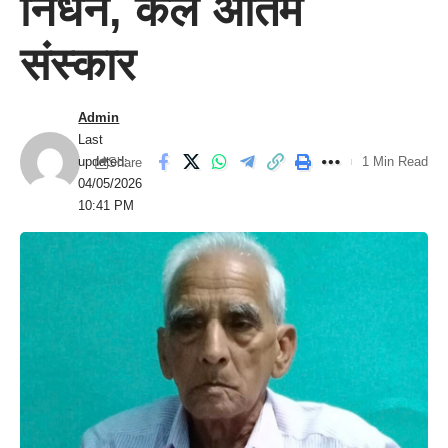
निधन, कल अंतिम
संस्कार
Admin
Last
updated:
1 Min Read
Share
04/05/2026
10:41 PM