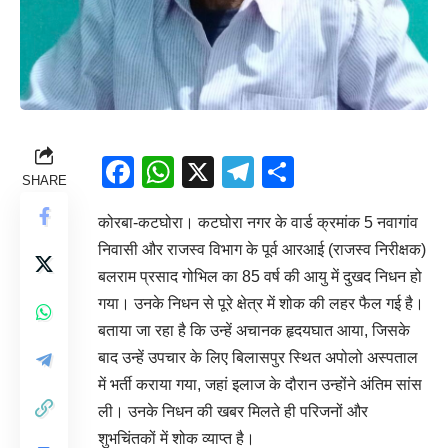
Facebook
WhatsApp
X
Telegram
Share
SHARE
कोरबा-कटघोरा। कटघोरा नगर के वार्ड क्रमांक 5 नवागांव
निवासी और राजस्व विभाग के पूर्व आरआई (राजस्व निरीक्षक)
बलराम प्रसाद गोभिल का 85 वर्ष की आयु में दुखद निधन हो
गया। उनके निधन से पूरे क्षेत्र में शोक की लहर फैल गई है।
बताया जा रहा है कि उन्हें अचानक हृदयघात आया, जिसके
बाद उन्हें उपचार के लिए बिलासपुर स्थित अपोलो अस्पताल
में भर्ती कराया गया, जहां इलाज के दौरान उन्होंने अंतिम सांस
ली। उनके निधन की खबर मिलते ही परिजनों और
शुभचिंतकों में शोक व्याप्त है।