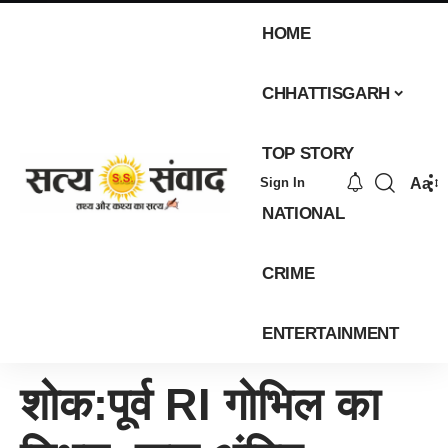
HOME
CHHATTISGARH
TOP STORY
Aa
Sign In
NATIONAL
CRIME
ENTERTAINMENT
शोक:पूर्व RI गोभिल का