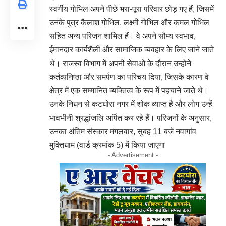
स्वर्गीय गोभिल अपने पीछे भरा-पूरा परिवार छोड़ गए हैं, जिसमें
उनके पुत्र कैलाश गोभिल, लक्ष्मी गोभिल और कमल गोभिल
सहित अन्य परिजन शामिल हैं। वे अपने सौम्य स्वभाव,
ईमानदार कार्यशैली और सामाजिक व्यवहार के लिए जाने जाते
थे। राजस्व विभाग में अपनी सेवाओं के दौरान उन्होंने
कर्तव्यनिष्ठा और समर्पण का परिचय दिया, जिसके कारण वे
क्षेत्र में एक सम्मानित व्यक्तित्व के रूप में पहचाने जाते थे।
उनके निधन से कटघोरा नगर में शोक व्याप्त है और लोग उन्हें
भावभीनी श्रद्धांजलि अर्पित कर रहे हैं। परिजनों के अनुसार,
उनका अंतिम संस्कार मंगलवार, सुबह 11 बजे नवागांव
मुक्तिधाम (वार्ड क्रमांक 5) में किया जाएगा
- Advertisement -