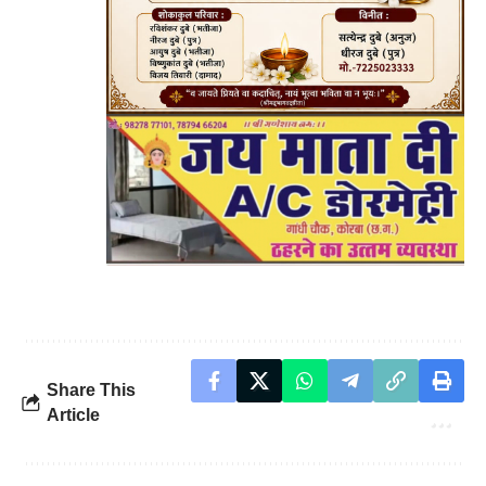
Share This
Article