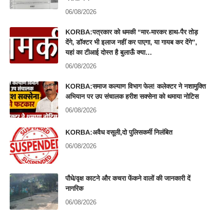
06/08/2026
KORBA:पत्रकार को धमकी “मार-मारकर हाथ-पैर तोड़
देंगे, डॉक्टर भी इलाज नहीं कर पाएगा, या गायब कर देंगे”,
यहां का टीआई दोस्त है बुलाऊँ क्या…
06/08/2026
KORBA:समाज कल्याण विभाग फेल! कलेक्टर ने नशामुक्ति
अभियान पर उप संचालक हरीश सक्सेना को थमाया नोटिस
06/08/2026
KORBA:अवैध वसूली,दो पुलिसकर्मी निलंबित
06/08/2026
पौधे/वृक्ष काटने और कचरा फेंकने वालों की जानकारी दें
नागरिक
06/08/2026