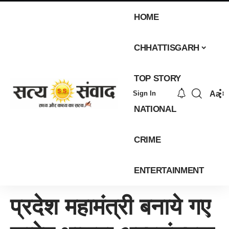
HOME
CHHATTISGARH
TOP STORY
Aa
Sign In
NATIONAL
CRIME
ENTERTAINMENT
प्रदेश महामंत्री बनाये गए