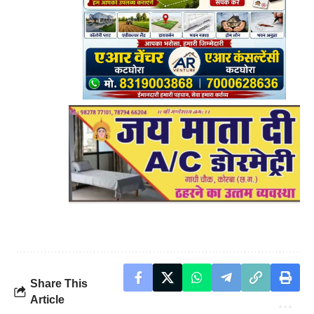
Share This
Article