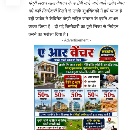
मंत्री लखन लाल देवांगन के करीबी माने जाने वाले जावेद मेमन
को बड़ी जिम्मेदारी
मिलने से उनके शुभचिंतकों में हर्ष ब्याप्त है
वहीं जावेद ने कैबिनेट मंत्री सहित संगठन के प्रति आभार
व्यक्त किया है। दी गई जिम्मेदारी का पूरी निष्ठा से निर्वहन
करने का भरोसा दिया है।
- Advertisement -