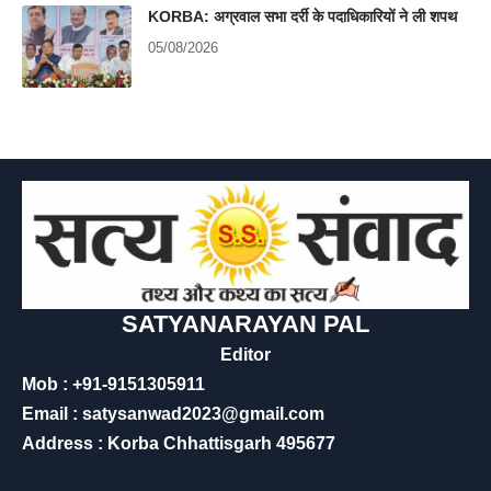
KORBA: अग्रवाल सभा दर्री के पदाधिकारियों ने ली शपथ
05/08/2026
SATYANARAYAN PAL
Editor
Mob : +91-9151305911
Email : satysanwad2023@gmail.com
Address : Korba Chhattisgarh 495677