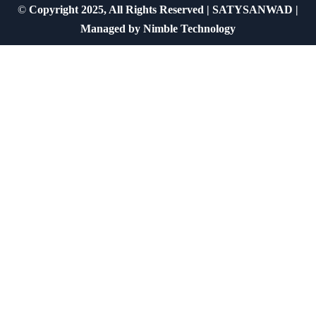
©
Copyright 2025, All Rights Reserved | SATYSANWAD |
Managed by
Nimble Technology