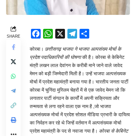
Facebook
WhatsApp
X
Telegram
Share
SHARE
कोरबा।
छत्तीसगढ़ भाजपा ने भाजपा अल्पसंख्य मोर्चा के
प्रदेश पदाधिकारियों की घोषणा
की है। कोरबा से केबिनेट
मंत्री लखन लाल देवांगन के करीबी माने जाने वाले जावेद
मेमन को बड़ी जिम्मेदारी मिली है। उन्हें भाजपा अल्पसंख्यक
मोर्चा में प्रदेश महामंत्री बनाया गया है। भारतीय जनता पार्टी
कोरबा में चुनिंदा मुस्लिम चेहरों में से एक जावेद मेमन जो कि
लगातार पार्टी संगठन के कार्यों में अपनी सक्रियता और
तन्मयता से लगा रहने वाला एक नाम है ,जो भाजपा
अल्पसंख्यक मोर्चा में प्रदेश सोशल मीडिया प्रभारी के दायित्व
का निर्वहन कर रहे थे जिन्हें वर्तमान में अल्पसंख्यक मोर्चा
प्रदेश महामंत्री के पद से नवाजा गया है।
कोरबा से केबिनेट